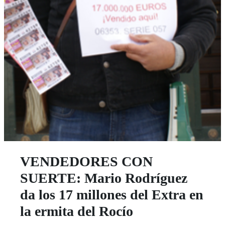
VENDEDORES CON
SUERTE: Mario Rodríguez
da los 17 millones del Extra en
la ermita del Rocío