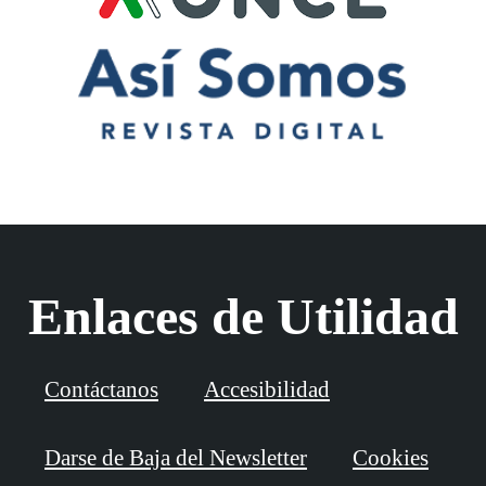
Enlaces de Utilidad
Contáctanos
Accesibilidad
Darse de Baja del Newsletter
Cookies