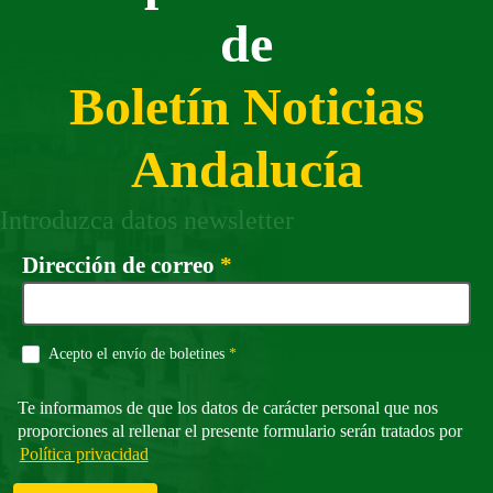
de
Boletín Noticias
Andalucía
Introduzca datos newsletter
Campo obligatorio
Dirección de correo
*
Campo obligatorio
Acepto el envío de boletines
*
Te informamos de que los datos de carácter personal que nos
proporciones al rellenar el presente formulario serán tratados por
Política privacidad