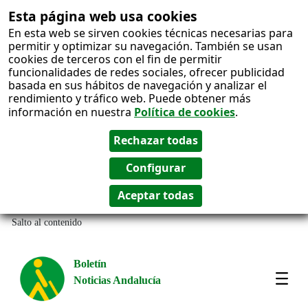
Esta página web usa cookies
En esta web se sirven cookies técnicas necesarias para
permitir y optimizar su navegación. También se usan
cookies de terceros con el fin de permitir
funcionalidades de redes sociales, ofrecer publicidad
basada en sus hábitos de navegación y analizar el
rendimiento y tráfico web. Puede obtener más
información en nuestra
Política de cookies
.
Salto al contenido
Boletín
Noticias Andalucía
Most