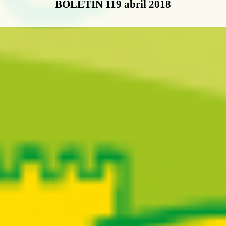
BOLETÍN 119 abril 2018