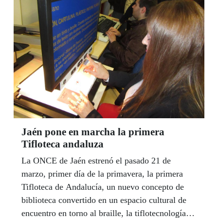
Andaluza de Deportes para Ciegos.
Jaén pone en marcha la primera
Tifloteca andaluza
La ONCE de Jaén estrenó el pasado 21 de
marzo, primer día de la primavera, la primera
Tifloteca de Andalucía, un nuevo concepto de
biblioteca convertido en un espacio cultural de
encuentro en torno al braille, la tiflotecnología y