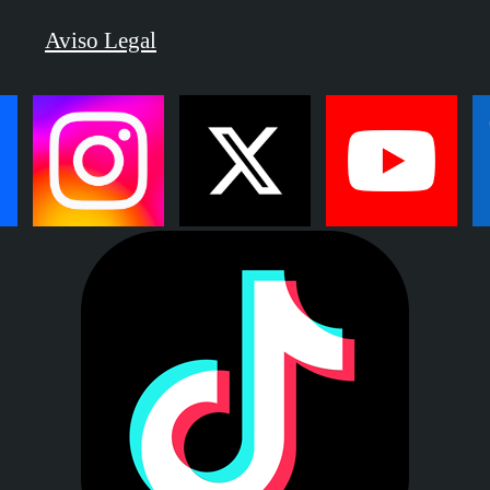
Aviso Legal