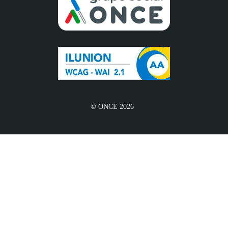
© ONCE 2026