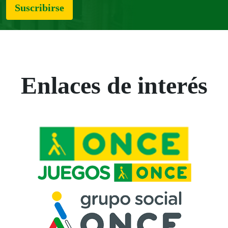
Suscribirse
Enlaces de interés