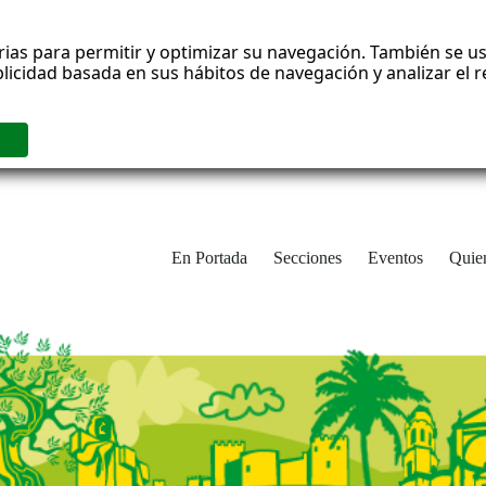
rias para permitir y optimizar su navegación. También se us
blicidad basada en sus hábitos de navegación y analizar el
En Portada
Secciones
Eventos
Quie