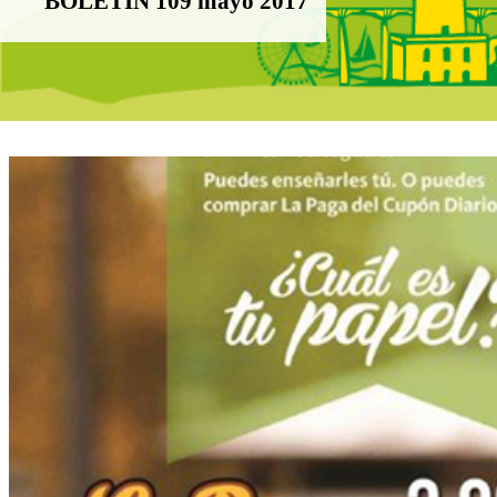
BOLETÍN 109 mayo 2017