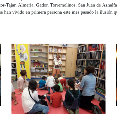
or-Tajar, Almería, Gador, Torremolinos, San Juan de Aznalfa
que han vivido en primera persona este mes pasado la ilusión 