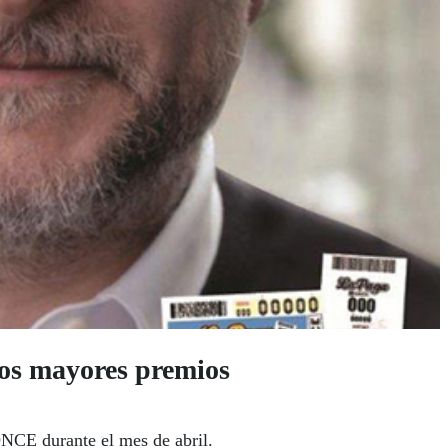
s mayores premios
ONCE durante el mes de abril.