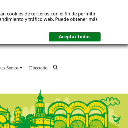
an cookies de terceros con el fin de permitir
 rendimiento y tráfico web. Puede obtener más
nes Somos
Directorio