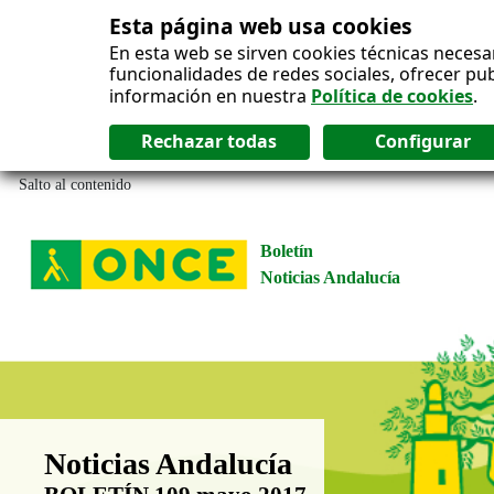
Esta página web usa cookies
En esta web se sirven cookies técnicas necesa
funcionalidades de redes sociales, ofrecer pu
información en nuestra
Política de cookies
.
Salto al contenido
Boletín
Noticias Andalucía
Boletín Noticias Andalucía
Noticias Andalucía