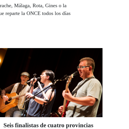
rache, Málaga, Rota, Gines o la
que reparte la ONCE todos los días
Seis finalistas de cuatro provincias