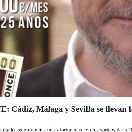
iz, Málaga y Sevilla se llevan lo
sultado las provincias más afortunadas con los sorteos de la 