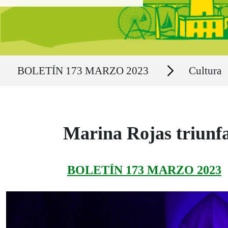
Ruta del sitio
Secciones
BOLETÍN 173 MARZO 2023
Cultura
Marina Rojas triunfa 
BOLETÍN 173 MARZO 2023