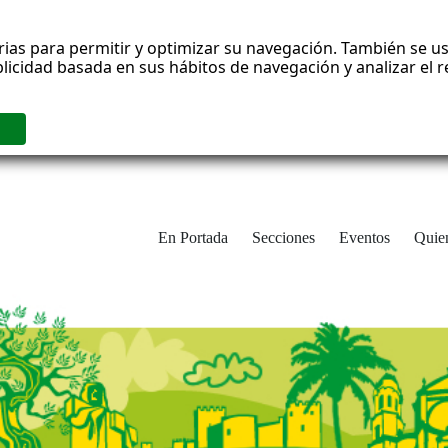
rias para permitir y optimizar su navegación. También se us
blicidad basada en sus hábitos de navegación y analizar el
En Portada
Secciones
Eventos
Quie