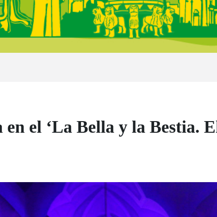
en el ‘La Bella y la Bestia. E