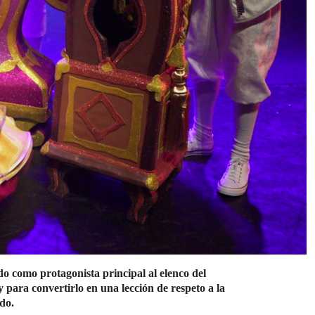
o como protagonista principal al elenco del
y para convertirlo en una lección de respeto a la
do.