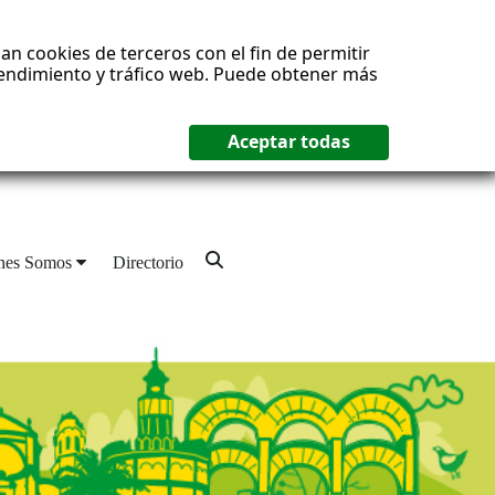
an cookies de terceros con el fin de permitir
 rendimiento y tráfico web. Puede obtener más
nes Somos
Directorio