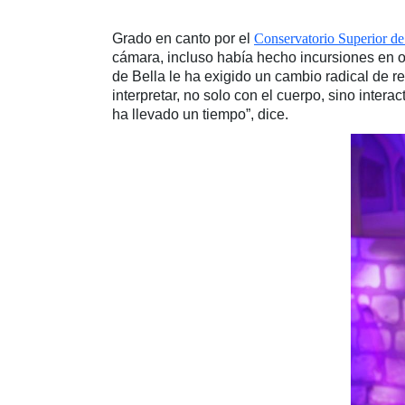
Grado en canto por el
Conservatorio Superior d
cámara, incluso había hecho incursiones en o
de Bella le ha exigido un cambio radical de r
interpretar, no solo con el cuerpo, sino inte
ha llevado un tiempo”, dice.