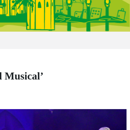
l Musical’