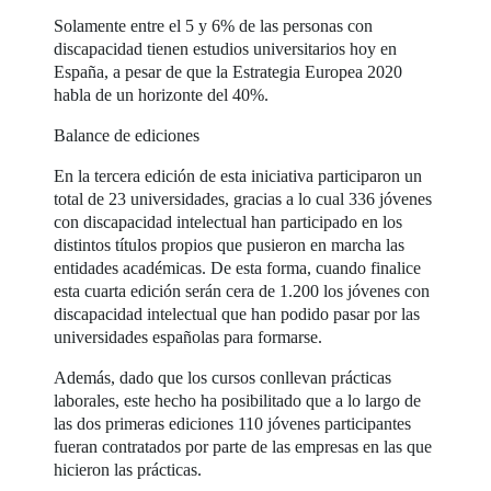
Solamente entre el 5 y 6% de las personas con
discapacidad tienen estudios universitarios hoy en
España, a pesar de que la Estrategia Europea 2020
habla de un horizonte del 40%.
Balance de ediciones
En la tercera edición de esta iniciativa participaron un
total de 23 universidades, gracias a lo cual 336 jóvenes
con discapacidad intelectual han participado en los
distintos títulos propios que pusieron en marcha las
entidades académicas. De esta forma, cuando finalice
esta cuarta edición serán cera de 1.200 los jóvenes con
discapacidad intelectual que han podido pasar por las
universidades españolas para formarse.
Además, dado que los cursos conllevan prácticas
laborales, este hecho ha posibilitado que a lo largo de
las dos primeras ediciones 110 jóvenes participantes
fueran contratados por parte de las empresas en las que
hicieron las prácticas.