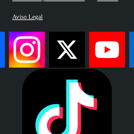
Aviso Legal