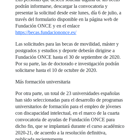
podrán informarse, descargar la convocatoria y
presentar la solicitud desde este lunes, día 6 de julio, a
través del formulario disponible en la página web de
Fundación ONCE y en el enlace
https://becas.fundaciononce.es/
Las solicitudes para las becas de movilidad, máster y
postgrados y estudios y deporte deberán dirigirse a
Fundación ONCE hasta el 30 de septiembre de 2020.
Por su parte, las de doctorado e investigación podrán
solicitarse hasta el 10 de octubre de 2020.
Más formación universitaria
Por otra parte, un total de 23 universidades españolas
han sido seleccionadas para el desarrollo de programas
universitarios de formación para el empleo de jóvenes
con discapacidad intelectual, en el marco de la cuarta
convocatoria de ayudas de Fundación ONCE para
dicho fin, que se implantará durante el curso académico
2020-21, de acuerdo a la resolución definitiva,
publicada recientemente.