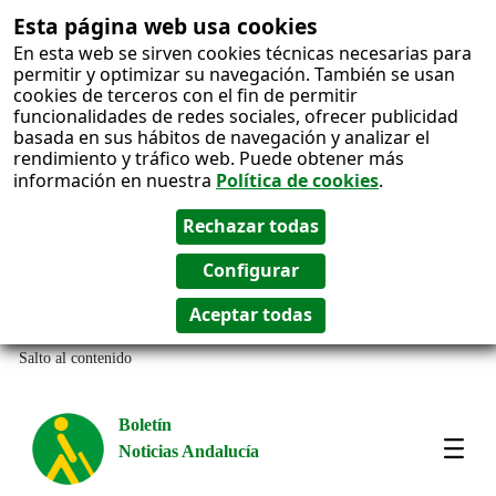
Esta página web usa cookies
En esta web se sirven cookies técnicas necesarias para
permitir y optimizar su navegación. También se usan
cookies de terceros con el fin de permitir
funcionalidades de redes sociales, ofrecer publicidad
basada en sus hábitos de navegación y analizar el
rendimiento y tráfico web. Puede obtener más
información en nuestra
Política de cookies
.
Salto al contenido
Boletín
Noticias Andalucía
Most