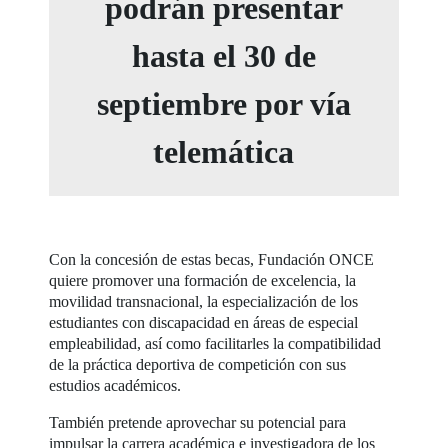
podrán presentar
hasta el 30 de
septiembre por vía
telemática
Con la concesión de estas becas, Fundación ONCE
quiere promover una formación de excelencia, la
movilidad transnacional, la especialización de los
estudiantes con discapacidad en áreas de especial
empleabilidad, así como facilitarles la compatibilidad
de la práctica deportiva de competición con sus
estudios académicos.
También pretende aprovechar su potencial para
impulsar la carrera académica e investigadora de los