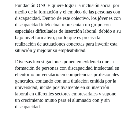
Fundación ONCE quiere lograr la inclusión social por
medio de la formación y el empleo de las personas con
discapacidad. Dentro de este colectivo, los jóvenes con
discapacidad intelectual representan un grupo con
especiales dificultades de inserción laboral, debido a su
bajo nivel formativo, por lo que es precisa la
realización de actuaciones concretas para invertir esta
situación y mejorar su empleabilidad.
Diversas investigaciones ponen en evidencia que la
formación de personas con discapacidad intelectual en
el entorno universitario en competencias profesionales
generales, contando con una titulación emitida por la
universidad, incide positivamente en su inserción
laboral en diferentes sectores empresariales y supone
un crecimiento mutuo para el alumnado con y sin
discapacidad.