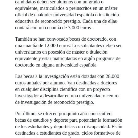
candidatos deben ser alumnos con un grado o
equivalente, matriculados o preinscritos en un máster
oficial de cualquier universidad española o institución
educativa de reconocido prestigio. Cada una de ellas
contará con una cuantía de 3.000 euros.
También se han convocado becas de doctorado, con
una cuantía de 12.000 euros. Los solicitantes deben ser
universitarios en posesión de máster o titulación
equivalente y estar matriculados en algún programa de
doctorado en alguna universidad española.
Las becas a la investigación están dotadas con 28.000
euros anuales por alumno. Van destinadas a doctores
en cualquier disciplina científica con un proyecto
investigador a desarrollar en una universidad o centro
de investigación de reconocido prestigio.
Por último, se ofrecen por quinto año consecutivo
becas de estudios y deporte para potenciar la formación
de los estudiantes y deportistas con discapacidad. Están
destinadas a estudiantes de grado, ciclos formativos de