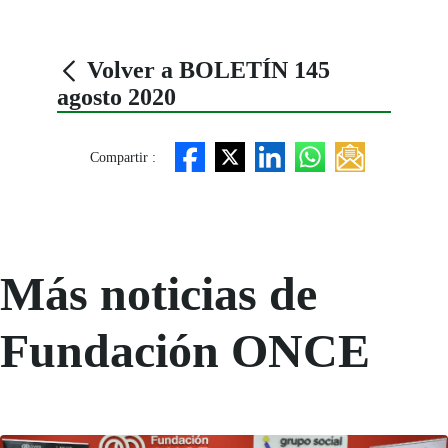
Volver a BOLETÍN 145
agosto 2020
Compartir :
Más noticias de
Fundación ONCE