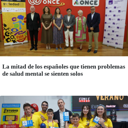
La mitad de los españoles que tienen problemas
de salud mental se sienten solos