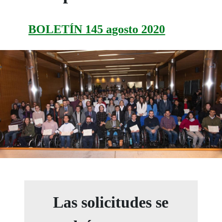
BOLETÍN 145 agosto 2020
Las solicitudes se