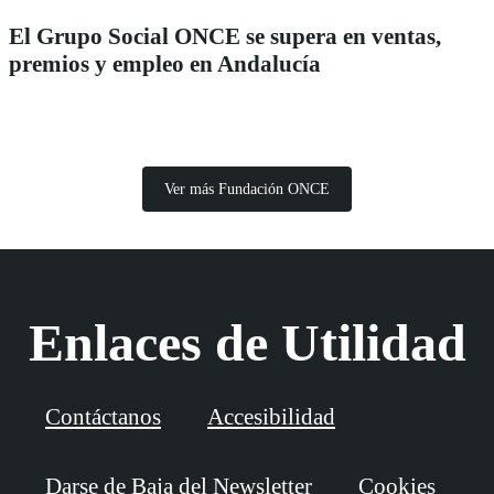
El Grupo Social ONCE se supera en ventas,
premios y empleo en Andalucía
Ver más Fundación ONCE
Enlaces de Utilidad
Contáctanos
Accesibilidad
Darse de Baja del Newsletter
Cookies