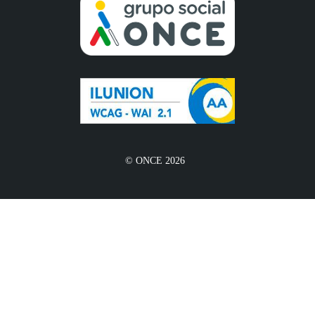
© ONCE 2026