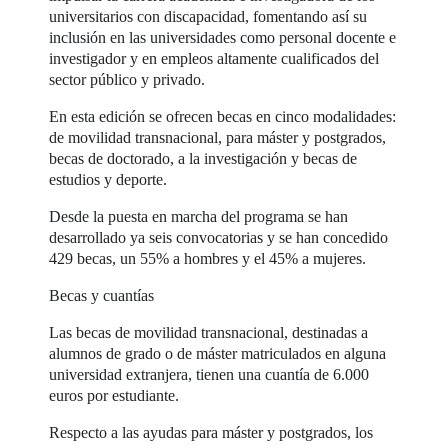
universitarios con discapacidad, fomentando así su
inclusión en las universidades como personal docente e
investigador y en empleos altamente cualificados del
sector público y privado.
En esta edición se ofrecen becas en cinco modalidades:
de movilidad transnacional, para máster y postgrados,
becas de doctorado, a la investigación y becas de
estudios y deporte.
Desde la puesta en marcha del programa se han
desarrollado ya seis convocatorias y se han concedido
429 becas, un 55% a hombres y el 45% a mujeres.
Becas y cuantías
Las becas de movilidad transnacional, destinadas a
alumnos de grado o de máster matriculados en alguna
universidad extranjera, tienen una cuantía de 6.000
euros por estudiante.
Respecto a las ayudas para máster y postgrados, los