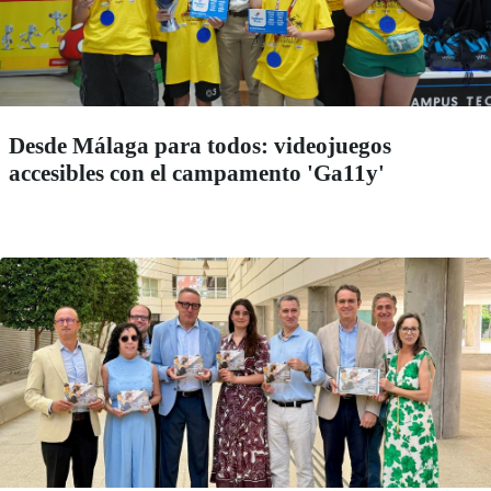
Desde Málaga para todos: videojuegos
accesibles con el campamento 'Ga11y'