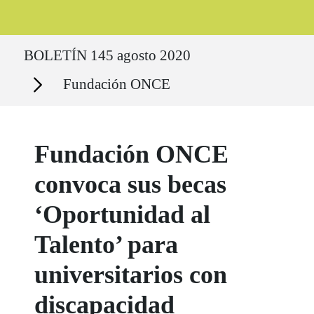
Ruta del sitio
BOLETÍN 145 agosto 2020
Secciones
Fundación ONCE
Fundación ONCE
convoca sus becas
‘Oportunidad al
Talento’ para
universitarios con
discapacidad