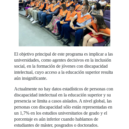
El objetivo principal de este programa es implicar a las
universidades, como agentes decisivos en la inclusión
social, en la formación de jóvenes con discapacidad
intelectual, cuyo acceso a la educación superior resulta
aún insignificante.
Actualmente no hay datos estadísticos de personas con
discapacidad intelectual en la educación superior y su
presencia se limita a casos aislados. A nivel global, las
personas con discapacidad sólo están representadas en
un 1,7% en los estudios universitarios de grado y el
porcentaje es aún inferior cuando hablamos de
estudiantes de máster, posgrados o doctorados.