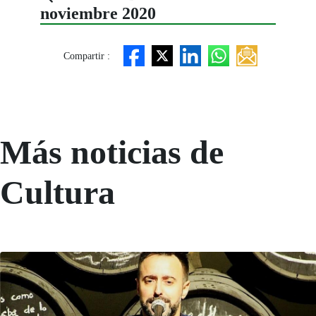
noviembre 2020
Compartir :
Más noticias de
Cultura