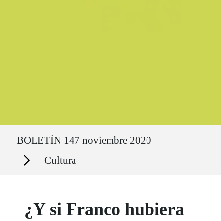
Ruta del sitio
BOLETÍN 147 noviembre 2020
Secciones
Cultura
¿Y si Franco hubiera