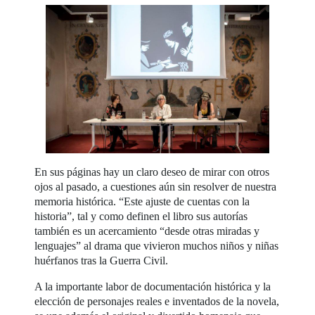
En sus páginas hay un claro deseo de mirar con otros
ojos al pasado, a cuestiones aún sin resolver de nuestra
memoria histórica. “Este ajuste de cuentas con la
historia”, tal y como definen el libro sus autorías
también es un acercamiento “desde otras miradas y
lenguajes” al drama que vivieron muchos niños y niñas
huérfanos tras la Guerra Civil.
A la importante labor de documentación histórica y la
elección de personajes reales e inventados de la novela,