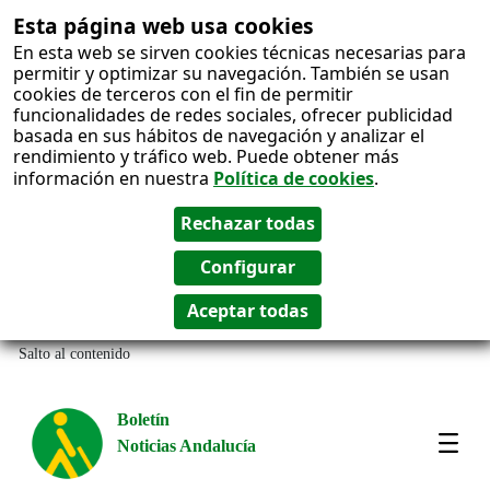
Esta página web usa cookies
En esta web se sirven cookies técnicas necesarias para
permitir y optimizar su navegación. También se usan
cookies de terceros con el fin de permitir
funcionalidades de redes sociales, ofrecer publicidad
basada en sus hábitos de navegación y analizar el
rendimiento y tráfico web. Puede obtener más
información en nuestra
Política de cookies
.
Salto al contenido
Boletín
Noticias Andalucía
Most