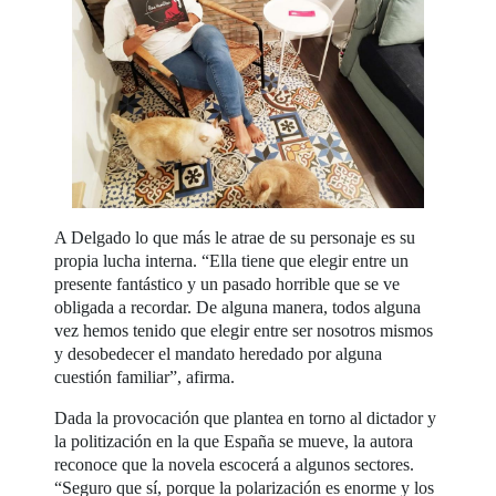
A Delgado lo que más le atrae de su personaje es su
propia lucha interna. “Ella tiene que elegir entre un
presente fantástico y un pasado horrible que se ve
obligada a recordar. De alguna manera, todos alguna
vez hemos tenido que elegir entre ser nosotros mismos
y desobedecer el mandato heredado por alguna
cuestión familiar”, afirma.
Dada la provocación que plantea en torno al dictador y
la politización en la que España se mueve, la autora
reconoce que la novela escocerá a algunos sectores.
“Seguro que sí, porque la polarización es enorme y los