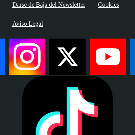
Darse de Baja del Newsletter
Cookies
Aviso Legal