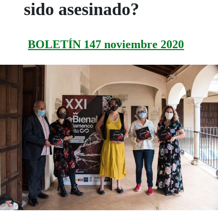
sido asesinado?
BOLETÍN 147 noviembre 2020