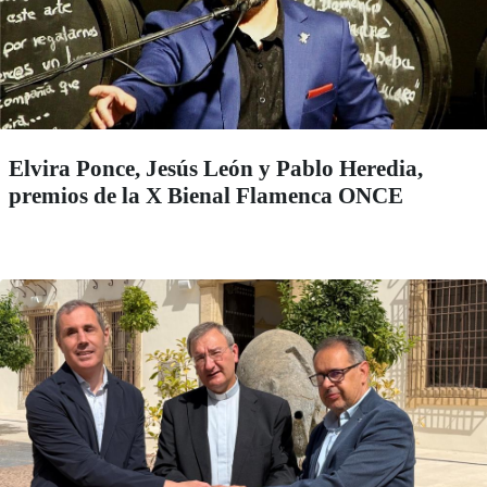
Elvira Ponce, Jesús León y Pablo Heredia,
premios de la X Bienal Flamenca ONCE