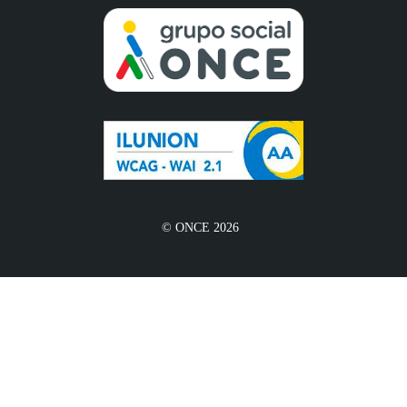
© ONCE 2026