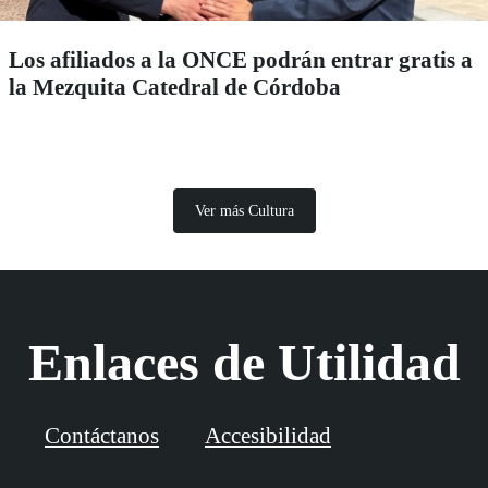
Los afiliados a la ONCE podrán entrar gratis a
la Mezquita Catedral de Córdoba
Ver más Cultura
Enlaces de Utilidad
Contáctanos
Accesibilidad