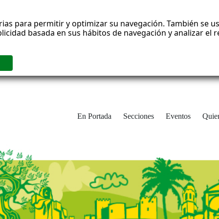
rias para permitir y optimizar su navegación. También se us
blicidad basada en sus hábitos de navegación y analizar el
En Portada
Secciones
Eventos
Quie