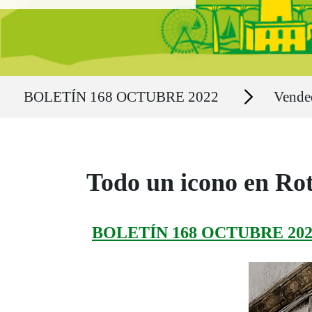
Ruta del sitio
Secciones
BOLETÍN 168 OCTUBRE 2022
Vende
Todo un icono en Ro
BOLETÍN 168 OCTUBRE 202