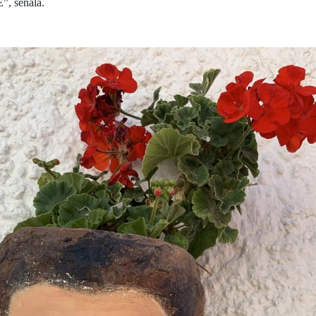
”, señala.