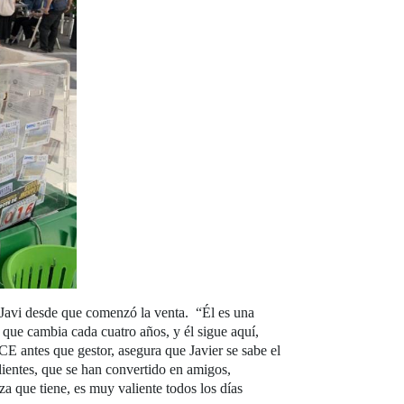
 Javi desde que comenzó la venta. “Él es una
, que cambia cada cuatro años, y él sigue aquí,
E antes que gestor, asegura que Javier se sabe el
clientes, que se han convertido en amigos,
za que tiene, es muy valiente todos los días