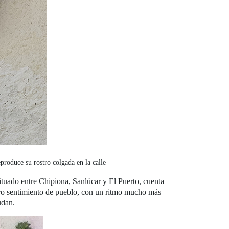
roduce su rostro colgada en la calle
tuado entre Chipiona, Sanlúcar y El Puerto, cuenta
dero sentimiento de pueblo, con un ritmo mucho más
udan.