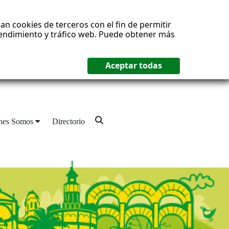
an cookies de terceros con el fin de permitir
 rendimiento y tráfico web. Puede obtener más
nes Somos
Directorio