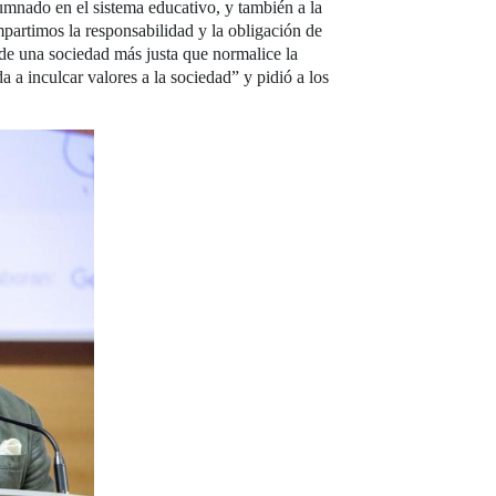
lumnado en el sistema educativo, y también a la
partimos la responsabilidad y la obligación de
 de una sociedad más justa que normalice la
a inculcar valores a la sociedad” y pidió a los