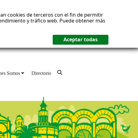
an cookies de terceros con el fin de permitir
 rendimiento y tráfico web. Puede obtener más
nes Somos
Directorio