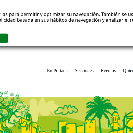
rias para permitir y optimizar su navegación. También se us
blicidad basada en sus hábitos de navegación y analizar el
En Portada
Secciones
Eventos
Quie