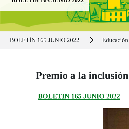
BOLETÍN 165 JUNIO 2022
Ruta del sitio
Secciones
BOLETÍN 165 JUNIO 2022
Educación
Premio a la inclusión
BOLETÍN 165 JUNIO 2022