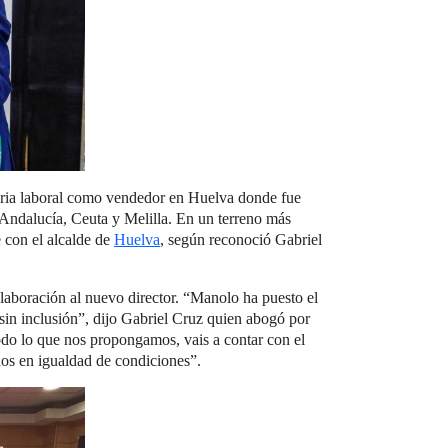
oria laboral como vendedor en Huelva donde fue
Andalucía, Ceuta y Melilla. En un terreno más
e con el alcalde de
Huelva
, según reconoció Gabriel
laboración al nuevo director. “Manolo ha puesto el
sin inclusión”, dijo Gabriel Cruz quien abogó por
do lo que nos propongamos, vais a contar con el
os en igualdad de condiciones”.