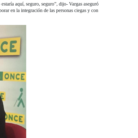
estaría aquí, seguro, seguro”, dijo- Vargas aseguró
rar en la integración de las personas ciegas y con