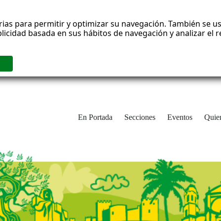
rias para permitir y optimizar su navegación. También se us
blicidad basada en sus hábitos de navegación y analizar el
En Portada
Secciones
Eventos
Quie