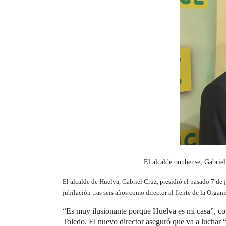
El alcalde onubense, Gabriel
El alcalde de Huelva, Gabriel Cruz, presidió el pasado 7 de
jubilación tras seis años como director al frente de la Organ
“Es muy ilusionante porque Huelva es mi casa”, com
Toledo. El nuevo director aseguró que va a luchar 