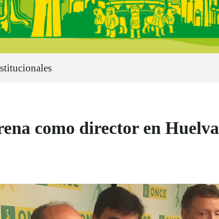
stitucionales
trena como director en Huelva