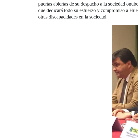
puertas abiertas de su despacho a la sociedad onube
que dedicará todo su esfuerzo y compromiso a Huelv
otras discapacidades en la sociedad.