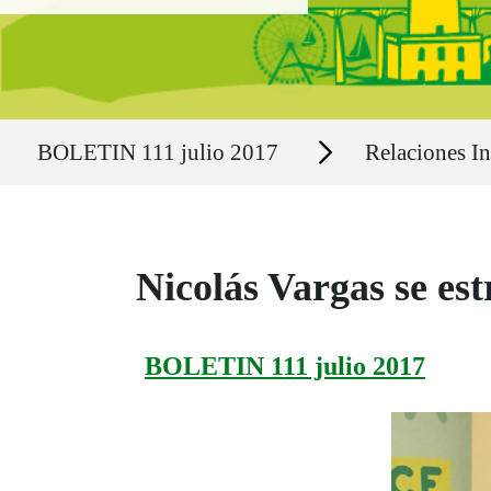
Ruta del sitio
Secciones
BOLETIN 111 julio 2017
Relaciones In
Nicolás Vargas se es
BOLETIN 111 julio 2017