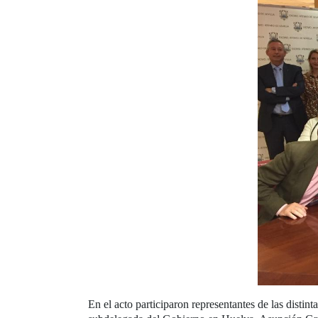
En el acto participaron representantes de las distin