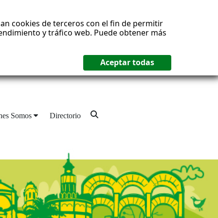
an cookies de terceros con el fin de permitir
 rendimiento y tráfico web. Puede obtener más
nes Somos
Directorio