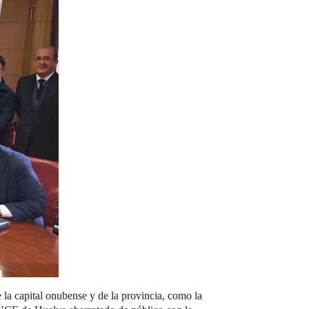
e la capital onubense y de la provincia, como la