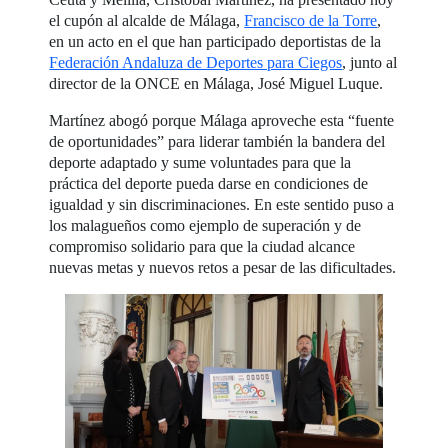
el cupón al alcalde de Málaga,
Francisco de la Torre
,
en un acto en el que han participado deportistas de la
Federación Andaluza de Deportes para Ciegos
, junto al
director de la ONCE en Málaga, José Miguel Luque.
Martínez abogó porque Málaga aproveche esta “fuente
de oportunidades” para liderar también la bandera del
deporte adaptado y sume voluntades para que la
práctica del deporte pueda darse en condiciones de
igualdad y sin discriminaciones. En este sentido puso a
los malagueños como ejemplo de superación y de
compromiso solidario para que la ciudad alcance
nuevas metas y nuevos retos a pesar de las dificultades.