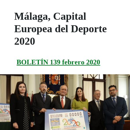
Málaga, Capital
Europea del Deporte
2020
BOLETÍN 139 febrero 2020