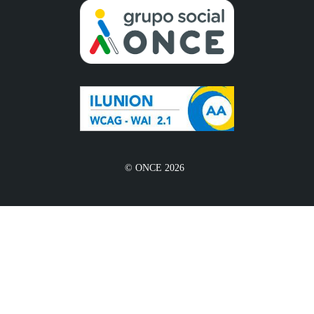
© ONCE 2026