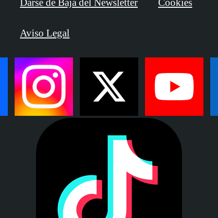
Darse de Baja del Newsletter
Cookies
Aviso Legal