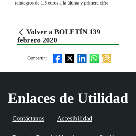
reintegros de 1,5 euros a la última y primera cifra.
Volver a BOLETÍN 139
febrero 2020
Compartir :
Enlaces de Utilidad
Contáctanos
Accesibilidad