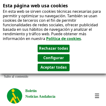
Esta página web usa cookies
En esta web se sirven cookies técnicas necesarias para
permitir y optimizar su navegación. También se usan
cookies de terceros con el fin de permitir
funcionalidades de redes sociales, ofrecer publicidad
basada en sus hábitos de navegación y analizar el
rendimiento y tráfico web. Puede obtener más
información en nuestra
Política de cookies
.
Salto al contenido
Boletín
Noticias Andalucía
Most