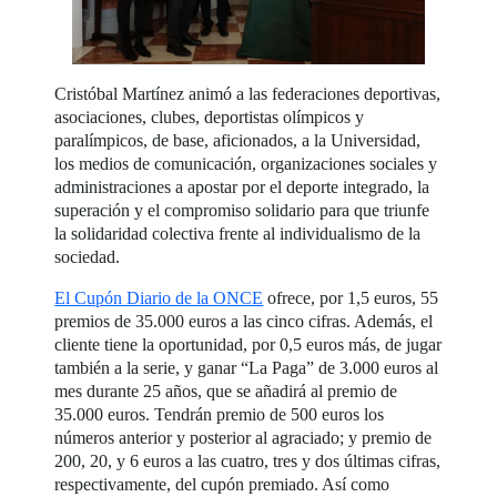
Cristóbal Martínez animó a las federaciones deportivas,
asociaciones, clubes, deportistas olímpicos y
paralímpicos, de base, aficionados, a la Universidad,
los medios de comunicación, organizaciones sociales y
administraciones a apostar por el deporte integrado, la
superación y el compromiso solidario para que triunfe
la solidaridad colectiva frente al individualismo de la
sociedad.
El Cupón Diario de la ONCE
ofrece, por 1,5 euros, 55
premios de 35.000 euros a las cinco cifras. Además, el
cliente tiene la oportunidad, por 0,5 euros más, de jugar
también a la serie, y ganar “La Paga” de 3.000 euros al
mes durante 25 años, que se añadirá al premio de
35.000 euros. Tendrán premio de 500 euros los
números anterior y posterior al agraciado; y premio de
200, 20, y 6 euros a las cuatro, tres y dos últimas cifras,
respectivamente, del cupón premiado. Así como