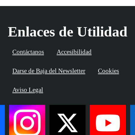
Enlaces de Utilidad
Contáctanos
Accesibilidad
Darse de Baja del Newsletter
Cookies
Aviso Legal