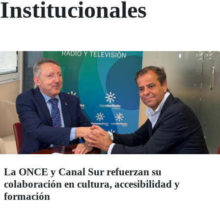
Institucionales
La ONCE y Canal Sur refuerzan su
colaboración en cultura, accesibilidad y
formación