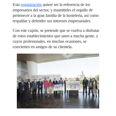
Esta
organización
quiere ser la referencia de los
empresarios del sector, y trasmitirles el orgullo de
pertenecer a la gran familia de la hostelería, así como
respaldar y defender sus intereses empresariales.
Con este cupón, se pretende que se vuelva a disfrutar
de estos establecimientos que unen a mucha gente, y
cuyos profesionales, en muchas ocasiones, se
convierten en amigos de su clientela.