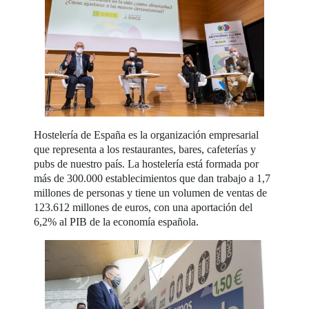
Hostelería de España es la organización empresarial
que representa a los restaurantes, bares, cafeterías y
pubs de nuestro país. La hostelería está formada por
más de 300.000 establecimientos que dan trabajo a 1,7
millones de personas y tiene un volumen de ventas de
123.612 millones de euros, con una aportación del
6,2% al PIB de la economía española.