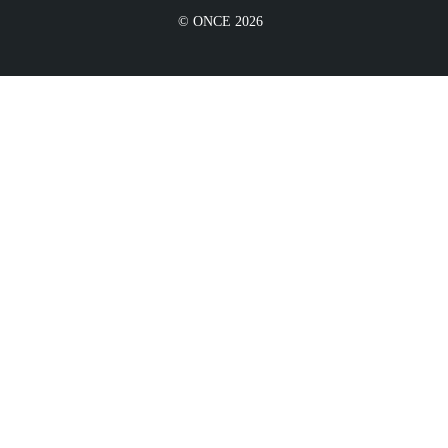
© ONCE 2026