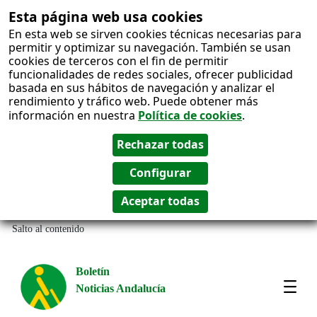
Esta página web usa cookies
En esta web se sirven cookies técnicas necesarias para
permitir y optimizar su navegación. También se usan
cookies de terceros con el fin de permitir
funcionalidades de redes sociales, ofrecer publicidad
basada en sus hábitos de navegación y analizar el
rendimiento y tráfico web. Puede obtener más
información en nuestra
Política de cookies
.
Salto al contenido
Boletín
Noticias Andalucía
Most