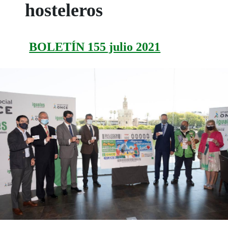
hosteleros
BOLETÍN 155 julio 2021