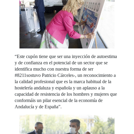
“Este cupón tiene que ser una inyección de autoestima
y de confianza en el potencial de un sector que se
identifica mucho con nuestra forma de ser
#8211sostuvo Patricio Cárceles-, un reconocimiento a
la calidad profesional que es la marca habitual de la
hostelería andaluza y española y un aplauso a la
capacidad de resistencia de los hombres y mujeres que
conformáis un pilar esencial de la economía de
Andalucía y de España”.