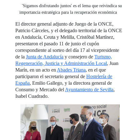
'Sigamos disfrutando juntos' es el lema que reivindica su
importancia estratégica para la recuperación económica
El director general adjunto de Juego de la ONCE,
Patricio Cárceles, y el delegado territorial de la ONCE
en Andalucía, Ceuta y Melilla, Cristóbal Martínez,
presentaron el pasado 11 de junio el cupón
correspondiente al sorteo del día 17 al vicepresidente
de la
Junta de Andalucía
y consejero de
Turismo,
Regeneración, Justicia y Administración Local
, Juan
Marín, en un acto en
Abades Triana
, en el que
participaron el secretario general de
Hostelería de
España
, Emilio Gallego, y la directora general de
Consumo y Mercado del
Ayuntamiento de Sevilla
,
Isabel Cuadrado.