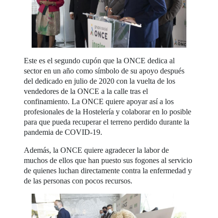
Este es el segundo cupón que la ONCE dedica al
sector en un año como símbolo de su apoyo después
del dedicado en julio de 2020 con la vuelta de los
vendedores de la ONCE a la calle tras el
confinamiento. La ONCE quiere apoyar así a los
profesionales de la Hostelería y colaborar en lo posible
para que pueda recuperar el terreno perdido durante la
pandemia de COVID-19.
Además, la ONCE quiere agradecer la labor de
muchos de ellos que han puesto sus fogones al servicio
de quienes luchan directamente contra la enfermedad y
de las personas con pocos recursos.