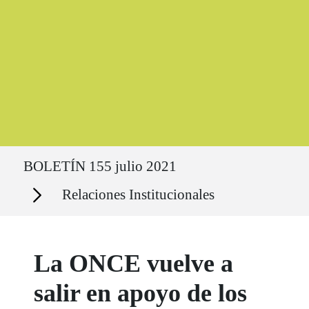
Ruta del sitio
BOLETÍN 155 julio 2021
Secciones
Relaciones Institucionales
La ONCE vuelve a
salir en apoyo de los