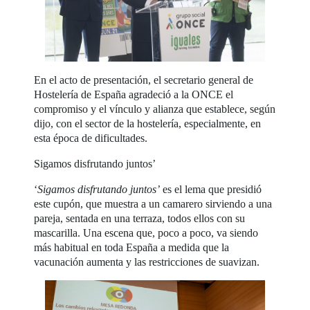
En el acto de presentación, el secretario general de
Hostelería de España agradeció a la ONCE el
compromiso y el vínculo y alianza que establece, según
dijo, con el sector de la hostelería, especialmente, en
esta época de dificultades.
Sigamos disfrutando juntos’
‘
Sigamos disfrutando juntos’
es el lema que presidió
este cupón, que muestra a un camarero sirviendo a una
pareja, sentada en una terraza, todos ellos con su
mascarilla. Una escena que, poco a poco, va siendo
más habitual en toda España a medida que la
vacunación aumenta y las restricciones de suavizan.