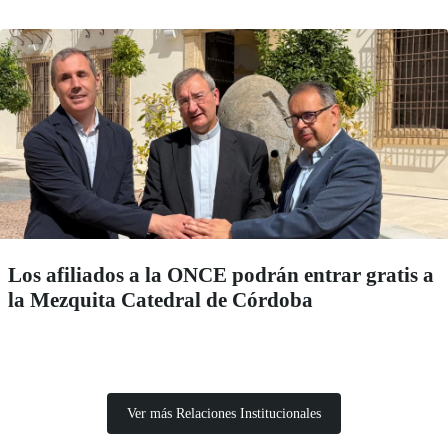
Los afiliados a la ONCE podrán entrar gratis a
la Mezquita Catedral de Córdoba
Ver más Relaciones Institucionales