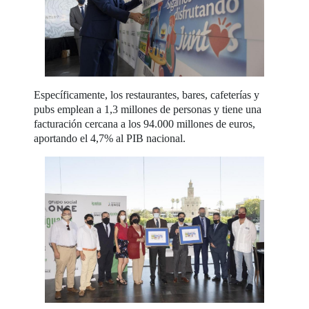
Específicamente, los restaurantes, bares, cafeterías y
pubs emplean a 1,3 millones de personas y tiene una
facturación cercana a los 94.000 millones de euros,
aportando el 4,7% al PIB nacional.