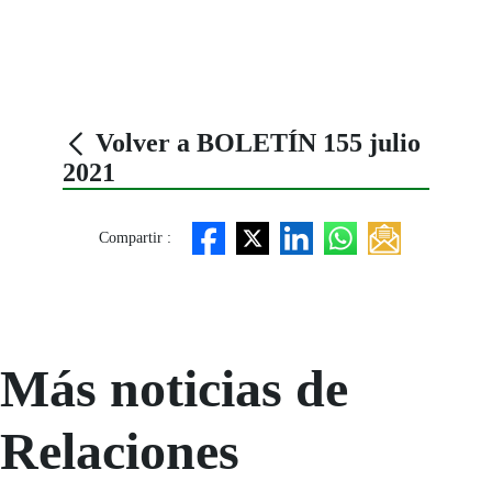
Volver a BOLETÍN 155 julio
2021
Compartir :
Más noticias de
Relaciones