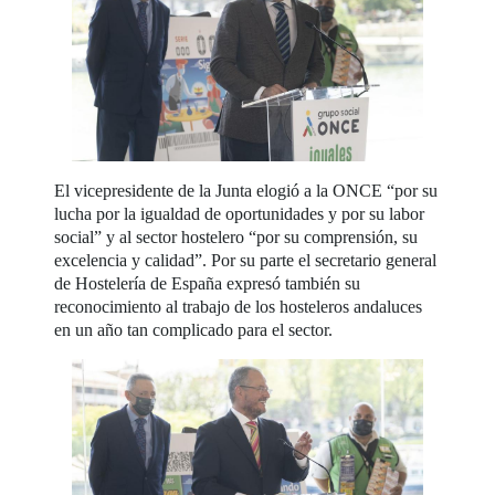
El vicepresidente de la Junta elogió a la ONCE “por su
lucha por la igualdad de oportunidades y por su labor
social” y al sector hostelero “por su comprensión, su
excelencia y calidad”. Por su parte el secretario general
de Hostelería de España expresó también su
reconocimiento al trabajo de los hosteleros andaluces
en un año tan complicado para el sector.