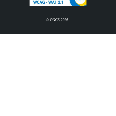
© ONCE 2026