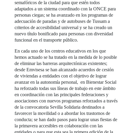
semafóricos de la ciudad para que estén todos
adaptados a un sistema coordinado con la ONCE para
personas ciegas; se ha avanzado en los programas de
adecuación de paradas y de autobuses de Tussam a
criterios de accesibilidad universal y se ha creado un
nuevo título bonificado para personas con diversidad
funcional en el transporte público.
En cada uno de los centros educativos en los que
hemos actuado se ha tratado en la medida de lo posible
de eliminar las barreras arquitectónicas existentes;
desde Emvisesa se han alcanzado acuerdos de cesión
de viviendas a entidades con el objetivo de lograr
avanzar en la autonomía personal, en Bienestar Social
ha reforzado todas sus líneas de trabajo en este ámbito
en coordinación con las principales federaciones y
asociaciones con nuevos programas reforzados a través
de la convocatoria Sevilla Solidaria destinados a
favorecer la movilidad o a abordar los trastornos de
conducta; se han dado pasos para lograr unas fiestas de
la primavera accesibles en colaboración con las
entidades o para que esta sea la primera edición de la