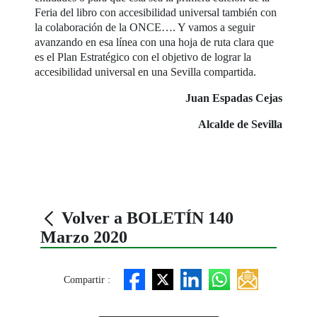
Feria del libro con accesibilidad universal también con
la colaboración de la ONCE…. Y vamos a seguir
avanzando en esa línea con una hoja de ruta clara que
es el Plan Estratégico con el objetivo de lograr la
accesibilidad universal en una Sevilla compartida.
Juan Espadas Cejas
Alcalde de Sevilla
Volver a BOLETÍN 140
Marzo 2020
Compartir :