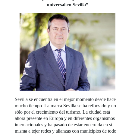
universal en Sevilla”
Sevilla se encuentra en el mejor momento desde hace
mucho tiempo. La marca Sevilla se ha reforzado y no
sólo por el crecimiento del turismo. La ciudad está
ahora presente en Europa y en diferentes organismos
internacionales y ha pasado de estar encerrada en sí
misma a tejer redes y alianzas con municipios de todo