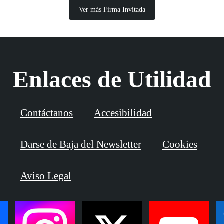
Ver más Firma Invitada
Enlaces de Utilidad
Contáctanos
Accesibilidad
Darse de Baja del Newsletter
Cookies
Aviso Legal