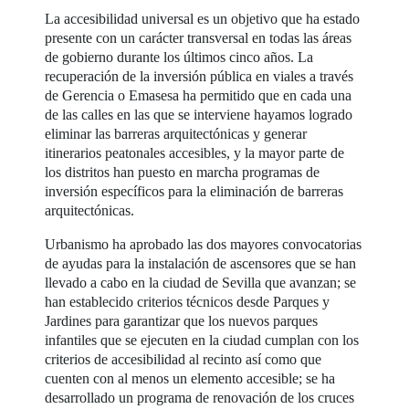
La accesibilidad universal es un objetivo que ha estado
presente con un carácter transversal en todas las áreas
de gobierno durante los últimos cinco años. La
recuperación de la inversión pública en viales a través
de Gerencia o Emasesa ha permitido que en cada una
de las calles en las que se interviene hayamos logrado
eliminar las barreras arquitectónicas y generar
itinerarios peatonales accesibles, y la mayor parte de
los distritos han puesto en marcha programas de
inversión específicos para la eliminación de barreras
arquitectónicas.
Urbanismo ha aprobado las dos mayores convocatorias
de ayudas para la instalación de ascensores que se han
llevado a cabo en la ciudad de Sevilla que avanzan; se
han establecido criterios técnicos desde Parques y
Jardines para garantizar que los nuevos parques
infantiles que se ejecuten en la ciudad cumplan con los
criterios de accesibilidad al recinto así como que
cuenten con al menos un elemento accesible; se ha
desarrollado un programa de renovación de los cruces