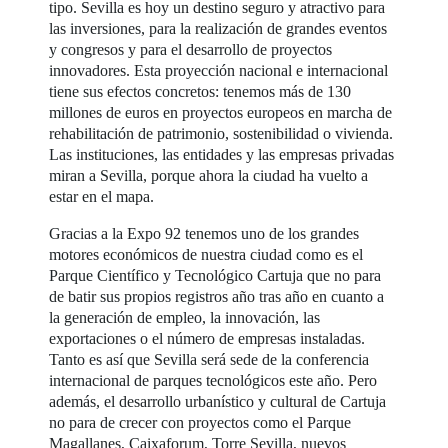
tipo. Sevilla es hoy un destino seguro y atractivo para
las inversiones, para la realización de grandes eventos
y congresos y para el desarrollo de proyectos
innovadores. Esta proyección nacional e internacional
tiene sus efectos concretos: tenemos más de 130
millones de euros en proyectos europeos en marcha de
rehabilitación de patrimonio, sostenibilidad o vivienda.
Las instituciones, las entidades y las empresas privadas
miran a Sevilla, porque ahora la ciudad ha vuelto a
estar en el mapa.
Gracias a la Expo 92 tenemos uno de los grandes
motores económicos de nuestra ciudad como es el
Parque Científico y Tecnológico Cartuja que no para
de batir sus propios registros año tras año en cuanto a
la generación de empleo, la innovación, las
exportaciones o el número de empresas instaladas.
Tanto es así que Sevilla será sede de la conferencia
internacional de parques tecnológicos este año. Pero
además, el desarrollo urbanístico y cultural de Cartuja
no para de crecer con proyectos como el Parque
Magallanes, Caixaforum, Torre Sevilla, nuevos