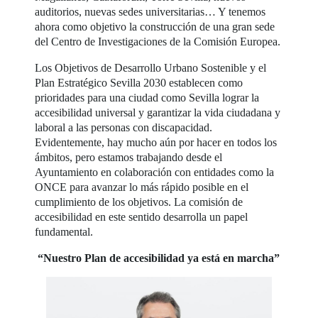
auditorios, nuevas sedes universitarias… Y tenemos
ahora como objetivo la construcción de una gran sede
del Centro de Investigaciones de la Comisión Europea.
Los Objetivos de Desarrollo Urbano Sostenible y el
Plan Estratégico Sevilla 2030 establecen como
prioridades para una ciudad como Sevilla lograr la
accesibilidad universal y garantizar la vida ciudadana y
laboral a las personas con discapacidad.
Evidentemente, hay mucho aún por hacer en todos los
ámbitos, pero estamos trabajando desde el
Ayuntamiento en colaboración con entidades como la
ONCE para avanzar lo más rápido posible en el
cumplimiento de los objetivos. La comisión de
accesibilidad en este sentido desarrolla un papel
fundamental.
“Nuestro Plan de accesibilidad ya está en marcha”