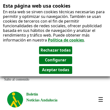
Esta página web usa cookies
En esta web se sirven cookies técnicas necesarias para
permitir y optimizar su navegación. También se usan
cookies de terceros con el fin de permitir
funcionalidades de redes sociales, ofrecer publicidad
basada en sus hábitos de navegación y analizar el
rendimiento y tráfico web. Puede obtener más
información en nuestra
Política de cookies
.
Salto al contenido
Boletín
Noticias Andalucía
Most