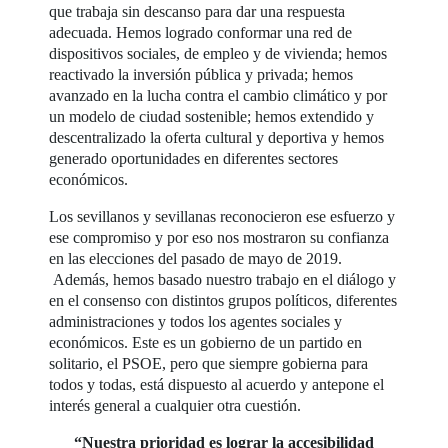
que trabaja sin descanso para dar una respuesta
adecuada. Hemos logrado conformar una red de
dispositivos sociales, de empleo y de vivienda; hemos
reactivado la inversión pública y privada; hemos
avanzado en la lucha contra el cambio climático y por
un modelo de ciudad sostenible; hemos extendido y
descentralizado la oferta cultural y deportiva y hemos
generado oportunidades en diferentes sectores
económicos.
Los sevillanos y sevillanas reconocieron ese esfuerzo y
ese compromiso y por eso nos mostraron su confianza
en las elecciones del pasado de mayo de 2019.
Además, hemos basado nuestro trabajo en el diálogo y
en el consenso con distintos grupos políticos, diferentes
administraciones y todos los agentes sociales y
económicos. Este es un gobierno de un partido en
solitario, el PSOE, pero que siempre gobierna para
todos y todas, está dispuesto al acuerdo y antepone el
interés general a cualquier otra cuestión.
“Nuestra prioridad es lograr la accesibilidad