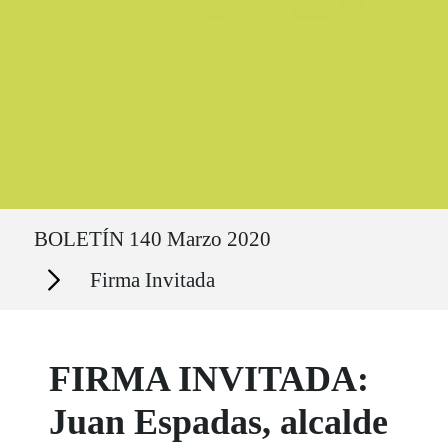
Ruta del sitio
BOLETÍN 140 Marzo 2020
Secciones
Firma Invitada
FIRMA INVITADA:
Juan Espadas, alcalde