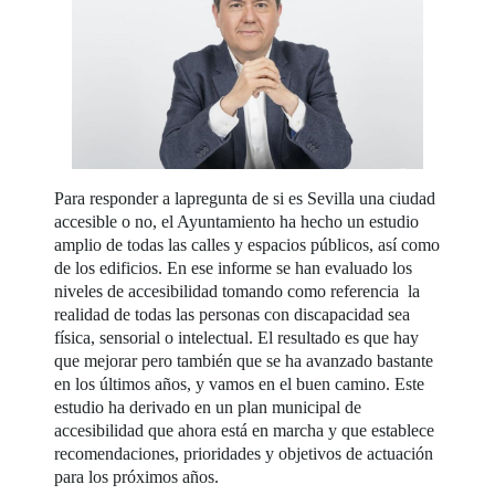
Para responder a lapregunta de si es Sevilla una ciudad
accesible o no, el Ayuntamiento ha hecho un estudio
amplio de todas las calles y espacios públicos, así como
de los edificios. En ese informe se han evaluado los
niveles de accesibilidad tomando como referencia la
realidad de todas las personas con discapacidad sea
física, sensorial o intelectual. El resultado es que hay
que mejorar pero también que se ha avanzado bastante
en los últimos años, y vamos en el buen camino. Este
estudio ha derivado en un plan municipal de
accesibilidad que ahora está en marcha y que establece
recomendaciones, prioridades y objetivos de actuación
para los próximos años.