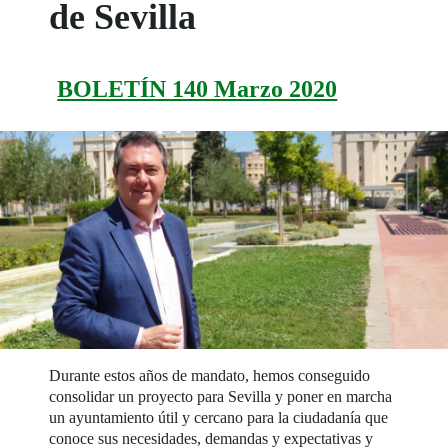
de Sevilla
BOLETÍN 140 Marzo 2020
Durante estos años de mandato, hemos conseguido
consolidar un proyecto para Sevilla y poner en marcha
un ayuntamiento útil y cercano para la ciudadanía que
conoce sus necesidades, demandas y expectativas y