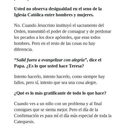
Usted no observa desigualdad en el seno de la
Iglesia Católica entre hombres y mujeres.
No. Cuando Jesucristo instituyó el sacramento del
Orden, transmitió el poder de consagrar y de perdonar
los pecados a los doce apóstoles, que eran todos
hombres. Pero en el resto de las cosas no hay
diferencia.
“Salid fuera a evangelizar con alegría”
, dice el
Papa. ¿Es lo que usted hace Teresa?
Intento hacerlo, intento hacerlo, como siempre hay
fallos, pero sí, intento que sea una cosa alegre.
¿Qué es lo más gratificante de todo lo que hace?
Cuando ves a un niño con un problema y al final
consigues que se sienta mejor. Pero el día de la
Confirmación es para mí el día más especial de toda la
Catequesis.