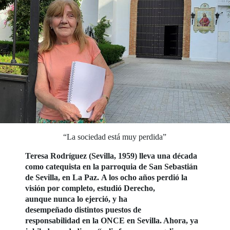
“La sociedad está muy perdida”
Teresa Rodríguez (Sevilla, 1959) lleva una década
como catequista en la parroquia de San Sebastián
de Sevilla, en La Paz. A los ocho años perdió la
visión por completo, estudió Derecho,
aunque nunca lo ejerció, y ha
desempeñado distintos puestos de
responsabilidad en la ONCE en Sevilla. Ahora, ya