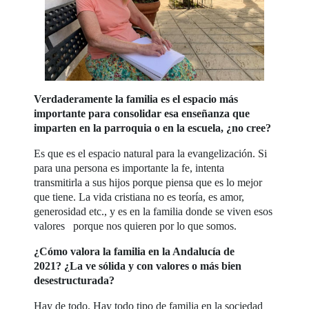
Verdaderamente la familia es el espacio más
importante para consolidar esa enseñanza que
imparten en la parroquia o en la escuela, ¿no cree?
Es que es el espacio natural para la evangelización. Si
para una persona es importante la fe, intenta
transmitirla a sus hijos porque piensa que es lo mejor
que tiene. La vida cristiana no es teoría, es amor,
generosidad etc., y es en la familia donde se viven esos
valores porque nos quieren por lo que somos.
¿Cómo valora la familia en la Andalucía de
2021? ¿La ve sólida y con valores o más bien
desestructurada?
Hay de todo. Hay todo tipo de familia en la sociedad