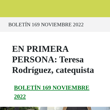
Ruta del sitio
BOLETÍN 169 NOVIEMBRE 2022
EN PRIMERA
PERSONA: Teresa
Rodríguez, catequista
BOLETÍN 169 NOVIEMBRE
2022