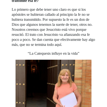
transmite esa fe?
Lo primero que debe tener uno claro es que si los
apóstoles se hubieran callado al principio la fe no se
hubiera transmitido. Por supuesto la fe es un don de
Dios que algunos tenemos la suerte de tener, otros no.
Nosotros creemos que Jesucristo está vivo porque
resucitó. El trato con Jesucristo va afianzando esa fe
poco a poco. Se dan cuenta que efectivamente hay algo
más, que no se termina todo aquí.
“La Catequesis influye en la vida”