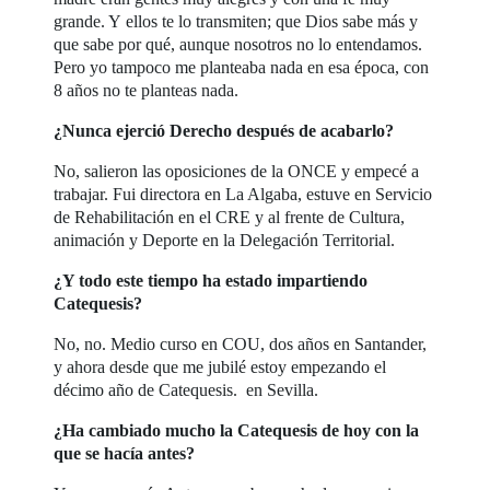
grande. Y ellos te lo transmiten; que Dios sabe más y
que sabe por qué, aunque nosotros no lo entendamos.
Pero yo tampoco me planteaba nada en esa época, con
8 años no te planteas nada.
¿Nunca ejerció Derecho después de acabarlo?
No, salieron las oposiciones de la ONCE y empecé a
trabajar. Fui directora en La Algaba, estuve en Servicio
de Rehabilitación en el CRE y al frente de Cultura,
animación y Deporte en la Delegación Territorial.
¿Y todo este tiempo ha estado impartiendo
Catequesis?
No, no. Medio curso en COU, dos años en Santander,
y ahora desde que me jubilé estoy empezando el
décimo año de Catequesis. en Sevilla.
¿Ha cambiado mucho la Catequesis de hoy con la
que se hacía antes?