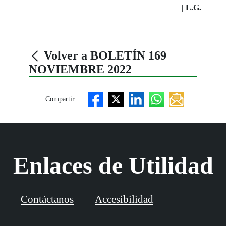
| L.G.
Volver a BOLETÍN 169
NOVIEMBRE 2022
Compartir :
Enlaces de Utilidad
Contáctanos
Accesibilidad