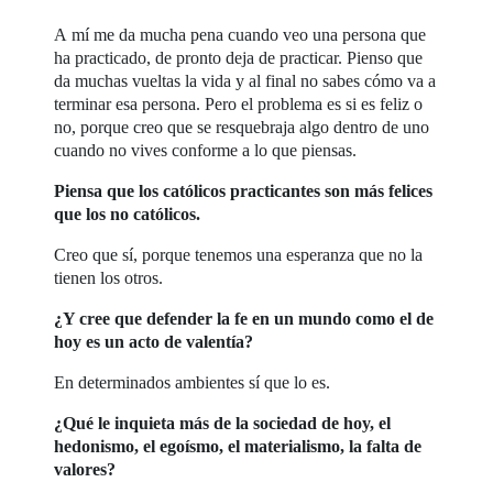
A mí me da mucha pena cuando veo una persona que
ha practicado, de pronto deja de practicar. Pienso que
da muchas vueltas la vida y al final no sabes cómo va a
terminar esa persona. Pero el problema es si es feliz o
no, porque creo que se resquebraja algo dentro de uno
cuando no vives conforme a lo que piensas.
Piensa que los católicos practicantes son más felices
que los no católicos.
Creo que sí, porque tenemos una esperanza que no la
tienen los otros.
¿Y cree que defender la fe en un mundo como el de
hoy es un acto de valentía?
En determinados ambientes sí que lo es.
¿Qué le inquieta más de la sociedad de hoy, el
hedonismo, el egoísmo, el materialismo, la falta de
valores?