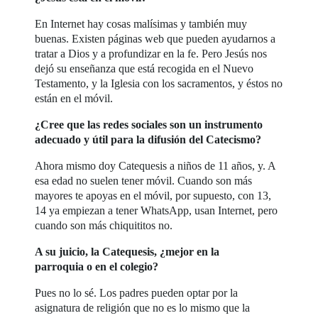
En Internet hay cosas malísimas y también muy
buenas. Existen páginas web que pueden ayudarnos a
tratar a Dios y a profundizar en la fe. Pero Jesús nos
dejó su enseñanza que está recogida en el Nuevo
Testamento, y la Iglesia con los sacramentos, y éstos no
están en el móvil.
¿Cree que las redes sociales son un instrumento
adecuado y útil para la difusión del Catecismo?
Ahora mismo doy Catequesis a niños de 11 años, y. A
esa edad no suelen tener móvil. Cuando son más
mayores te apoyas en el móvil, por supuesto, con 13,
14 ya empiezan a tener WhatsApp, usan Internet, pero
cuando son más chiquititos no.
A su juicio, la Catequesis, ¿mejor en la
parroquia o en el colegio?
Pues no lo sé. Los padres pueden optar por la
asignatura de religión que no es lo mismo que la