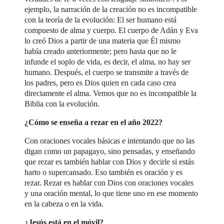
ejemplo, la narración de la creación no es incompatible
con la teoría de la evolución: El ser humano está
compuesto de alma y cuerpo. El cuerpo de Adán y Eva
lo creó Dios a partir de una materia que Él mismo
había creado anteriormente; pero hasta que no le
infunde el soplo de vida, es decir, el alma, no hay ser
humano. Después, el cuerpo se transmite a través de
los padres, pero es Dios quien en cada caso crea
directamente el alma. Vemos que no es incompatible la
Biblia con la evolución.
¿Cómo se enseña a rezar en el año 2022?
Con oraciones vocales básicas e intentando que no las
digan como un papagayo, sino pensadas, y enseñando
que rezar es también hablar con Dios y decirle si estás
harto o supercansado. Eso también es oración y es
rezar. Rezar es hablar con Dios con oraciones vocales
y una oración mental, lo que tiene uno en ese momento
en la cabeza o en la vida.
¿Jesús está en el móvil?