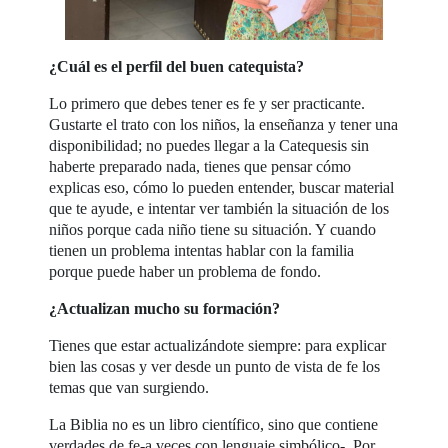
¿Cuál es el perfil del buen catequista?
Lo primero que debes tener es fe y ser practicante.
Gustarte el trato con los niños, la enseñanza y tener una
disponibilidad; no puedes llegar a la Catequesis sin
haberte preparado nada, tienes que pensar cómo
explicas eso, cómo lo pueden entender, buscar material
que te ayude, e intentar ver también la situación de los
niños porque cada niño tiene su situación. Y cuando
tienen un problema intentas hablar con la familia
porque puede haber un problema de fondo.
¿Actualizan mucho su formación?
Tienes que estar actualizándote siempre: para explicar
bien las cosas y ver desde un punto de vista de fe los
temas que van surgiendo.
La Biblia no es un libro científico, sino que contiene
verdades de fe-a veces con lenguaje simbólico-. Por