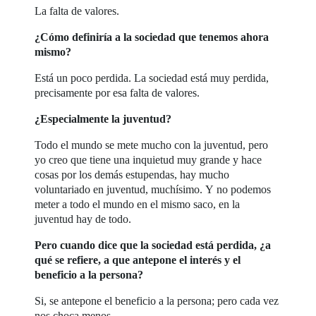
La falta de valores.
¿Cómo definiría a la sociedad que tenemos ahora
mismo?
Está un poco perdida. La sociedad está muy perdida,
precisamente por esa falta de valores.
¿Especialmente la juventud?
Todo el mundo se mete mucho con la juventud, pero
yo creo que tiene una inquietud muy grande y hace
cosas por los demás estupendas, hay mucho
voluntariado en juventud, muchísimo. Y no podemos
meter a todo el mundo en el mismo saco, en la
juventud hay de todo.
Pero cuando dice que la sociedad está perdida, ¿a
qué se refiere, a que antepone el interés y el
beneficio a la persona?
Si, se antepone el beneficio a la persona; pero cada vez
nos choca menos.