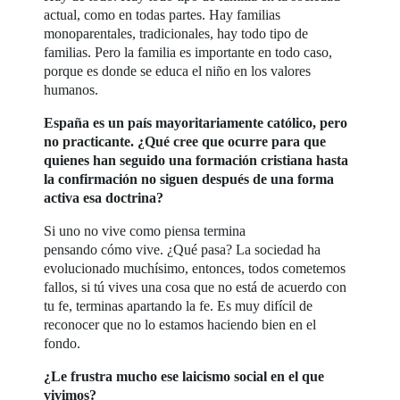
actual, como en todas partes. Hay familias
monoparentales, tradicionales, hay todo tipo de
familias. Pero la familia es importante en todo caso,
porque es donde se educa el niño en los valores
humanos.
España es un país mayoritariamente católico, pero
no practicante. ¿Qué cree que ocurre para que
quienes han seguido una formación cristiana hasta
la confirmación no siguen después de una forma
activa esa doctrina?
Si uno no vive como piensa termina
pensando cómo vive. ¿Qué pasa? La sociedad ha
evolucionado muchísimo, entonces, todos cometemos
fallos, si tú vives una cosa que no está de acuerdo con
tu fe, terminas apartando la fe. Es muy difícil de
reconocer que no lo estamos haciendo bien en el
fondo.
¿Le frustra mucho ese laicismo social en el que
vivimos?