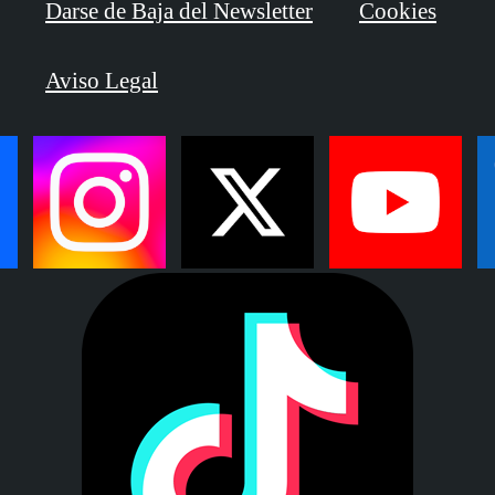
Darse de Baja del Newsletter
Cookies
Aviso Legal