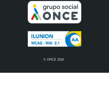
© ONCE 2026