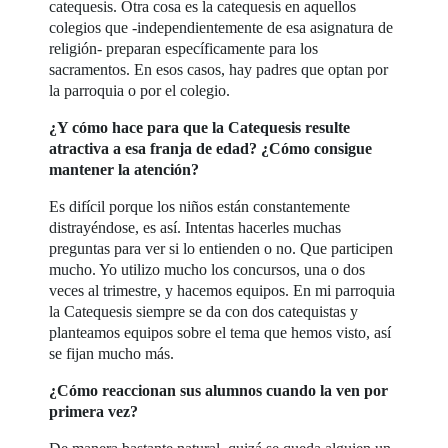
catequesis. Otra cosa es la catequesis en aquellos
colegios que -independientemente de esa asignatura de
religión- preparan específicamente para los
sacramentos. En esos casos, hay padres que optan por
la parroquia o por el colegio.
¿Y cómo hace para que la Catequesis resulte
atractiva a esa franja de edad? ¿Cómo consigue
mantener la atención?
Es difícil porque los niños están constantemente
distrayéndose, es así. Intentas hacerles muchas
preguntas para ver si lo entienden o no. Que participen
mucho. Yo utilizo mucho los concursos, una o dos
veces al trimestre, y hacemos equipos. En mi parroquia
la Catequesis siempre se da con dos catequistas y
planteamos equipos sobre el tema que hemos visto, así
se fijan mucho más.
¿Cómo reaccionan sus alumnos cuando la ven por
primera vez?