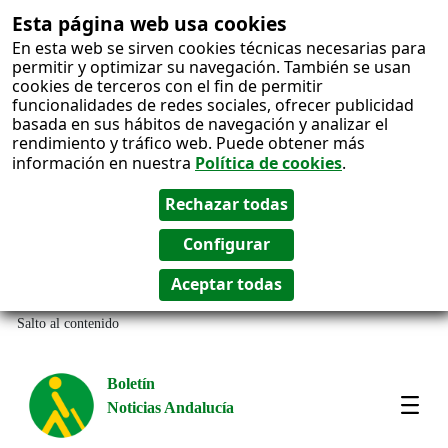
Esta página web usa cookies
En esta web se sirven cookies técnicas necesarias para
permitir y optimizar su navegación. También se usan
cookies de terceros con el fin de permitir
funcionalidades de redes sociales, ofrecer publicidad
basada en sus hábitos de navegación y analizar el
rendimiento y tráfico web. Puede obtener más
información en nuestra
Política de cookies
.
Salto al contenido
Boletín
Noticias Andalucía
Most