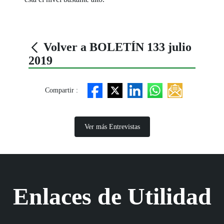
Volver a BOLETÍN 133 julio
2019
Compartir :
Ver más Entrevistas
Enlaces de Utilidad