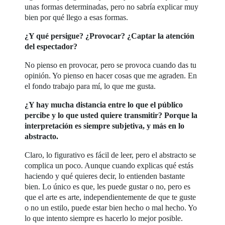
unas formas determinadas, pero no sabría explicar muy
bien por qué llego a esas formas.
¿Y qué persigue? ¿Provocar? ¿Captar la atención
del espectador?
No pienso en provocar, pero se provoca cuando das tu
opinión. Yo pienso en hacer cosas que me agraden. En
el fondo trabajo para mí, lo que me gusta.
¿Y hay mucha distancia entre lo que el público
percibe y lo que usted quiere transmitir? Porque la
interpretación es siempre subjetiva, y más en lo
abstracto.
Claro, lo figurativo es fácil de leer, pero el abstracto se
complica un poco. Aunque cuando explicas qué estás
haciendo y qué quieres decir, lo entienden bastante
bien. Lo único es que, les puede gustar o no, pero es
que el arte es arte, independientemente de que te guste
o no un estilo, puede estar bien hecho o mal hecho. Yo
lo que intento siempre es hacerlo lo mejor posible.