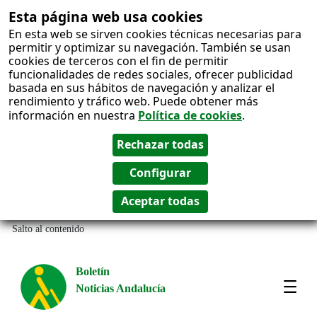
Esta página web usa cookies
En esta web se sirven cookies técnicas necesarias para
permitir y optimizar su navegación. También se usan
cookies de terceros con el fin de permitir
funcionalidades de redes sociales, ofrecer publicidad
basada en sus hábitos de navegación y analizar el
rendimiento y tráfico web. Puede obtener más
información en nuestra
Política de cookies
.
Salto al contenido
Boletín
Noticias Andalucía
Most