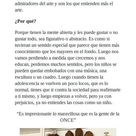
admiradores del arte y son los que entienden más el
arte.
¿Por qué?
Porque tienen la mente abierta y les puede gustar o no
gustar todo, sea figurativo o abstracto. Es como si
tuvieran un sentido especial que parece que tienen más
conocimiento que los mayores en el fondo. Luego nos
vamos perdiendo a medida que crecemos y nos
educan, perdemos muchos sentidos, pero los niños se
pueden quedar embobados con una música, una
escultura o un cuadro. Luego cuando tienen la
adolescencia se vuelven un poco locos, que es lo
normal, tienes que ir contra la sociedad para reafirmarte
a ti mismo, y luego empiezas a volver, pero ya con
prejuicios, ya no entiendes las cosas como un niño.
“Es impresionante lo maravillosa que es la gente de la
ONCE”