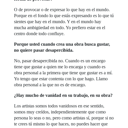
O de provocar o de expresar lo que hay en el mundo.
Porque en el fondo lo que estás expresando es lo que tú
sientes que hay en el mundo. Y en el mundo hay
mucha ambigüedad en todo. Yo prefiero estar en el
centro donde todo confluye.
Porque usted cuando crea una obra busca gustar,
no quiere pasar desapercibida.
No, pasar desapercibida no. Cuando es un encargo
tiene que gustar a quien me lo encarga y cuando es
obra personal a la primera que tiene que gustar es a mí.
Yo tengo que estar contenta con lo que hago. Llamo
obra personal a la que no es de encargo.
¿Hay mucho de vanidad en su trabajo, en su obra?
Los artistas somos todos vanidosos en ese sentido,
somos muy creídos, independientemente que como
persona lo seas o no, pero como artistas sí, porque si no
te crees tú mismo lo que haces, no puedes hacer que