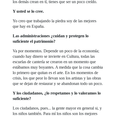
los demás crean en tí, tienes que ser un poco creído.
Y usted se lo cree.
Yo creo que trabajando la piedra soy de las mejores
que hay en España.
Las administraciones ¿cuidan y protegen lo
suficiente el patrimonio?
Va por momentos. Depende un poco de la economía;
cuando hay dinero se invierte en Cultura, todas las
escuelas de cantería se crearon en un momento que
estábamos muy boyantes. A medida que la cosa cambia
lo primero que quitan es el arte. En los momentos de
crisis, los que peor lo llevan son los artistas y las obras
que se dejan de restaurar y se abandonan todo un poco.
Y los ciudadanos, ¿lo respetamos y lo valoramos lo
suficiente?
Los ciudadanos, pues... la gente mayor en general si, y
los niños también. Para mí los niños son los mejores