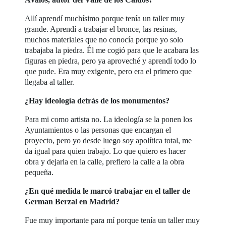
Allí aprendí muchísimo porque tenía un taller muy
grande. Aprendí a trabajar el bronce, las resinas,
muchos materiales que no conocía porque yo solo
trabajaba la piedra. Él me cogió para que le acabara las
figuras en piedra, pero ya aproveché y aprendí todo lo
que pude. Era muy exigente, pero era el primero que
llegaba al taller.
¿Hay ideología detrás de los monumentos?
Para mi como artista no. La ideología se la ponen los
Ayuntamientos o las personas que encargan el
proyecto, pero yo desde luego soy apolítica total, me
da igual para quien trabajo. Lo que quiero es hacer
obra y dejarla en la calle, prefiero la calle a la obra
pequeña.
¿En qué medida le marcó trabajar en el taller de
German Berzal en Madrid?
Fue muy importante para mí porque tenía un taller muy