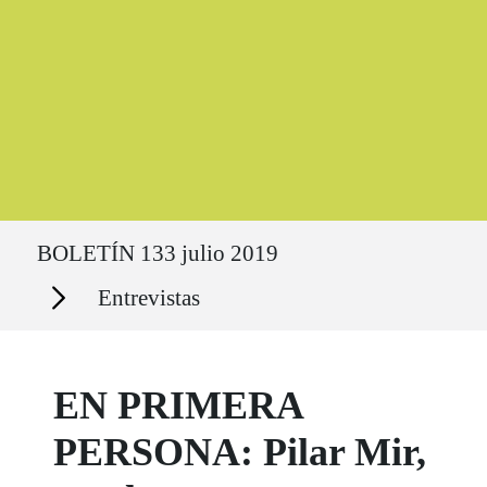
Ruta del sitio
BOLETÍN 133 julio 2019
Secciones
Entrevistas
EN PRIMERA
PERSONA: Pilar Mir,