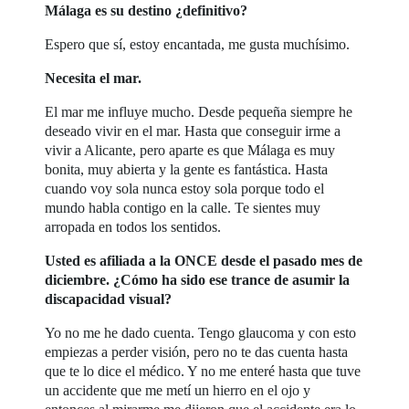
Málaga es su destino ¿definitivo?
Espero que sí, estoy encantada, me gusta muchísimo.
Necesita el mar.
El mar me influye mucho. Desde pequeña siempre he
deseado vivir en el mar. Hasta que conseguir irme a
vivir a Alicante, pero aparte es que Málaga es muy
bonita, muy abierta y la gente es fantástica. Hasta
cuando voy sola nunca estoy sola porque todo el
mundo habla contigo en la calle. Te sientes muy
arropada en todos los sentidos.
Usted es afiliada a la ONCE desde el pasado mes de
diciembre. ¿Cómo ha sido ese trance de asumir la
discapacidad visual?
Yo no me he dado cuenta. Tengo glaucoma y con esto
empiezas a perder visión, pero no te das cuenta hasta
que te lo dice el médico. Y no me enteré hasta que tuve
un accidente que me metí un hierro en el ojo y