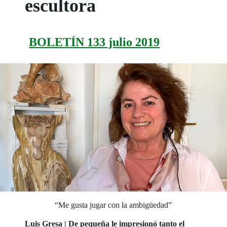
escultora
BOLETÍN 133 julio 2019
“Me gusta jugar con la ambigüedad”
Luis Gresa | De pequeña le impresionó tanto el