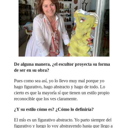
De alguna manera, ¿el escultor proyecta su forma
de ser en su obra?
Pues como sea así, yo lo llevo muy mal porque yo
hago figurativo, hago abstracto y hago de todo. Lo
cierto es que la mayoría sí que tienen un estilo propio
reconocible que los ves claramente.
¿Y su estilo cómo es? ¿Cómo lo definiría?
El mío es un figurativo abstracto. Yo parto siempre del
figurativo y luego lo voy abstrayendo hasta que llego a