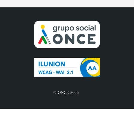
© ONCE 2026