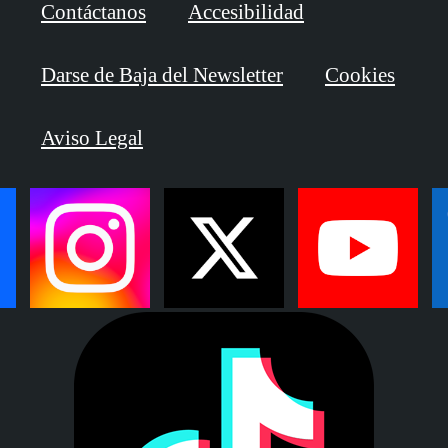
Contáctanos
Accesibilidad
Darse de Baja del Newsletter
Cookies
Aviso Legal