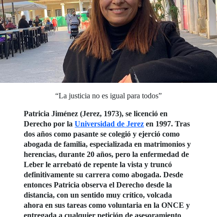
“La justicia no es igual para todos”
Patricia Jiménez (Jerez, 1973), se licenció en
Derecho por la
Universidad de Jerez
en 1997. Tras
dos años como pasante se colegió y ejerció como
abogada de familia, especializada en matrimonios y
herencias, durante 20 años, pero la enfermedad de
Leber le arrebató de repente la vista y truncó
definitivamente su carrera como abogada. Desde
entonces Patricia observa el Derecho desde la
distancia, con un sentido muy crítico, volcada
ahora en sus tareas como voluntaria en la ONCE y
entregada a cualquier petición de asesoramiento