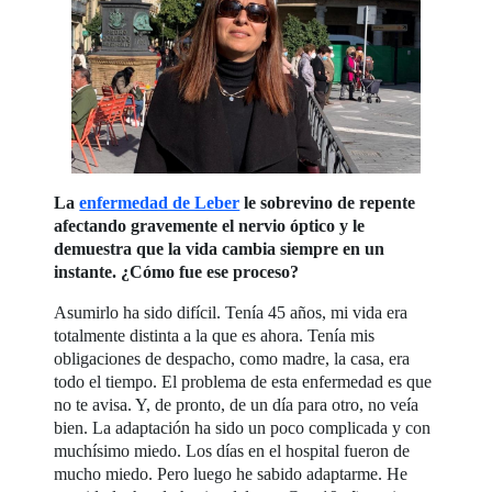
La
enfermedad de Leber
le sobrevino de repente
afectando gravemente el nervio óptico y le
demuestra que la vida cambia siempre en un
instante. ¿Cómo fue ese proceso?
Asumirlo ha sido difícil. Tenía 45 años, mi vida era
totalmente distinta a la que es ahora. Tenía mis
obligaciones de despacho, como madre, la casa, era
todo el tiempo. El problema de esta enfermedad es que
no te avisa. Y, de pronto, de un día para otro, no veía
bien. La adaptación ha sido un poco complicada y con
muchísimo miedo. Los días en el hospital fueron de
mucho miedo. Pero luego he sabido adaptarme. He