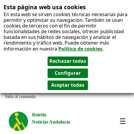
Esta página web usa cookies
En esta web se sirven cookies técnicas necesarias para
permitir y optimizar su navegación. También se usan
cookies de terceros con el fin de permitir
funcionalidades de redes sociales, ofrecer publicidad
basada en sus hábitos de navegación y analizar el
rendimiento y tráfico web. Puede obtener más
información en nuestra
Política de cookies
.
Salto al contenido
Boletín
Noticias Andalucía
Most