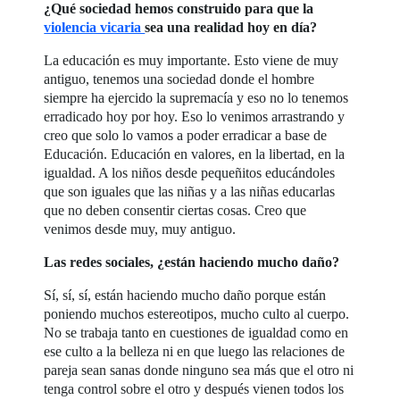
¿Qué sociedad hemos construido para que la
violencia vicaria
sea una realidad hoy en día?
La educación es muy importante. Esto viene de muy
antiguo, tenemos una sociedad donde el hombre
siempre ha ejercido la supremacía y eso no lo tenemos
erradicado hoy por hoy. Eso lo venimos arrastrando y
creo que solo lo vamos a poder erradicar a base de
Educación. Educación en valores, en la libertad, en la
igualdad. A los niños desde pequeñitos educándoles
que son iguales que las niñas y a las niñas educarlas
que no deben consentir ciertas cosas. Creo que
venimos desde muy, muy antiguo.
Las redes sociales, ¿están haciendo mucho daño?
Sí, sí, sí, están haciendo mucho daño porque están
poniendo muchos estereotipos, mucho culto al cuerpo.
No se trabaja tanto en cuestiones de igualdad como en
ese culto a la belleza ni en que luego las relaciones de
pareja sean sanas donde ninguno sea más que el otro ni
tenga control sobre el otro y después vienen todos los