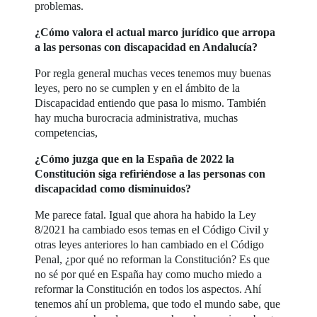
problemas.
¿Cómo valora el actual marco jurídico que arropa
a las personas con discapacidad en Andalucía?
Por regla general muchas veces tenemos muy buenas
leyes, pero no se cumplen y en el ámbito de la
Discapacidad entiendo que pasa lo mismo. También
hay mucha burocracia administrativa, muchas
competencias,
¿Cómo juzga que en la España de 2022 la
Constitución siga refiriéndose a las personas con
discapacidad como disminuidos?
Me parece fatal. Igual que ahora ha habido la Ley
8/2021 ha cambiado esos temas en el Código Civil y
otras leyes anteriores lo han cambiado en el Código
Penal, ¿por qué no reforman la Constitución? Es que
no sé por qué en España hay como mucho miedo a
reformar la Constitución en todos los aspectos. Ahí
tenemos ahí un problema, que todo el mundo sabe, que