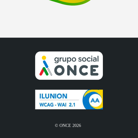
© ONCE 2026