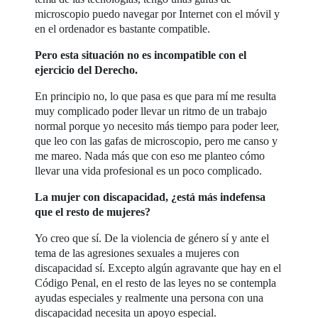
microscopio puedo navegar por Internet con el móvil y
en el ordenador es bastante compatible.
Pero esta situación no es incompatible con el
ejercicio del Derecho.
En principio no, lo que pasa es que para mí me resulta
muy complicado poder llevar un ritmo de un trabajo
normal porque yo necesito más tiempo para poder leer,
que leo con las gafas de microscopio, pero me canso y
me mareo. Nada más que con eso me planteo cómo
llevar una vida profesional es un poco complicado.
La mujer con discapacidad, ¿está más indefensa
que el resto de mujeres?
Yo creo que sí. De la violencia de género sí y ante el
tema de las agresiones sexuales a mujeres con
discapacidad sí. Excepto algún agravante que hay en el
Código Penal, en el resto de las leyes no se contempla
ayudas especiales y realmente una persona con una
discapacidad necesita un apoyo especial.