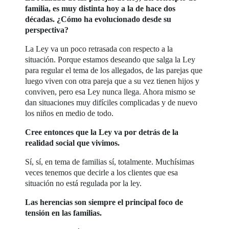
familia, es muy distinta hoy a la de hace dos
décadas. ¿Cómo ha evolucionado desde su
perspectiva?
La Ley va un poco retrasada con respecto a la
situación. Porque estamos deseando que salga la Ley
para regular el tema de los allegados, de las parejas que
luego viven con otra pareja que a su vez tienen hijos y
conviven, pero esa Ley nunca llega. Ahora mismo se
dan situaciones muy difíciles complicadas y de nuevo
los niños en medio de todo.
Cree entonces que la Ley va por detrás de la
realidad social que vivimos.
Sí, sí, en tema de familias sí, totalmente. Muchísimas
veces tenemos que decirle a los clientes que esa
situación no está regulada por la ley.
Las herencias son siempre el principal foco de
tensión en las familias.