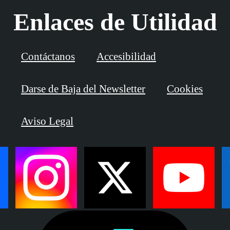
Enlaces de Utilidad
Contáctanos
Accesibilidad
Darse de Baja del Newsletter
Cookies
Aviso Legal