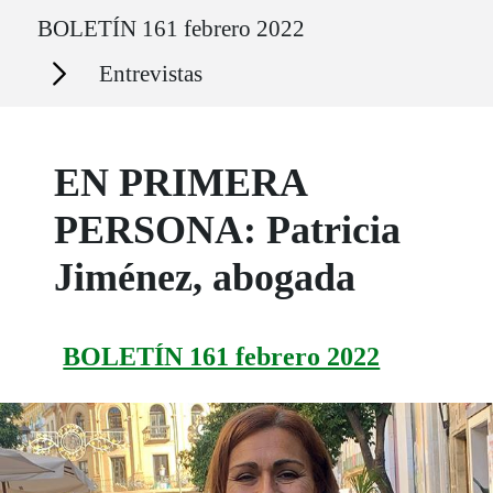
Ruta del sitio
BOLETÍN 161 febrero 2022
Secciones
Entrevistas
EN PRIMERA
PERSONA: Patricia
Jiménez, abogada
BOLETÍN 161 febrero 2022