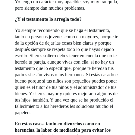
Yo tengo un carácter muy apacible, soy muy tranquila,
pero siempre dan muchos problemas.
¿Y el testamento lo arregla todo?
Yo siempre recomiendo que se haga el testamento,
tanto en personas jóvenes como en mayores, porque te
da la opción de dejar las cosas bien claras y porque
después siempre se respeta todo lo que hayas dejado
escrito. Si eres soltero debes tener en cuenta que no te
hereda tu pareja, aunque vivas con ella, si no hay un
testamento que lo especifique, porque te heredan tus
padres si están vivos o tus hermanos. Si estás casado es
bueno porque si tus niños son pequeños puedes poner
quien es el tutor de tus niños y el administrador de tus
bienes. Y si eres mayor y quieres mejorar a algunos de
tus hijos, también. Y una vez que se ha producido el
fallecimiento a los herederos les soluciona mucho el
papeleo.
En estos casos, tanto en divorcios como en
herencias, la labor de mediación para evitar los