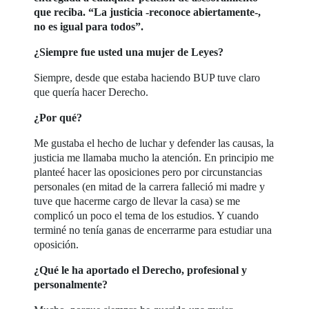
que reciba. “La justicia -reconoce abiertamente-,
no es igual para todos”.
¿Siempre fue usted una mujer de Leyes?
Siempre, desde que estaba haciendo BUP tuve claro
que quería hacer Derecho.
¿Por qué?
Me gustaba el hecho de luchar y defender las causas, la
justicia me llamaba mucho la atención. En principio me
planteé hacer las oposiciones pero por circunstancias
personales (en mitad de la carrera falleció mi madre y
tuve que hacerme cargo de llevar la casa) se me
complicó un poco el tema de los estudios. Y cuando
terminé no tenía ganas de encerrarme para estudiar una
oposición.
¿Qué le ha aportado el Derecho, profesional y
personalmente?