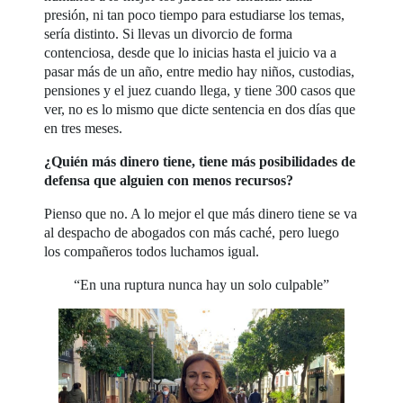
presión, ni tan poco tiempo para estudiarse los temas,
sería distinto. Si llevas un divorcio de forma
contenciosa, desde que lo inicias hasta el juicio va a
pasar más de un año, entre medio hay niños, custodias,
pensiones y el juez cuando llega, y tiene 300 casos que
ver, no es lo mismo que dicte sentencia en dos días que
en tres meses.
¿Quién más dinero tiene, tiene más posibilidades de
defensa que alguien con menos recursos?
Pienso que no. A lo mejor el que más dinero tiene se va
al despacho de abogados con más caché, pero luego
los compañeros todos luchamos igual.
“En una ruptura nunca hay un solo culpable”