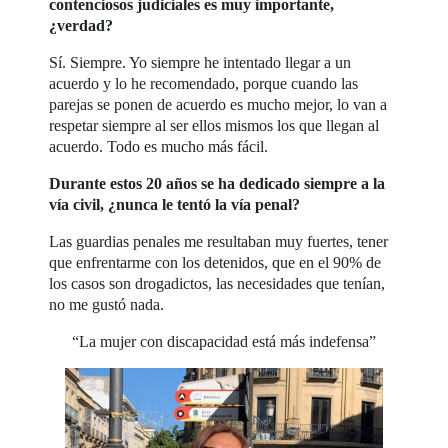
contenciosos judiciales es muy importante,
¿verdad?
Sí. Siempre. Yo siempre he intentado llegar a un
acuerdo y lo he recomendado, porque cuando las
parejas se ponen de acuerdo es mucho mejor, lo van a
respetar siempre al ser ellos mismos los que llegan al
acuerdo. Todo es mucho más fácil.
Durante estos 20 años se ha dedicado siempre a la
vía civil, ¿nunca le tentó la vía penal?
Las guardias penales me resultaban muy fuertes, tener
que enfrentarme con los detenidos, que en el 90% de
los casos son drogadictos, las necesidades que tenían,
no me gustó nada.
“La mujer con discapacidad está más indefensa”