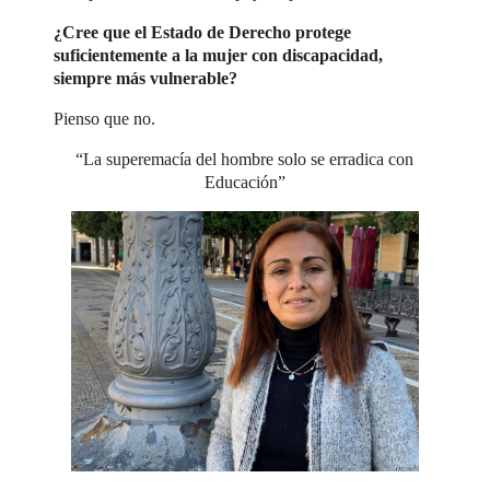
¿Cree que el Estado de Derecho protege
suficientemente a la mujer con discapacidad,
siempre más vulnerable?
Pienso que no.
“La superemacía del hombre solo se erradica con
Educación”