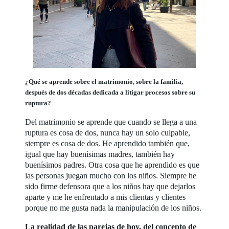
¿Qué se aprende sobre el matrimonio, sobre la familia,
después de dos décadas dedicada a litigar procesos sobre su
ruptura?
Del matrimonio se aprende que cuando se llega a una
ruptura es cosa de dos, nunca hay un solo culpable,
siempre es cosa de dos. He aprendido también que,
igual que hay buenísimas madres, también hay
buenísimos padres. Otra cosa que he aprendido es que
las personas juegan mucho con los niños. Siempre he
sido firme defensora que a los niños hay que dejarlos
aparte y me he enfrentado a mis clientas y clientes
porque no me gusta nada la manipulación de los niños.
La realidad de las parejas de hoy, del concepto de