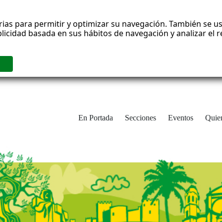
rias para permitir y optimizar su navegación. También se us
blicidad basada en sus hábitos de navegación y analizar el
En Portada
Secciones
Eventos
Quie