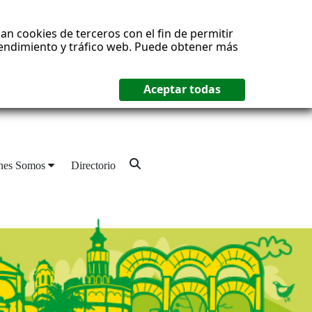
an cookies de terceros con el fin de permitir
 rendimiento y tráfico web. Puede obtener más
nes Somos
Directorio