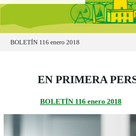
Ruta del sitio
BOLETÍN 116 enero 2018
EN PRIMERA PERSON
BOLETÍN 116 enero 2018