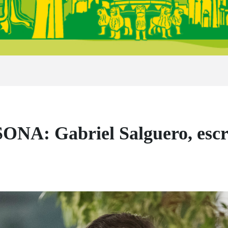
A: Gabriel Salguero, escr