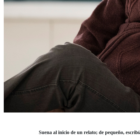
Suena al inicio de un relato; de pequeño, escrib