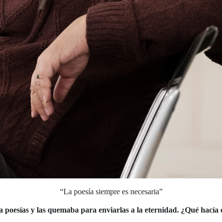
“La poesía siempre es necesaria”
ía poesías y las quemaba para enviarlas a la eternidad. ¿Qué hacía