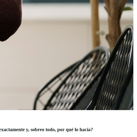
 exactamente y, sobreo todo, por qué lo hacía?