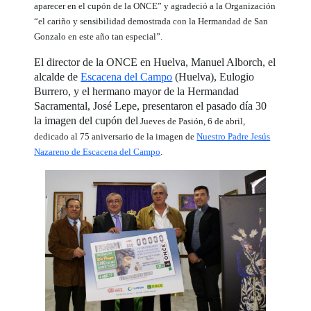
aparecer en el cupón de la ONCE” y agradeció a la Organización
“el cariño y sensibilidad demostrada con la Hermandad de San
Gonzalo en este año tan especial”.
El director de la ONCE en Huelva, Manuel Alborch, el
alcalde de
Escacena del Campo
(Huelva), Eulogio
Burrero, y el hermano mayor de la Hermandad
Sacramental, José Lepe, presentaron el pasado día 30
la imagen del cupón del
Jueves de Pasión, 6 de abril,
dedicado al 75 aniversario de la imagen de
Nuestro Padre Jesús
Nazareno de Escacena del Campo
.