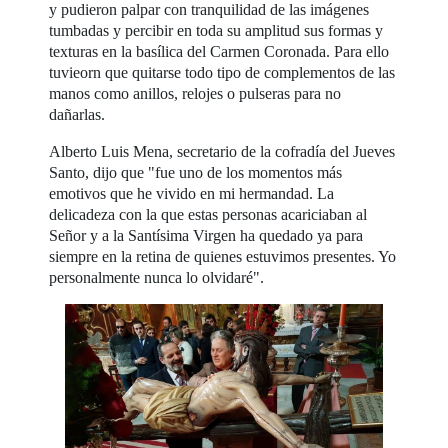
y pudieron palpar con tranquilidad de las imágenes
tumbadas y percibir en toda su amplitud sus formas y
texturas en la basílica del Carmen Coronada. Para ello
tuvieorn que quitarse todo tipo de complementos de las
manos como anillos, relojes o pulseras para no
dañarlas.
Alberto Luis Mena, secretario de la cofradía del Jueves
Santo, dijo que "fue uno de los momentos más
emotivos que he vivido en mi hermandad. La
delicadeza con la que estas personas acariciaban al
Señor y a la Santísima Virgen ha quedado ya para
siempre en la retina de quienes estuvimos presentes. Yo
personalmente nunca lo olvidaré".