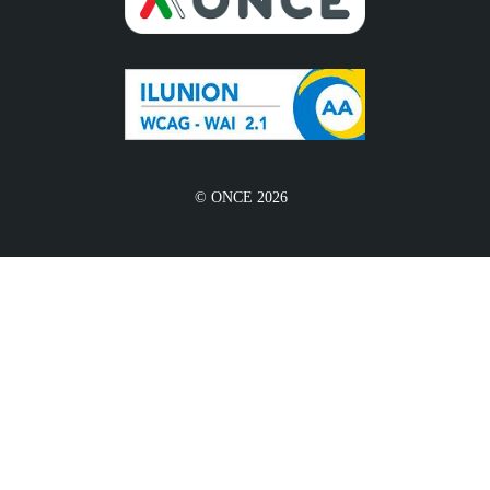
© ONCE 2026