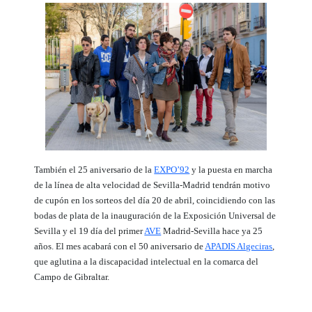
También el 25 aniversario de la
EXPO’92
y la puesta en marcha
de la línea de alta velocidad de Sevilla-Madrid tendrán motivo
de cupón en los sorteos del día 20 de abril, coincidiendo con las
bodas de plata de la inauguración de la Exposición Universal de
Sevilla y el 19 día del primer
AVE
Madrid-Sevilla hace ya 25
años. El mes acabará con el 50 aniversario de
APADIS Algeciras
,
que aglutina a la discapacidad intelectual en la comarca del
Campo de Gibraltar.