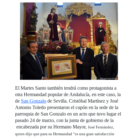
El Martes Santo también tendrá como protagonista a
otra Hermandad popular de Andalucía, en este caso, la
de
San Gonzalo
de Sevilla. Cristóbal Martínez y José
Antonio Toledo presentaron el cupón en la sede de la
parroquia de San Gonzalo en un acto que tuvo lugar el
pasado 24 de marzo, con la junta de gobierno de la
encabezada por su Hermano Mayor,
José Fernández,
quien dijo que para su Hermandad “es una gran satisfacción