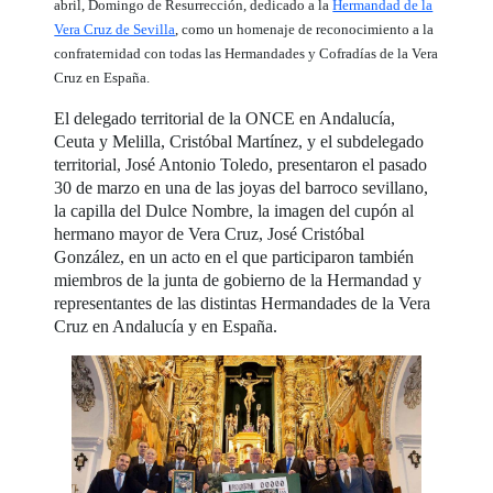
abril, Domingo de Resurrección, dedicado a la
Hermandad de la
Vera Cruz de Sevilla
, como un homenaje de reconocimiento a la
confraternidad con todas las Hermandades y Cofradías de la Vera
Cruz en España.
El delegado territorial de la ONCE en Andalucía,
Ceuta y Melilla, Cristóbal Martínez, y el subdelegado
territorial, José Antonio Toledo, presentaron el pasado
30 de marzo en una de las joyas del barroco sevillano,
la capilla del Dulce Nombre, la imagen del cupón al
hermano mayor de Vera Cruz, José Cristóbal
González, en un acto en el que participaron también
miembros de la junta de gobierno de la Hermandad y
representantes de las distintas Hermandades de la Vera
Cruz en Andalucía y en España.