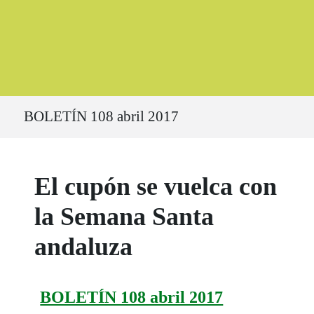
Ruta del sitio
BOLETÍN 108 abril 2017
El cupón se vuelca con
la Semana Santa
andaluza
BOLETÍN 108 abril 2017