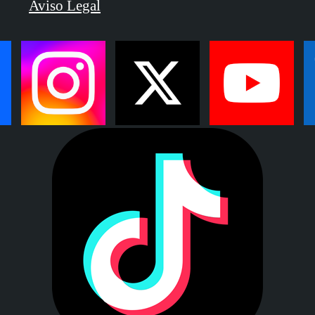
Aviso Legal