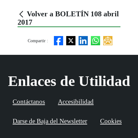
Volver a BOLETÍN 108 abril
2017
Compartir :
Enlaces de Utilidad
Contáctanos
Accesibilidad
Darse de Baja del Newsletter
Cookies