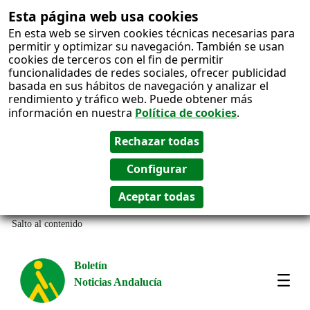
Esta página web usa cookies
En esta web se sirven cookies técnicas necesarias para
permitir y optimizar su navegación. También se usan
cookies de terceros con el fin de permitir
funcionalidades de redes sociales, ofrecer publicidad
basada en sus hábitos de navegación y analizar el
rendimiento y tráfico web. Puede obtener más
información en nuestra
Política de cookies
.
Salto al contenido
Boletín
Noticias Andalucía
Most