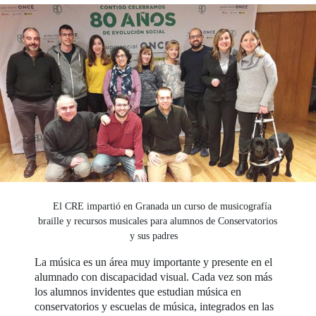
El CRE impartió en Granada un curso de musicografía
braille y recursos musicales para alumnos de Conservatorios
y sus padres
La música es un área muy importante y presente en el
alumnado con discapacidad visual. Cada vez son más
los alumnos invidentes que estudian música en
conservatorios y escuelas de música, integrados en las