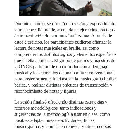
Durante el curso, se ofreció una visión y exposición de
la musicografía braille, asentada en ejercicios prácticos
de transcripción de partituras braille-tinta. A través de
estos ejercicios, los participantes pudieron afianzar la
lectura de notas musicales en braille, así como
comprender los distintos signos y elementos específicos
que en ella aparecen. El grupo de padres y maestros de
la ONCE partieron de una introducción al lenguaje
musical y los elementos de una partitura convencional,
para posteriormente, iniciarse en la musicografía braille
básica, y realizar distintas prácticas de transcripción y
reconocimiento de notas y figuras.
La sesión finalizó ofreciendo distintas estrategias y
recursos metodológicos, tanto indicaciones y
sugerencias de la metodología a usar en clase, como
posibles adaptaciones de actividades, fichas,
musicogramas y láminas en relieve, y otros recursos