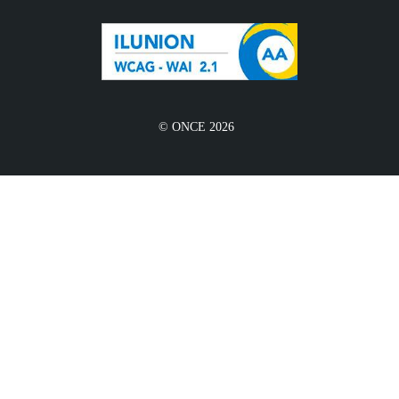
© ONCE 2026