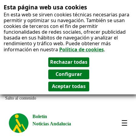
Esta página web usa cookies
En esta web se sirven cookies técnicas necesarias para
permitir y optimizar su navegación. También se usan
cookies de terceros con el fin de permitir
funcionalidades de redes sociales, ofrecer publicidad
basada en sus hábitos de navegación y analizar el
rendimiento y tráfico web. Puede obtener más
información en nuestra
Política de cookies
.
Salto al contenido
Boletín
Noticias Andalucía
Most