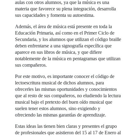
aulas con otros alumnos, ya que la música es una
materia que favorece su plena integración, desarrolla
sus capacidades y fomenta su autoestima.
Además, el área de música está presente en toda la
Educación Primaria, así como en el Primer Ciclo de
Secundaria, y los alumnos que utilizan el código braille
deben enfrentarse a una signografía específica que
aparece en sus libros de música, y que difiere
notablemente de la música en pentagramas que utilizan
sus compañeros.
Por este motivo, es importante conocer el código de
lectoescritura musical de dichos alumnos, para
ofrecerles las mismas oportunidades y conocimientos
que al resto de sus compañeros, no eludiendo la lectura
musical bajo el pretexto del buen oído musical que
suelen tener estos alumnos, sino exigiendo y
ofreciendo las mismas garantías de aprendizaje.
Estas ideas las tienen bien claras y presentes el grupo
de profesionales que asistieron del 15 al 17 de Enero al