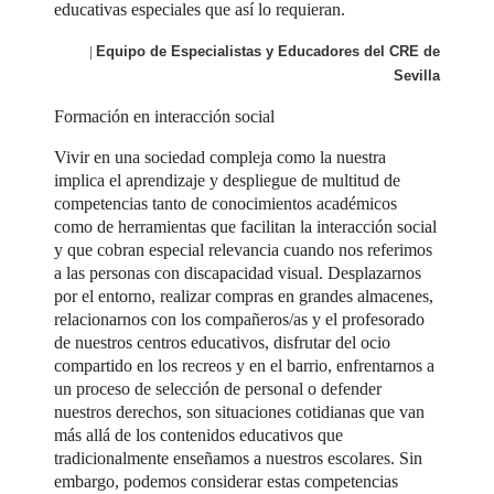
educativas especiales que así lo requieran.
|
Equipo de Especialistas y Educadores del CRE de
Sevilla
Formación en interacción social
Vivir en una sociedad compleja como la nuestra
implica el aprendizaje y despliegue de multitud de
competencias tanto de conocimientos académicos
como de herramientas que facilitan la interacción social
y que cobran especial relevancia cuando nos referimos
a las personas con discapacidad visual. Desplazarnos
por el entorno, realizar compras en grandes almacenes,
relacionarnos con los compañeros/as y el profesorado
de nuestros centros educativos, disfrutar del ocio
compartido en los recreos y en el barrio, enfrentarnos a
un proceso de selección de personal o defender
nuestros derechos, son situaciones cotidianas que van
más allá de los contenidos educativos que
tradicionalmente enseñamos a nuestros escolares. Sin
embargo, podemos considerar estas competencias