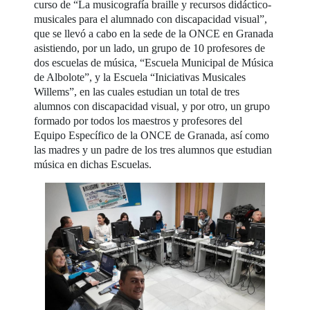
curso de “La musicografía braille y recursos didáctico-
musicales para el alumnado con discapacidad visual”,
que se llevó a cabo en la sede de la ONCE en Granada
asistiendo, por un lado, un grupo de 10 profesores de
dos escuelas de música, “Escuela Municipal de Música
de Albolote”, y la Escuela “Iniciativas Musicales
Willems”, en las cuales estudian un total de tres
alumnos con discapacidad visual, y por otro, un grupo
formado por todos los maestros y profesores del
Equipo Específico de la ONCE de Granada, así como
las madres y un padre de los tres alumnos que estudian
música en dichas Escuelas.