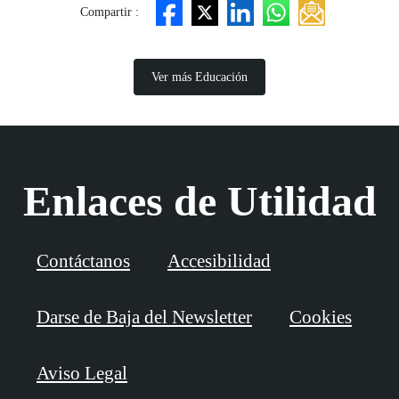
Compartir :
Ver más Educación
Enlaces de Utilidad
Contáctanos
Accesibilidad
Darse de Baja del Newsletter
Cookies
Aviso Legal