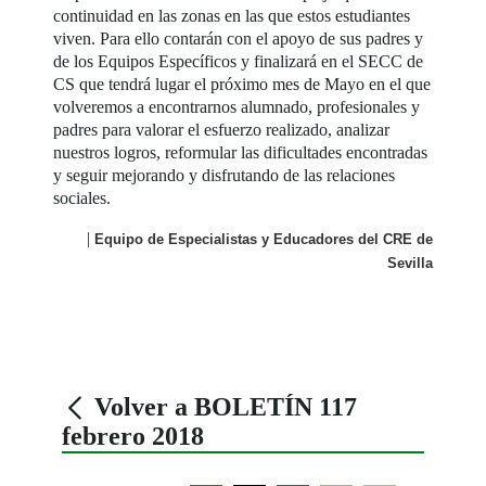
continuidad en las zonas en las que estos estudiantes
viven. Para ello contarán con el apoyo de sus padres y
de los Equipos Específicos y finalizará en el SECC de
CS que tendrá lugar el próximo mes de Mayo en el que
volveremos a encontrarnos alumnado, profesionales y
padres para valorar el esfuerzo realizado, analizar
nuestros logros, reformular las dificultades encontradas
y seguir mejorando y disfrutando de las relaciones
sociales.
|
Equipo de Especialistas y Educadores del CRE de
Sevilla
Volver a BOLETÍN 117
febrero 2018