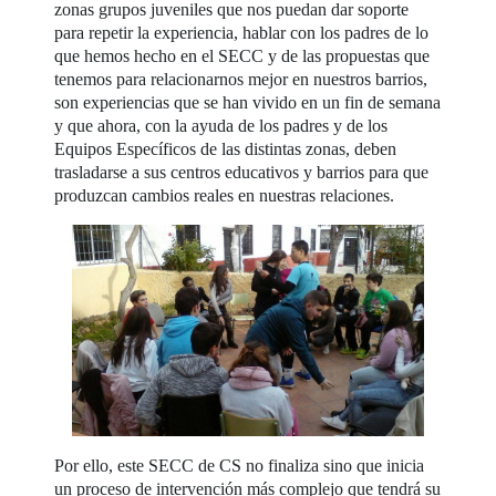
zonas grupos juveniles que nos puedan dar soporte
para repetir la experiencia, hablar con los padres de lo
que hemos hecho en el SECC y de las propuestas que
tenemos para relacionarnos mejor en nuestros barrios,
son experiencias que se han vivido en un fin de semana
y que ahora, con la ayuda de los padres y de los
Equipos Específicos de las distintas zonas, deben
trasladarse a sus centros educativos y barrios para que
produzcan cambios reales en nuestras relaciones.
Por ello, este SECC de CS no finaliza sino que inicia
un proceso de intervención más complejo que tendrá su