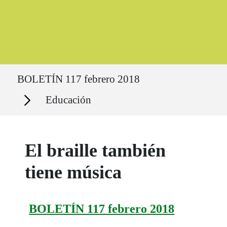
Ruta del sitio
BOLETÍN 117 febrero 2018
Secciones
Educación
El braille también
tiene música
BOLETÍN 117 febrero 2018