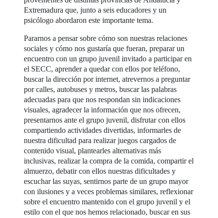
Extremadura que, junto a seis educadores y un
psicólogo abordaron este importante tema.
Pararnos a pensar sobre cómo son nuestras relaciones
sociales y cómo nos gustaría que fueran, preparar un
encuentro con un grupo juvenil invitado a participar en
el SECC, aprender a quedar con ellos por teléfono,
buscar la dirección por internet, atrevernos a preguntar
por calles, autobuses y metros, buscar las palabras
adecuadas para que nos respondan sin indicaciones
visuales, agradecer la información que nos ofrecen,
presentarnos ante el grupo juvenil, disfrutar con ellos
compartiendo actividades divertidas, informarles de
nuestra dificultad para realizar juegos cargados de
contenido visual, plantearles alternativas más
inclusivas, realizar la compra de la comida, compartir el
almuerzo, debatir con ellos nuestras dificultades y
escuchar las suyas, sentirnos parte de un grupo mayor
con ilusiones y a veces problemas similares, reflexionar
sobre el encuentro mantenido con el grupo juvenil y el
estilo con el que nos hemos relacionado, buscar en sus