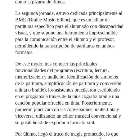
como la pizarra de ritmos.
La segunda jornada, estuvo dedicada principalmente al
BME (Braille Music Editor), que es un editor de
partituras específico para el alumnado con discapacidad
visual, y que supone una herramienta imprescindible
para la comunicación entre el alumno y el profesor,
permitiendo la transcripción de partituras en ambos
formatos.
De este modo, tras conocer las principales
funcionalidades del programa (escritura, lectura,
memorización y audición, identificación de símbolos
de la partitura, simplificación de partitura y conversión
a tinta o braille), los asistentes practicaron escribiendo
en el programa a través de la musicografía braille una
canción popular ofrecida en tinta. Posteriormente,
pudieron practicar con las conversiones braille-tinta y
viceversa, utilizando un editor musical convencional y
su posibilidad de exportar a formato xml.
Por último, llegó el truco de magia prometido, lo que