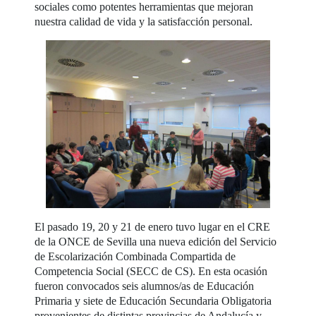
sociales como potentes herramientas que mejoran
nuestra calidad de vida y la satisfacción personal.
El pasado 19, 20 y 21 de enero tuvo lugar en el CRE
de la ONCE de Sevilla una nueva edición del Servicio
de Escolarización Combinada Compartida de
Competencia Social (SECC de CS). En esta ocasión
fueron convocados seis alumnos/as de Educación
Primaria y siete de Educación Secundaria Obligatoria
provenientes de distintas provincias de Andalucía y