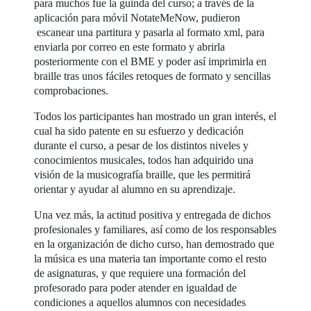
para muchos fue la guinda del curso; a través de la
aplicación para móvil NotateMeNow, pudieron
escanear una partitura y pasarla al formato xml, para
enviarla por correo en este formato y abrirla
posteriormente con el BME y poder así imprimirla en
braille tras unos fáciles retoques de formato y sencillas
comprobaciones.
Todos los participantes han mostrado un gran interés, el
cual ha sido patente en su esfuerzo y dedicación
durante el curso, a pesar de los distintos niveles y
conocimientos musicales, todos han adquirido una
visión de la musicografía braille, que les permitirá
orientar y ayudar al alumno en su aprendizaje.
Una vez más, la actitud positiva y entregada de dichos
profesionales y familiares, así como de los responsables
en la organización de dicho curso, han demostrado que
la música es una materia tan importante como el resto
de asignaturas, y que requiere una formación del
profesorado para poder atender en igualdad de
condiciones a aquellos alumnos con necesidades