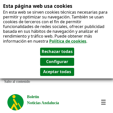
Esta página web usa cookies
En esta web se sirven cookies técnicas necesarias para
permitir y optimizar su navegación. También se usan
cookies de terceros con el fin de permitir
funcionalidades de redes sociales, ofrecer publicidad
basada en sus hábitos de navegación y analizar el
rendimiento y tráfico web. Puede obtener más
información en nuestra
Política de cookies
.
Salto al contenido
Boletín
Noticias Andalucía
Most