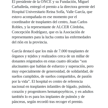
El presidente de la ONCE y su Fundación, Miguel
Carballeda, entregó el premio a la directora gerente del
Hospital Universitario Reina Sofía, Valle García, que
estuvo acompañada en ese momento por el
coordinador de trasplantes del centro, Juan Carlos
Robles, y la representante de ALCER Córdoba,
Concepción Rodríguez, que es la Asociación de
representantes para la lucha contra las enfermedades
del rión en la provincia.
García destacó que los más de 7.000 trasplantes de
órganos y tejidos y realizados cerca de un millar de
donantes reigstrados en estas cuatro décadas “son
alucinantes que hablan de esfuerzo y superación, pero
muy especialmente de generosidad, de solidaridad, de
sueños cumplidos, de sueños compartidos, de pasión
por la vida”. El hospital es centro de referencia
nacional en trasplantes infantiles de hígado, pulmón,
corazón y progenitores hematopoyéticos, y en adultos
también lo es para los implantes de pulmón y de
páncreas, según recordó tras recoger el premio.