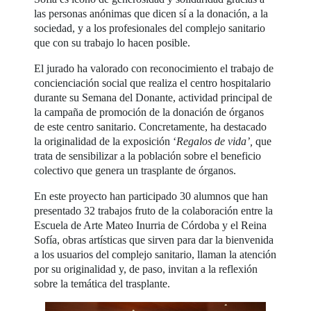
las personas anónimas que dicen sí a la donación, a la
sociedad, y a los profesionales del complejo sanitario
que con su trabajo lo hacen posible.
El jurado ha valorado con reconocimiento el trabajo de
concienciación social que realiza el centro hospitalario
durante su Semana del Donante, actividad principal de
la campaña de promoción de la donación de órganos
de este centro sanitario. Concretamente, ha destacado
la originalidad de la exposición ‘
Regalos de vida’,
que
trata de sensibilizar a la población sobre el beneficio
colectivo que genera un trasplante de órganos.
En este proyecto han participado 30 alumnos que han
presentado 32 trabajos fruto de la colaboración entre la
Escuela de Arte Mateo Inurria de Córdoba y el Reina
Sofía, obras artísticas que sirven para dar la bienvenida
a los usuarios del complejo sanitario, llaman la atención
por su originalidad y, de paso, invitan a la reflexión
sobre la temática del trasplante.