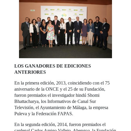
LOS GANADORES DE EDICIONES
ANTERIORES
En la primera edición, 2013, coincidiendo con el 75
aniversario de la ONCE y el 25 de su Fundación,
fueron premiados el investigador hindú Shomi
Bhattacharya, los Informativos de Canal Sur
Televisión, el Ayuntamiento de Málaga, la empresa
Puleva y la Federación FAPAS.
En la segunda edición, 2014, fueron premiados el
cardenal Carlos Amigo Vallejo, Abengoa, la Fundación