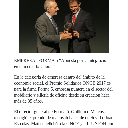
EMPRESA | FORMA 5 “Apuesta por la integración
en el mercado laboral”
En la categoría de empresa dentro del ámbito de la
economía social, el Premio Solidarios ONCE 2017 es
para la firma Forma 5, empresa puntera en el sector del
mobiliario y sillería de oficina desde su creación hace
más de 35 años.
El director general de Forma 5, Guillermo Mateos,
recogió el premio de manos del alcalde de Sevilla, Juan
Espadas. Mateos felicitó a la ONCE y a ILUNION por