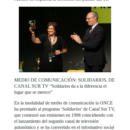
MEDIO DE COMUNICACIÓN: SOLIDARIOS, DE
CANAL SUR TV “Solidarios da a la diferencia el
lugar que se merece”
En la modalidad de medio de comunicación la ONCE
ha premiado al programa ‘
Solidarios
’ de Canal Sur TV,
que comenzó sus emisiones en 1998 coincidiendo con
el lanzamiento del segundo canal de televisión
autonómico y se ha convertido en el informativo social