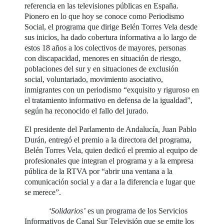
referencia en las televisiones públicas en España.
Pionero en lo que hoy se conoce como Periodismo
Social, el programa que dirige Belén Torres Vela desde
sus inicios, ha dado cobertura informativa a lo largo de
estos 18 años a los colectivos de mayores, personas
con discapacidad, menores en situación de riesgo,
poblaciones del sur y en situaciones de exclusión
social, voluntariado, movimiento asociativo,
inmigrantes con un periodismo “exquisito y riguroso en
el tratamiento informativo en defensa de la igualdad”,
según ha reconocido el fallo del jurado.
El presidente del Parlamento de Andalucía, Juan Pablo
Durán, entregó el premio a la directora del programa,
Belén Torres Vela, quien dedicó el premio al equipo de
profesionales que integran el programa y a la empresa
pública de la RTVA por “abrir una ventana a la
comunicación social y a dar a la diferencia e lugar que
se merece”.
‘Solidarios’
es un programa de los Servicios
Informativos de Canal Sur Televisión que se emite los