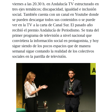
viernes a las 20.30 h. en Andalucía TV estructurado en
tres ejes temáticos; discapacidad, igualdad e inclusión
social. También cuenta con un canal en Youtube donde
se pueden descargar todos sus contenidos o se puede
ver en la TV a la carta de Canal Sur. El pasado año
recibió el premio Andalucía de Periodismo. Se trata del
primer programa de televisión a nivel nacional que
convirtiera la información social en protagonista, y hoy
sigue siendo de los pocos espacios que de manera
semanal sigue contando la realidad de los colectivos
sociales en la parrilla de televisión.