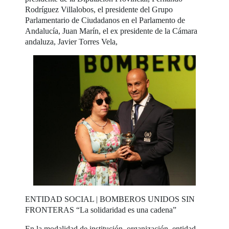
Rodríguez Villalobos, el presidente del Grupo
Parlamentario de Ciudadanos en el Parlamento de
Andalucía, Juan Marín, el ex presidente de la Cámara
andaluza, Javier Torres Vela,
ENTIDAD SOCIAL | BOMBEROS UNIDOS SIN
FRONTERAS “La solidaridad es una cadena”
En la modalidad de institución, organización, entidad