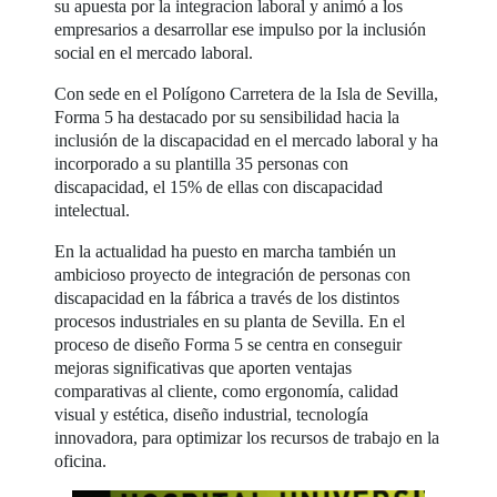
su apuesta por la integracion laboral y animó a los
empresarios a desarrollar ese impulso por la inclusión
social en el mercado laboral.
Con sede en el Polígono Carretera de la Isla de Sevilla,
Forma 5 ha destacado por su sensibilidad hacia la
inclusión de la discapacidad en el mercado laboral y ha
incorporado a su plantilla 35 personas con
discapacidad, el 15% de ellas con discapacidad
intelectual.
En la actualidad ha puesto en marcha también un
ambicioso proyecto de integración de personas con
discapacidad en la fábrica a través de los distintos
procesos industriales en su planta de Sevilla. En el
proceso de diseño Forma 5 se centra en conseguir
mejoras significativas que aporten ventajas
comparativas al cliente, como ergonomía, calidad
visual y estética, diseño industrial, tecnología
innovadora, para optimizar los recursos de trabajo en la
oficina.