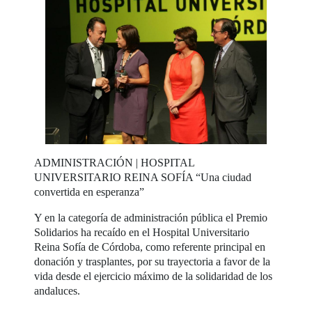
ADMINISTRACIÓN | HOSPITAL
UNIVERSITARIO REINA SOFÍA “Una ciudad
convertida en esperanza”
Y en la categoría de administración pública el Premio
Solidarios ha recaído en el Hospital Universitario
Reina Sofía de Córdoba, como referente principal en
donación y trasplantes, por su trayectoria a favor de la
vida desde el ejercicio máximo de la solidaridad de los
andaluces.