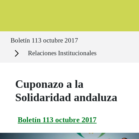
Ruta del sitio
Boletín 113 octubre 2017
Secciones
Relaciones Institucionales
Cuponazo a la
Solidaridad andaluza
Boletín 113 octubre 2017