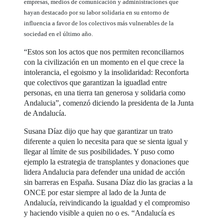
empresas, medios de comunicación y administraciones que
hayan destacado por su labor solidaria en su entorno de
influencia a favor de los colectivos más vulnerables de la
sociedad en el último año.
“Estos son los actos que nos permiten reconciliarnos
con la civilización en un momento en el que crece la
intolerancia, el egoismo y la insolidaridad: Reconforta
que colectivos que garantizan la iguadlad entre
personas, en una tierra tan generosa y solidaria como
Andalucia”, comenzó diciendo la presidenta de la Junta
de Andalucía.
Susana Díaz dijo que hay que garantizar un trato
diferente a quien lo necesita para que se sienta igual y
llegar al límite de sus posibilidades. Y puso como
ejemplo la estrategia de transplantes y donaciones que
lidera Andalucia para defender una unidad de acción
sin barreras en España. Susana Díaz dio las gracias a la
ONCE por estar siempre al lado de la Junta de
Andalucía, reivindicando la igualdad y el compromiso
y haciendo visible a quien no o es. “Andalucía es