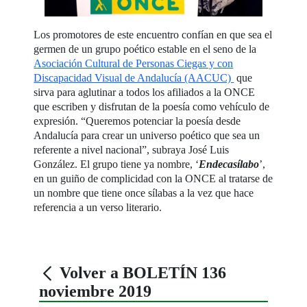
Los promotores de este encuentro confían en que sea el
germen de un grupo poético estable en el seno de la
Asociación Cultural de Personas Ciegas y con
Discapacidad Visual de Andalucía (AACUC)
que
sirva para aglutinar a todos los afiliados a la ONCE
que escriben y disfrutan de la poesía como vehículo de
expresión. “Queremos potenciar la poesía desde
Andalucía para crear un universo poético que sea un
referente a nivel nacional”, subraya José Luis
González. El grupo tiene ya nombre, ‘
Endecasílabo
’,
en un guiño de complicidad con la ONCE al tratarse de
un nombre que tiene once sílabas a la vez que hace
referencia a un verso literario.
Volver a BOLETÍN 136
noviembre 2019