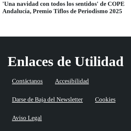
'Una navidad con todos los sentidos' de COPE
Andalucía, Premio Tiflos de Periodismo 2025
Enlaces de Utilidad
Contáctanos
Accesibilidad
Darse de Baja del Newsletter
Cookies
Aviso Legal