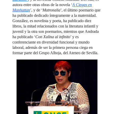
autora entre otras obras de la novela ‘
A Ciegas en
Manhattan
’, y de ‘
Matronalia
’, el último poemario que
ha publicado dedicado íntegramente a la maternidad.
González, es novelista y poeta, ha publicado diez
libros, la mitad relacionados con la literatura infantil y
juvenil y la otra son poemarios, mientras que Andrada
ha publicado ‘
Con Xalina al infinito
’ y es
conferenciante en diversidad funcional y mundo
laboral, además de ser la primera persona ciega en
formar parte del Grupo Alhoja, del Ateneo de Sevilla.