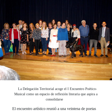
La Delegación Territorial acoge el I Encuentro Poético-
Musical como un espacio de reflexión literaria que aspira a
consolidarse
El encuentro artístico reunió a una veintena de poetas