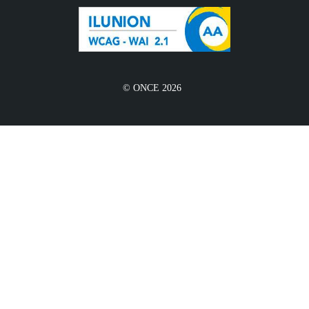
© ONCE 2026