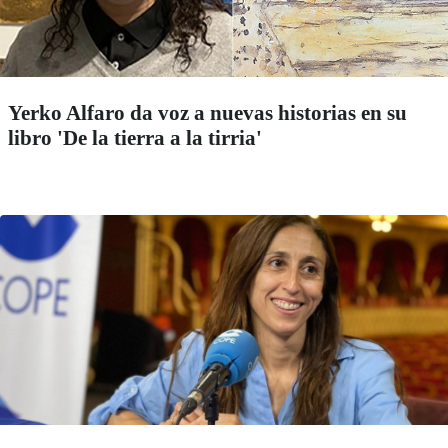
Yerko Alfaro da voz a nuevas historias en su
libro 'De la tierra a la tirria'