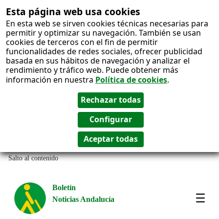
Esta página web usa cookies
En esta web se sirven cookies técnicas necesarias para
permitir y optimizar su navegación. También se usan
cookies de terceros con el fin de permitir
funcionalidades de redes sociales, ofrecer publicidad
basada en sus hábitos de navegación y analizar el
rendimiento y tráfico web. Puede obtener más
información en nuestra
Política de cookies
.
Salto al contenido
Boletín
Noticias Andalucía
Most