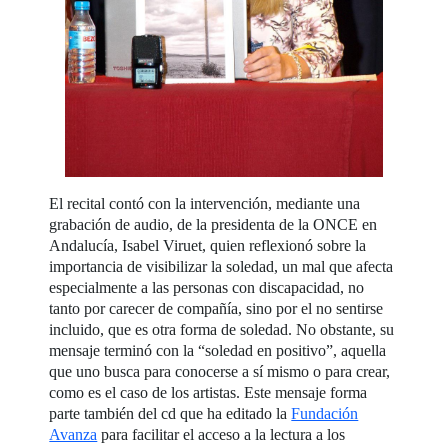
El recital contó con la intervención, mediante una
grabación de audio, de la presidenta de la ONCE en
Andalucía, Isabel Viruet, quien reflexionó sobre la
importancia de visibilizar la soledad, un mal que afecta
especialmente a las personas con discapacidad, no
tanto por carecer de compañía, sino por el no sentirse
incluido, que es otra forma de soledad. No obstante, su
mensaje terminó con la “soledad en positivo”, aquella
que uno busca para conocerse a sí mismo o para crear,
como es el caso de los artistas. Este mensaje forma
parte también del cd que ha editado la
Fundación
Avanza
para facilitar el acceso a la lectura a los