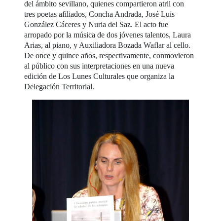
del ámbito sevillano, quienes compartieron atril con
tres poetas afiliados, Concha Andrada, José Luis
González Cáceres y Nuria del Saz. El acto fue
arropado por la música de dos jóvenes talentos, Laura
Arias, al piano, y Auxiliadora Bozada Waflar al cello.
De once y quince años, respectivamente, conmovieron
al público con sus interpretaciones en una nueva
edición de Los Lunes Culturales que organiza la
Delegación Territorial.