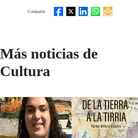
Compartir :
Más noticias de
Cultura