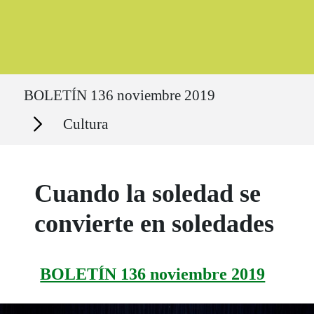
Ruta del sitio
BOLETÍN 136 noviembre 2019
Secciones
Cultura
Cuando la soledad se
convierte en soledades
BOLETÍN 136 noviembre 2019