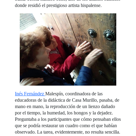
donde residió el prestigioso artista hispalense.
Inés Fernández
Malespín, coordinadora de las
educadoras de la didáctica de Casa Murillo, pasaba, de
mano en mano, la reproducción de un lienzo dañado
por el tiempo, la humedad, los hongos y la dejadez.
Preguntaba a los participantes que cómo pensaban ellos
que se podría restaurar un cuadro como el que habían
observado. La tarea, evidentemente, no resulta sencilla.