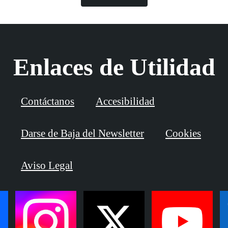
Enlaces de Utilidad
Contáctanos
Accesibilidad
Darse de Baja del Newsletter
Cookies
Aviso Legal