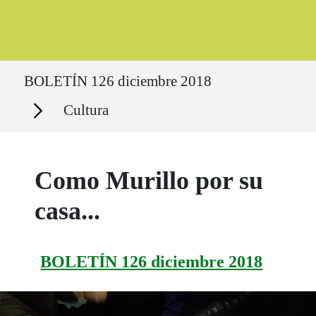
Ruta del sitio
BOLETÍN 126 diciembre 2018
Secciones
Cultura
Como Murillo por su
casa...
BOLETÍN 126 diciembre 2018