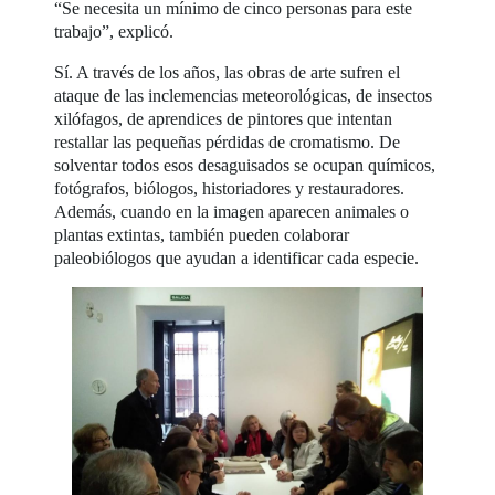
“Se necesita un mínimo de cinco personas para este
trabajo”, explicó.
Sí. A través de los años, las obras de arte sufren el
ataque de las inclemencias meteorológicas, de insectos
xilófagos, de aprendices de pintores que intentan
restallar las pequeñas pérdidas de cromatismo. De
solventar todos esos desaguisados se ocupan químicos,
fotógrafos, biólogos, historiadores y restauradores.
Además, cuando en la imagen aparecen animales o
plantas extintas, también pueden colaborar
paleobiólogos que ayudan a identificar cada especie.