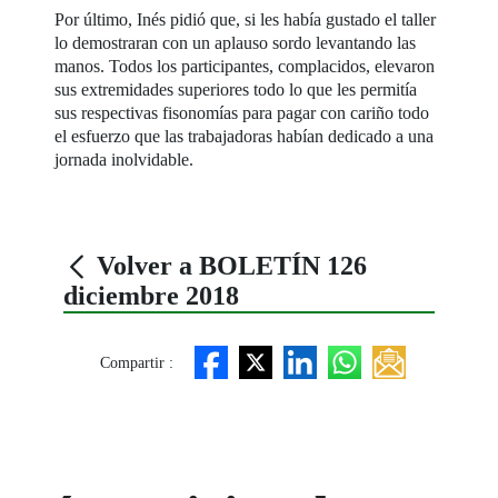
Por último, Inés pidió que, si les había gustado el taller
lo demostraran con un aplauso sordo levantando las
manos. Todos los participantes, complacidos, elevaron
sus extremidades superiores todo lo que les permitía
sus respectivas fisonomías para pagar con cariño todo
el esfuerzo que las trabajadoras habían dedicado a una
jornada inolvidable.
Volver a BOLETÍN 126
diciembre 2018
Compartir :