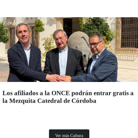
Los afiliados a la ONCE podrán entrar gratis a
la Mezquita Catedral de Córdoba
Ver más Cultura