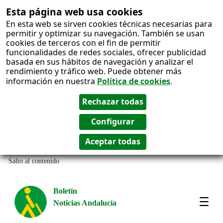
Esta página web usa cookies
En esta web se sirven cookies técnicas necesarias para
permitir y optimizar su navegación. También se usan
cookies de terceros con el fin de permitir
funcionalidades de redes sociales, ofrecer publicidad
basada en sus hábitos de navegación y analizar el
rendimiento y tráfico web. Puede obtener más
información en nuestra
Política de cookies
.
Salto al contenido
Boletín
Noticias Andalucía
Most