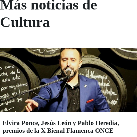
Más noticias de
Cultura
Elvira Ponce, Jesús León y Pablo Heredia,
premios de la X Bienal Flamenca ONCE