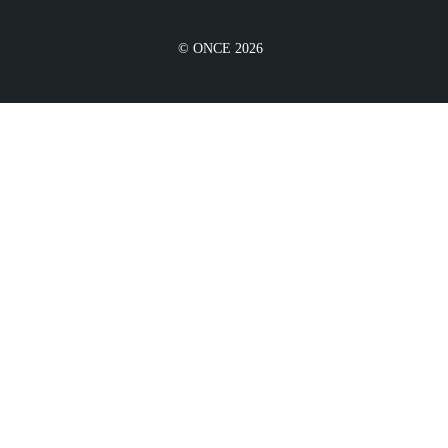
© ONCE 2026