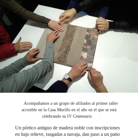
Acompañamos a un grupo de afiliados al primer taller
accesible en la Casa Murillo en el año en el que se está
celebrando su IV Centenario
Un pórtico antiguo de madera noble con inscripciones
en bajo relieve, rasgadas a navaja, dan paso a un patio