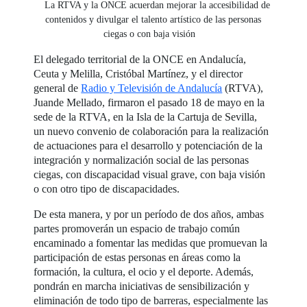
La RTVA y la ONCE acuerdan mejorar la accesibilidad de
contenidos y divulgar el talento artístico de las personas
ciegas o con baja visión
El delegado territorial de la ONCE en Andalucía,
Ceuta y Melilla, Cristóbal Martínez, y el director
general de
Radio y Televisión de Andalucía
(RTVA),
Juande Mellado, firmaron el pasado 18 de mayo en la
sede de la RTVA, en la Isla de la Cartuja de Sevilla,
un nuevo convenio de colaboración para la realización
de actuaciones para el desarrollo y potenciación de la
integración y normalización social de las personas
ciegas, con discapacidad visual grave, con baja visión
o con otro tipo de discapacidades.
De esta manera, y por un período de dos años, ambas
partes promoverán un espacio de trabajo común
encaminado a fomentar las medidas que promuevan la
participación de estas personas en áreas como la
formación, la cultura, el ocio y el deporte. Además,
pondrán en marcha iniciativas de sensibilización y
eliminación de todo tipo de barreras, especialmente las