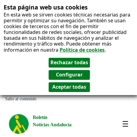
Esta página web usa cookies
En esta web se sirven cookies técnicas necesarias para
permitir y optimizar su navegación. También se usan
cookies de terceros con el fin de permitir
funcionalidades de redes sociales, ofrecer publicidad
basada en sus hábitos de navegación y analizar el
rendimiento y tráfico web. Puede obtener más
información en nuestra
Política de cookies
.
Salto al contenido
Boletín
Noticias Andalucía
Most