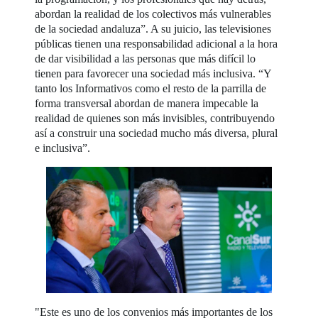
abordan la realidad de los colectivos más vulnerables
de la sociedad andaluza”. A su juicio, las televisiones
públicas tienen una responsabilidad adicional a la hora
de dar visibilidad a las personas que más difícil lo
tienen para favorecer una sociedad más inclusiva. “Y
tanto los Informativos como el resto de la parrilla de
forma transversal abordan de manera impecable la
realidad de quienes son más invisibles, contribuyendo
así a construir una sociedad mucho más diversa, plural
e inclusiva”.
"Este es uno de los convenios más importantes de los