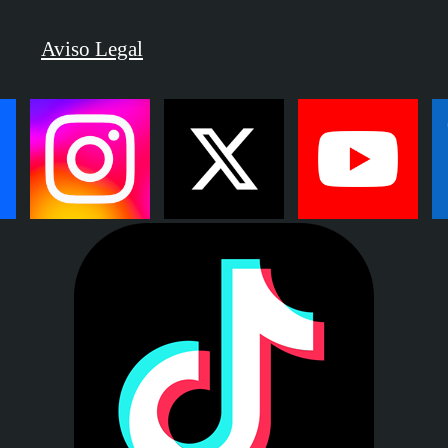
Aviso Legal