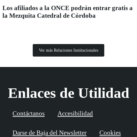
Los afiliados a la ONCE podrán entrar gratis a
la Mezquita Catedral de Córdoba
Ver más Relaciones Institucionales
Enlaces de Utilidad
Contáctanos
Accesibilidad
Darse de Baja del Newsletter
Cookies