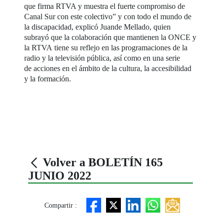
que firma RTVA y muestra el fuerte compromiso de
Canal Sur con este colectivo” y con todo el mundo de
la discapacidad, explicó Juande Mellado, quien
subrayó que la colaboración que mantienen la ONCE y
la RTVA tiene su reflejo en las programaciones de la
radio y la televisión pública, así como en una serie
de acciones en el ámbito de la cultura, la accesibilidad
y la formación.
Volver a BOLETÍN 165
JUNIO 2022
Compartir :