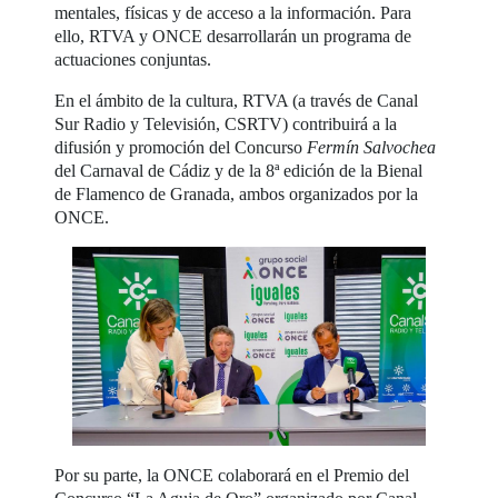
mentales, físicas y de acceso a la información. Para
ello, RTVA y ONCE desarrollarán un programa de
actuaciones conjuntas.
En el ámbito de la cultura, RTVA (a través de Canal
Sur Radio y Televisión, CSRTV) contribuirá a la
difusión y promoción del Concurso
Fermín Salvochea
del Carnaval de Cádiz y de la 8ª edición de la Bienal
de Flamenco de Granada, ambos organizados por la
ONCE.
Por su parte, la ONCE colaborará en el Premio del