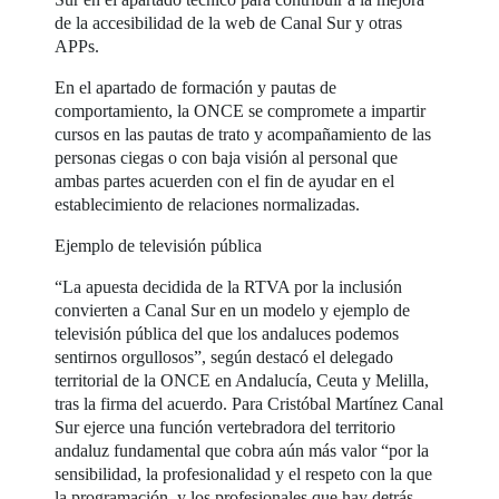
de la accesibilidad de la web de Canal Sur y otras
APPs.
En el apartado de formación y pautas de
comportamiento, la ONCE se compromete a impartir
cursos en las pautas de trato y acompañamiento de las
personas ciegas o con baja visión al personal que
ambas partes acuerden con el fin de ayudar en el
establecimiento de relaciones normalizadas.
Ejemplo de televisión pública
“La apuesta decidida de la RTVA por la inclusión
convierten a Canal Sur en un modelo y ejemplo de
televisión pública del que los andaluces podemos
sentirnos orgullosos”, según destacó el delegado
territorial de la ONCE en Andalucía, Ceuta y Melilla,
tras la firma del acuerdo. Para Cristóbal Martínez Canal
Sur ejerce una función vertebradora del territorio
andaluz fundamental que cobra aún más valor “por la
sensibilidad, la profesionalidad y el respeto con la que
la programación, y los profesionales que hay detrás,