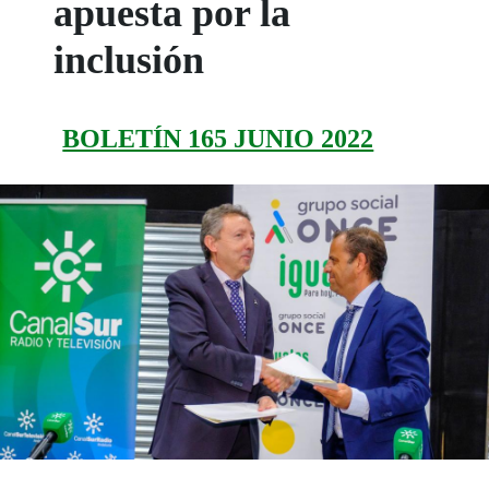
apuesta por la
inclusión
BOLETÍN 165 JUNIO 2022