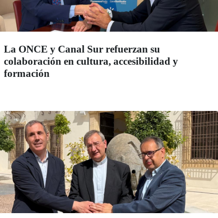
La ONCE y Canal Sur refuerzan su
colaboración en cultura, accesibilidad y
formación