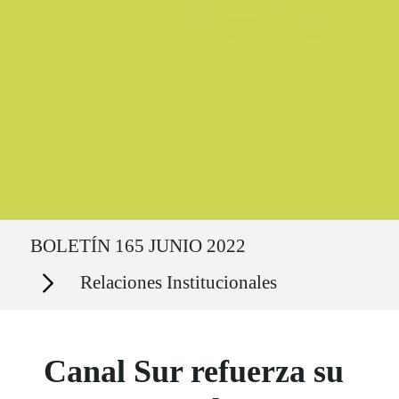
Ruta del sitio
BOLETÍN 165 JUNIO 2022
Secciones
Relaciones Institucionales
Canal Sur refuerza su