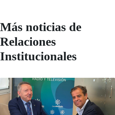
Más noticias de
Relaciones
Institucionales