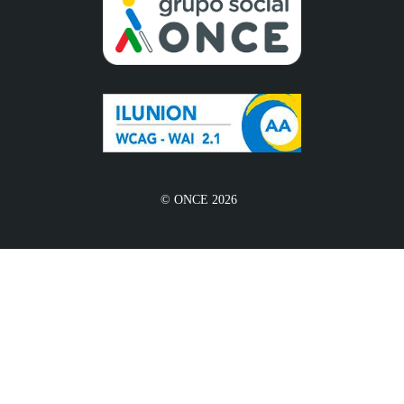
© ONCE 2026