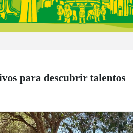
vos para descubrir talentos