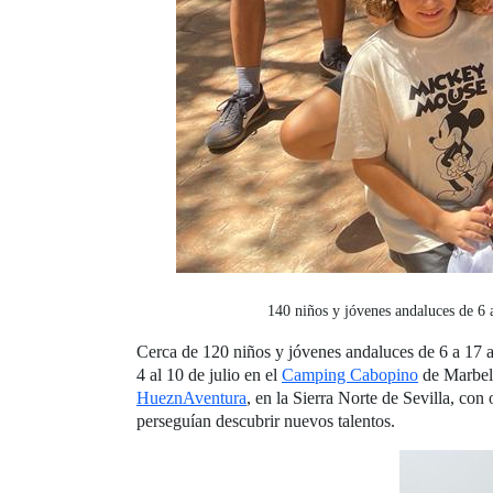
140 niños y jóvenes andaluces de 6 
Cerca de 120 niños y jóvenes andaluces de 6 a 17 
4 al 10 de julio en el
Camping Cabopino
de Marbell
HueznAventura
, en la Sierra Norte de Sevilla, co
perseguían descubrir nuevos talentos.