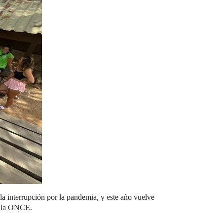
 la interrupción por la pandemia, y este año vuelve
e la ONCE.