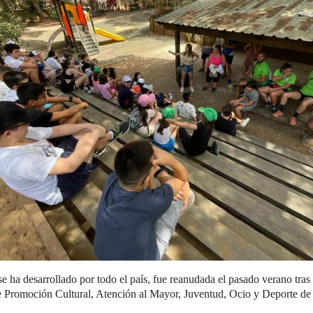
se ha desarrollado por todo el país, fue reanudada el pasado verano tras
de Promoción Cultural, Atención al Mayor, Juventud, Ocio y Deporte d