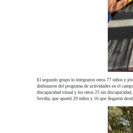
El segundo grupo lo integraron otros 77 niños y jóv
disfrutaron del programa de actividades en el camp
discapacidad visual y los otros 25 sin discapacida
Sevilla, que aportó 29 niños y 16 que llegaron des