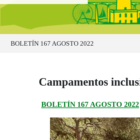
Ruta del sitio
BOLETÍN 167 AGOSTO 2022
Campamentos inclusi
BOLETÍN 167 AGOSTO 2022