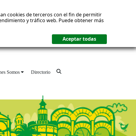
an cookies de terceros con el fin de permitir
 rendimiento y tráfico web. Puede obtener más
nes Somos
Directorio