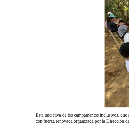
Esta iniciativa de los campamentos inclusivos, que 
con fuerza renovada organizada por la Dirección 