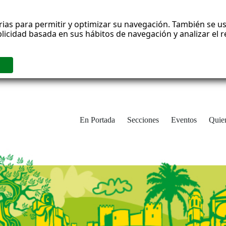
rias para permitir y optimizar su navegación. También se us
blicidad basada en sus hábitos de navegación y analizar el
En Portada
Secciones
Eventos
Quie