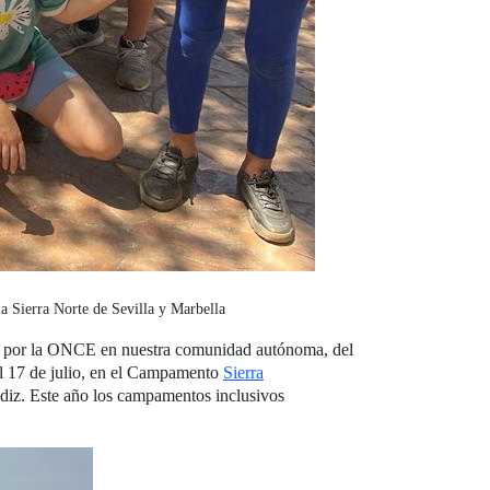
a Sierra Norte de Sevilla y Marbella
as por la ONCE en nuestra comunidad autónoma, del
al 17 de julio, en el Campamento
Sierra
Cádiz. Este año los campamentos inclusivos