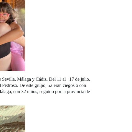
e Sevilla, Málaga y Cádiz. Del 11 al 17 de julio,
l Pedroso. De este grupo, 52 eran ciegos o con
álaga, con 32 niños, seguido por la provincia de