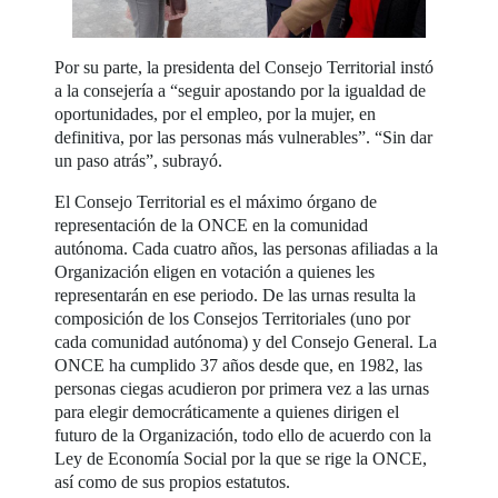
Por su parte, la presidenta del Consejo Territorial instó
a la consejería a “seguir apostando por la igualdad de
oportunidades, por el empleo, por la mujer, en
definitiva, por las personas más vulnerables”. “Sin dar
un paso atrás”, subrayó.
El Consejo Territorial es el máximo órgano de
representación de la ONCE en la comunidad
autónoma. Cada cuatro años, las personas afiliadas a la
Organización eligen en votación a quienes les
representarán en ese periodo. De las urnas resulta la
composición de los Consejos Territoriales (uno por
cada comunidad autónoma) y del Consejo General. La
ONCE ha cumplido 37 años desde que, en 1982, las
personas ciegas acudieron por primera vez a las urnas
para elegir democráticamente a quienes dirigen el
futuro de la Organización, todo ello de acuerdo con la
Ley de Economía Social por la que se rige la ONCE,
así como de sus propios estatutos.