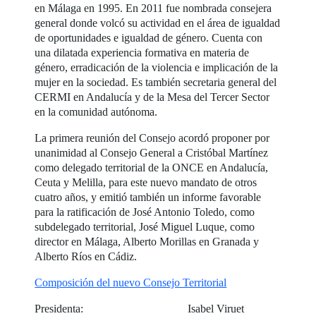
en Málaga en 1995. En 2011 fue nombrada consejera
general donde volcó su actividad en el área de igualdad
de oportunidades e igualdad de género. Cuenta con
una dilatada experiencia formativa en materia de
género, erradicación de la violencia e implicación de la
mujer en la sociedad. Es también secretaria general del
CERMI en Andalucía y de la Mesa del Tercer Sector
en la comunidad autónoma.
La primera reunión del Consejo acordó proponer por
unanimidad al Consejo General a Cristóbal Martínez
como delegado territorial de la ONCE en Andalucía,
Ceuta y Melilla, para este nuevo mandato de otros
cuatro años, y emitió también un informe favorable
para la ratificación de José Antonio Toledo, como
subdelegado territorial, José Miguel Luque, como
director en Málaga, Alberto Morillas en Granada y
Alberto Ríos en Cádiz.
Composición del nuevo Consejo Territorial
Presidenta: Isabel Viruet