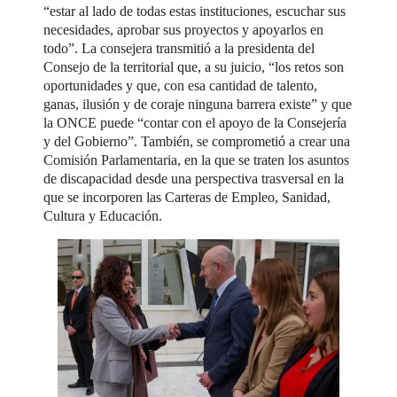
“estar al lado de todas estas instituciones, escuchar sus
necesidades, aprobar sus proyectos y apoyarlos en
todo”. La consejera transmitió a la presidenta del
Consejo de la territorial que, a su juicio, “los retos son
oportunidades y que, con esa cantidad de talento,
ganas, ilusión y de coraje ninguna barrera existe” y que
la ONCE puede “contar con el apoyo de la Consejería
y del Gobierno”. También, se comprometió a crear una
Comisión Parlamentaria, en la que se traten los asuntos
de discapacidad desde una perspectiva trasversal en la
que se incorporen las Carteras de Empleo, Sanidad,
Cultura y Educación.