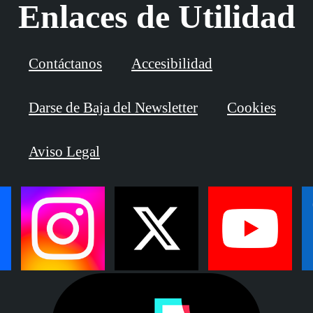
Enlaces de Utilidad
Contáctanos
Accesibilidad
Darse de Baja del Newsletter
Cookies
Aviso Legal