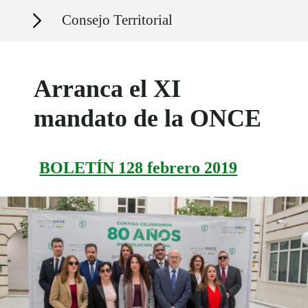
Secciones
Consejo Territorial
Arranca el XI
mandato de la ONCE
BOLETÍN 128 febrero 2019