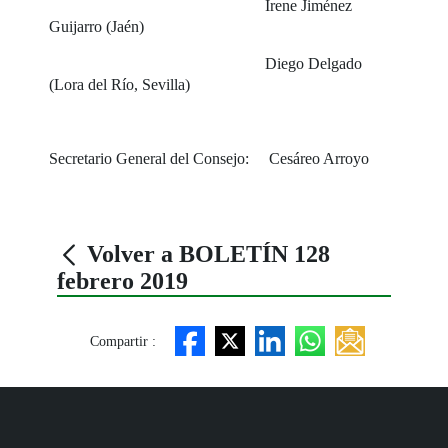
Irene Jiménez
Guijarro (Jaén)
Diego Delgado
(Lora del Río, Sevilla)
Secretario General del Consejo: Cesáreo Arroyo
Volver a BOLETÍN 128
febrero 2019
Compartir :