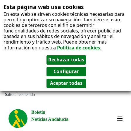
Esta página web usa cookies
En esta web se sirven cookies técnicas necesarias para
permitir y optimizar su navegación. También se usan
cookies de terceros con el fin de permitir
funcionalidades de redes sociales, ofrecer publicidad
basada en sus hábitos de navegación y analizar el
rendimiento y tráfico web. Puede obtener más
información en nuestra
Política de cookies
.
Salto al contenido
Boletín
Noticias Andalucía
Most