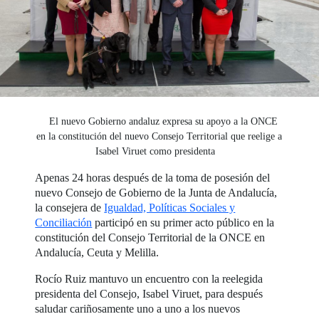
El nuevo Gobierno andaluz expresa su apoyo a la ONCE
en la constitución del nuevo Consejo Territorial que reelige a
Isabel Viruet como presidenta
Apenas 24 horas después de la toma de posesión del
nuevo Consejo de Gobierno de la Junta de Andalucía,
la consejera de
Igualdad, Políticas Sociales y
Conciliación
participó en su primer acto público en la
constitución del Consejo Territorial de la ONCE en
Andalucía, Ceuta y Melilla.
Rocío Ruiz mantuvo un encuentro con la reelegida
presidenta del Consejo, Isabel Viruet, para después
saludar cariñosamente uno a uno a los nuevos