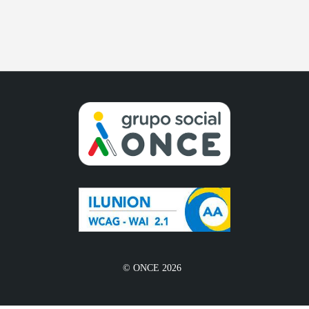
© ONCE 2026