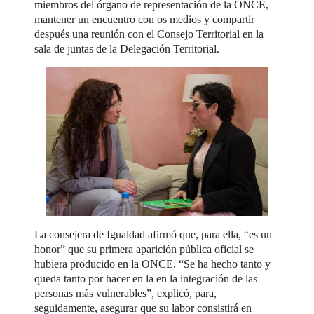
miembros del órgano de representación de la ONCE,
mantener un encuentro con os medios y compartir
después una reunión con el Consejo Territorial en la
sala de juntas de la Delegación Territorial.
La consejera de Igualdad afirmó que, para ella, “es un
honor” que su primera aparición pública oficial se
hubiera producido en la ONCE. “Se ha hecho tanto y
queda tanto por hacer en la en la integración de las
personas más vulnerables”, explicó, para,
seguidamente, asegurar que su labor consistirá en