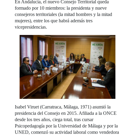
En Andalucía, el nuevo Consejo Territorial queda
formado por 10 miembros: la presidenta y nueve
consejeros territoriales (la mitad hombres y la mitad
mujeres), entre los que habrá además tres
vicepresidencias.
Isabel Viruet (Carratraca, Málaga, 1971) asumió la
presidencia del Consejo en 2015. Afiliada a la ONCE
desde los tres años, ciega total, tras cursar
Psicopedagogía por la Universidad de Málaga y por la
UNED, comenzó su actividad laboral como vendedora