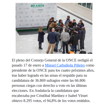
El pleno del Consejo General de la ONCE reeligió el
pasado 17 de enero a
Miguel Carballeda Piñeiro
como
presidente de la ONCE para los cuatro próximos años,
tras haber logrado en las urnas el respaldo para su
candidatura de 36.869 sufragios entre las 66.806
personas ciegas con derecho a voto en las últimas
elecciones. En Andalucía la candidatura que
encabezaba por Cristóbal Martínez e Isabel Viruet
obtuvo 8.295 votos, el 94,8% de los votos emitidos.