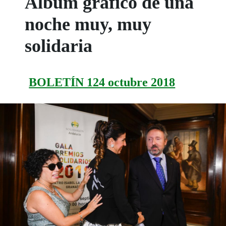
Álbum gráfico de una
noche muy, muy
solidaria
BOLETÍN 124 octubre 2018