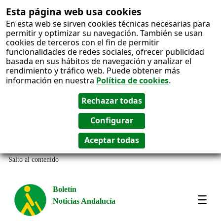
Esta página web usa cookies
En esta web se sirven cookies técnicas necesarias para
permitir y optimizar su navegación. También se usan
cookies de terceros con el fin de permitir
funcionalidades de redes sociales, ofrecer publicidad
basada en sus hábitos de navegación y analizar el
rendimiento y tráfico web. Puede obtener más
información en nuestra
Política de cookies
.
Salto al contenido
Boletín
Noticias Andalucía
Most