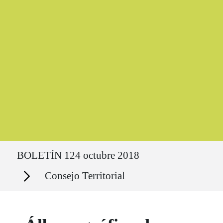
Ruta del sitio
BOLETÍN 124 octubre 2018
Secciones
Consejo Territorial