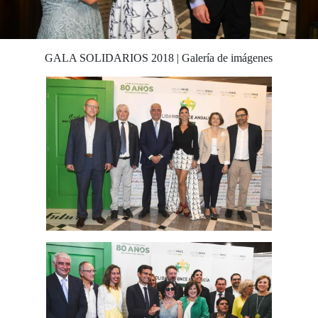
GALA SOLIDARIOS 2018 | Galería de imágenes