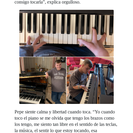
consigo tocarla”, explica orgulloso.
Pepe siente calma y libertad cuando toca. “Yo cuando
toco el piano se me olvida que tengo los brazos como
los tengo, me siento tan libre en el sentido de las teclas,
la música, el sentir lo que estoy tocando, esa