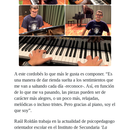
A este cordobés lo que más le gusta es componer. “Es
una manera de dar rienda suelta a los sentimientos que
me van a saltando cada día -reconoce-. Así, en función
de lo que me va pasando, las piezas pueden ser de
carácter más alegres, o un poco más, relajadas,
melódicas o incluso tristes. Pero gracias al piano, soy el
que soy”.
Raúl Roldán trabaja en la actualidad de psicopedagogo
orientador escolar en el Instituto de Secundaria
‘La