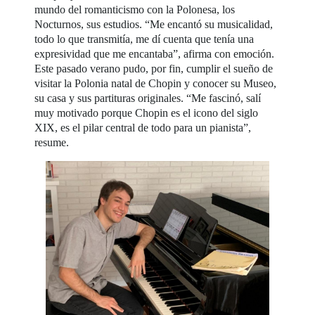
mundo del romanticismo con la Polonesa, los
Nocturnos, sus estudios. “Me encantó su musicalidad,
todo lo que transmitía, me dí cuenta que tenía una
expresividad que me encantaba”, afirma con emoción.
Este pasado verano pudo, por fin, cumplir el sueño de
visitar la Polonia natal de Chopin y conocer su Museo,
su casa y sus partituras originales. “Me fascinó, salí
muy motivado porque Chopin es el icono del siglo
XIX, es el pilar central de todo para un pianista”,
resume.