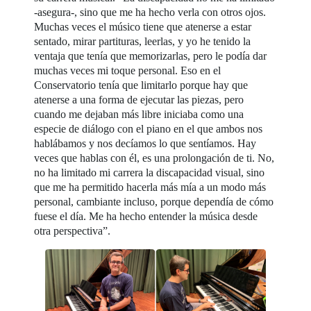
-asegura-, sino que me ha hecho verla con otros ojos.
Muchas veces el músico tiene que atenerse a estar
sentado, mirar partituras, leerlas, y yo he tenido la
ventaja que tenía que memorizarlas, pero le podía dar
muchas veces mi toque personal. Eso en el
Conservatorio tenía que limitarlo porque hay que
atenerse a una forma de ejecutar las piezas, pero
cuando me dejaban más libre iniciaba como una
especie de diálogo con el piano en el que ambos nos
hablábamos y nos decíamos lo que sentíamos. Hay
veces que hablas con él, es una prolongación de ti. No,
no ha limitado mi carrera la discapacidad visual, sino
que me ha permitido hacerla más mía a un modo más
personal, cambiante incluso, porque dependía de cómo
fuese el día. Me ha hecho entender la música desde
otra perspectiva”.