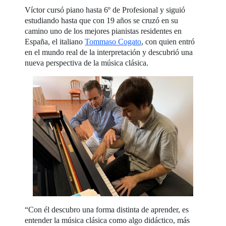
Víctor cursó piano hasta 6º de Profesional y siguió
estudiando hasta que con 19 años se cruzó en su
camino uno de los mejores pianistas residentes en
España, el italiano
Tommaso Cogato
, con quien entró
en el mundo real de la interpretación y descubrió una
nueva perspectiva de la música clásica.
“Con él descubro una forma distinta de aprender, es
entender la música clásica como algo didáctico, más