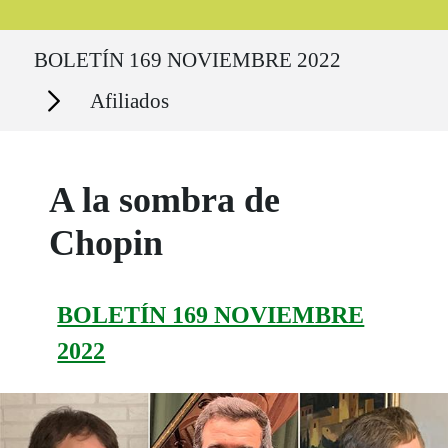
Ruta del sitio
BOLETÍN 169 NOVIEMBRE 2022
Secciones
Afiliados
A la sombra de
Chopin
BOLETÍN 169 NOVIEMBRE
2022