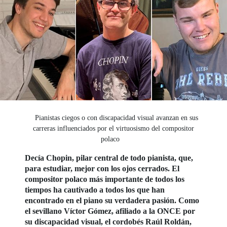
Pianistas ciegos o con discapacidad visual avanzan en sus
carreras influenciados por el virtuosismo del compositor
polaco
Decía Chopin, pilar central de todo pianista, que,
para estudiar, mejor con los ojos cerrados. El
compositor polaco más importante de todos los
tiempos ha cautivado a todos los que han
encontrado en el piano su verdadera pasión. Como
el sevillano Víctor Gómez, afiliado a la ONCE por
su discapacidad visual, el cordobés Raúl Roldán,