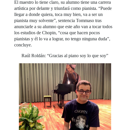
El maestro lo tiene claro, su alumno tiene una carrera
artística por delante y triunfará como pianista. “Puede
llegar a donde quiera, toca muy bien, va a ser un
pianista muy solvente”, sentencia Tommaso tras
anunciarle a su alumno que este año van a tocar todos
los estudios de Chopin, “cosa que hacen pocos
pianistas y él lo va a lograr, no tengo ninguna duda”,
concluye.
Raúl Roldán: “Gracias al piano soy lo que soy”