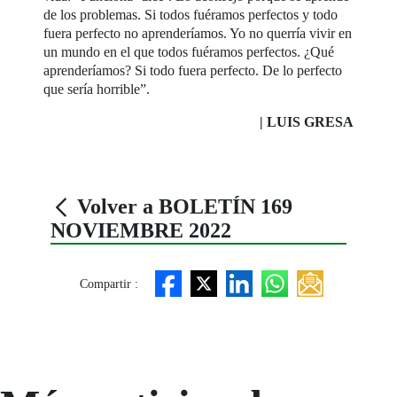
de los problemas. Si todos fuéramos perfectos y todo
fuera perfecto no aprenderíamos. Yo no querría vivir en
un mundo en el que todos fuéramos perfectos. ¿Qué
aprenderíamos? Si todo fuera perfecto. De lo perfecto
que sería horrible”.
| LUIS GRESA
Volver a BOLETÍN 169
NOVIEMBRE 2022
Compartir :