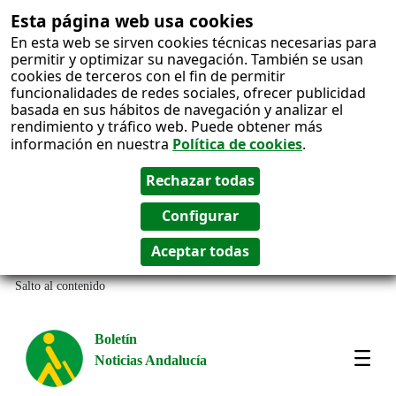
Esta página web usa cookies
En esta web se sirven cookies técnicas necesarias para
permitir y optimizar su navegación. También se usan
cookies de terceros con el fin de permitir
funcionalidades de redes sociales, ofrecer publicidad
basada en sus hábitos de navegación y analizar el
rendimiento y tráfico web. Puede obtener más
información en nuestra
Política de cookies
.
Salto al contenido
Boletín
Noticias Andalucía
Most