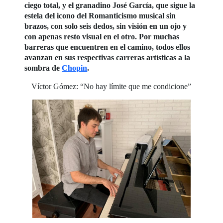
ciego total, y el granadino José García, que sigue la
estela del icono del Romanticismo musical sin
brazos, con solo seis dedos, sin visión en un ojo y
con apenas resto visual en el otro. Por muchas
barreras que encuentren en el camino, todos ellos
avanzan en sus respectivas carreras artísticas a la
sombra de
Chopin
.
Víctor Gómez: “No hay límite que me condicione”