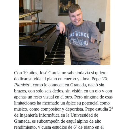
Con 19 años, José García no sabe todavía si quiere
dedicar su vida al piano en cuerpo y alma. Pepe ‘
El
Pianista
’, como le conocen en Granada, nació sin
brazos, con solo seis dedos, sin visión en un ojo y con
apenas un resto visual en el otro. Pero ninguna de esas
limitaciones ha mermado un ápice su potencial como
músico, como compositor y deportista. Pepe estudia 2º
de Ingeniería Informática en la Universidad de
Granada, es subcampeón de esquí alpino de alto
rendimiento, y cursa estudios de 6º de piano en el