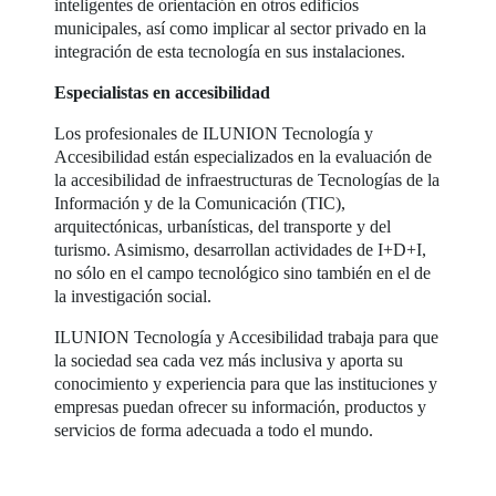
inteligentes de orientación en otros edificios
municipales, así como implicar al sector privado en la
integración de esta tecnología en sus instalaciones.
Especialistas en accesibilidad
Los profesionales de ILUNION Tecnología y
Accesibilidad están especializados en la evaluación de
la accesibilidad de infraestructuras de Tecnologías de la
Información y de la Comunicación (TIC),
arquitectónicas, urbanísticas, del transporte y del
turismo. Asimismo, desarrollan actividades de I+D+I,
no sólo en el campo tecnológico sino también en el de
la investigación social.
ILUNION Tecnología y Accesibilidad trabaja para que
la sociedad sea cada vez más inclusiva y aporta su
conocimiento y experiencia para que las instituciones y
empresas puedan ofrecer su información, productos y
servicios de forma adecuada a todo el mundo.