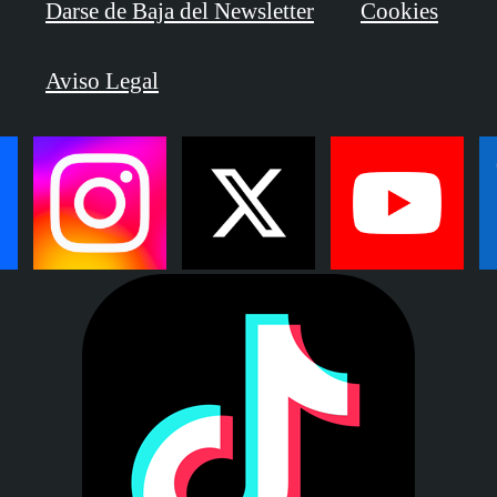
Darse de Baja del Newsletter
Cookies
Aviso Legal