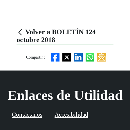
Volver a BOLETÍN 124
octubre 2018
Compartir :
Enlaces de Utilidad
Contáctanos
Accesibilidad