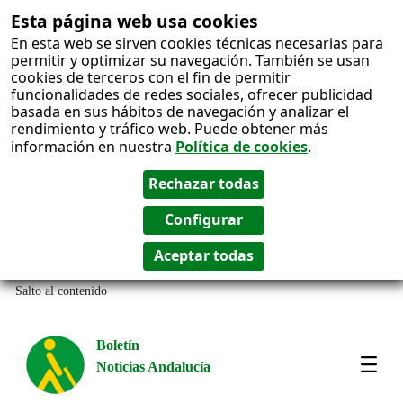
Esta página web usa cookies
En esta web se sirven cookies técnicas necesarias para
permitir y optimizar su navegación. También se usan
cookies de terceros con el fin de permitir
funcionalidades de redes sociales, ofrecer publicidad
basada en sus hábitos de navegación y analizar el
rendimiento y tráfico web. Puede obtener más
información en nuestra
Política de cookies
.
Salto al contenido
Boletín
Noticias Andalucía
Most