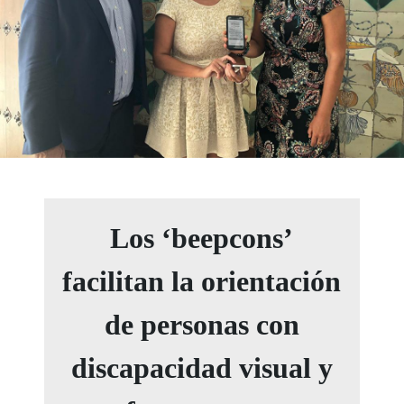
Los ‘beepcons’
facilitan la orientación
de personas con
discapacidad visual y