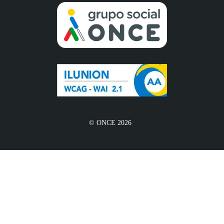
© ONCE 2026