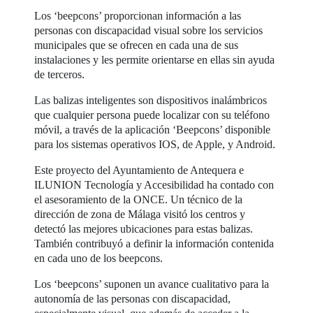
Los ‘beepcons’ proporcionan información a las
personas con discapacidad visual sobre los servicios
municipales que se ofrecen en cada una de sus
instalaciones y les permite orientarse en ellas sin ayuda
de terceros.
Las balizas inteligentes son dispositivos inalámbricos
que cualquier persona puede localizar con su teléfono
móvil, a través de la aplicación ‘Beepcons’ disponible
para los sistemas operativos IOS, de Apple, y Android.
Este proyecto del Ayuntamiento de Antequera e
ILUNION Tecnología y Accesibilidad ha contado con
el asesoramiento de la ONCE. Un técnico de la
dirección de zona de Málaga visitó los centros y
detectó las mejores ubicaciones para estas balizas.
También contribuyó a definir la información contenida
en cada uno de los beepcons.
Los ‘beepcons’ suponen un avance cualitativo para la
autonomía de las personas con discapacidad,