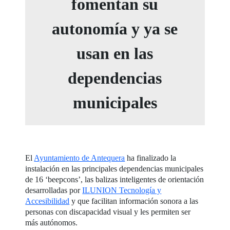
fomentan su
autonomía y ya se
usan en las
dependencias
municipales
El
Ayuntamiento de Antequera
ha finalizado la
instalación en las principales dependencias municipales
de 16 ‘beepcons’, las balizas inteligentes de orientación
desarrolladas por
ILUNION Tecnología y
Accesibilidad
y que facilitan información sonora a las
personas con discapacidad visual y les permiten ser
más autónomos.