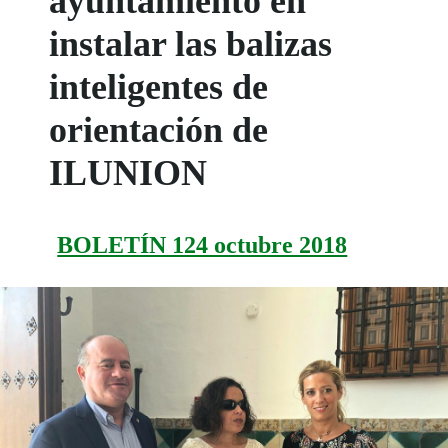
ayuntamiento en
instalar las balizas
inteligentes de
orientación de
ILUNION
BOLETÍN 124 octubre 2018