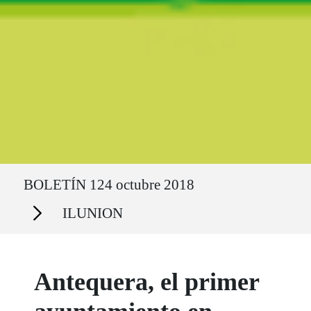
Ruta del sitio
BOLETÍN 124 octubre 2018
Secciones
ILUNION
Antequera, el primer