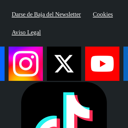
Darse de Baja del Newsletter
Cookies
Aviso Legal