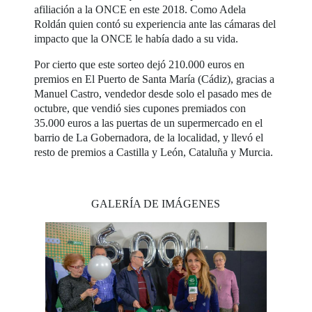
afiliación a la ONCE en este 2018. Como Adela
Roldán quien contó su experiencia ante las cámaras del
impacto que la ONCE le había dado a su vida.
Por cierto que este sorteo dejó 210.000 euros en
premios en El Puerto de Santa María (Cádiz), gracias a
Manuel Castro, vendedor desde solo el pasado mes de
octubre, que vendió sies cupones premiados con
35.000 euros a las puertas de un supermercado en el
barrio de La Gobernadora, de la localidad, y llevó el
resto de premios a Castilla y León, Cataluña y Murcia.
GALERÍA DE IMÁGENES