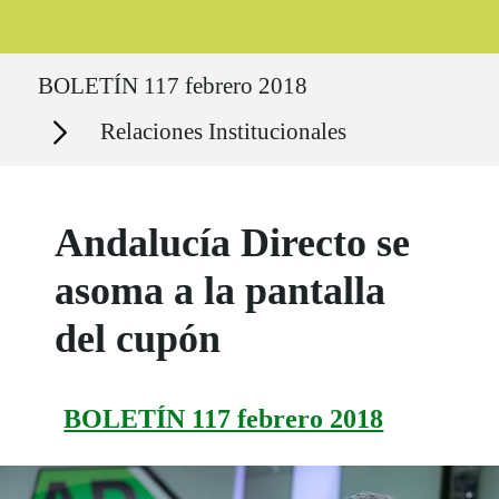
Ruta del sitio
BOLETÍN 117 febrero 2018
Secciones
Relaciones Institucionales
Andalucía Directo se
asoma a la pantalla
del cupón
BOLETÍN 117 febrero 2018