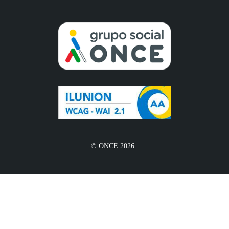
© ONCE 2026