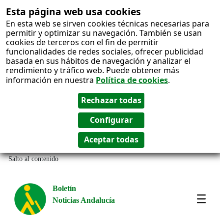
Esta página web usa cookies
En esta web se sirven cookies técnicas necesarias para
permitir y optimizar su navegación. También se usan
cookies de terceros con el fin de permitir
funcionalidades de redes sociales, ofrecer publicidad
basada en sus hábitos de navegación y analizar el
rendimiento y tráfico web. Puede obtener más
información en nuestra
Política de cookies
.
Salto al contenido
Boletín
Noticias Andalucía
Most