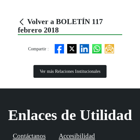
Volver a BOLETÍN 117
febrero 2018
Compartir :
Ver más Relaciones Institucionales
Enlaces de Utilidad
Contáctanos
Accesibilidad