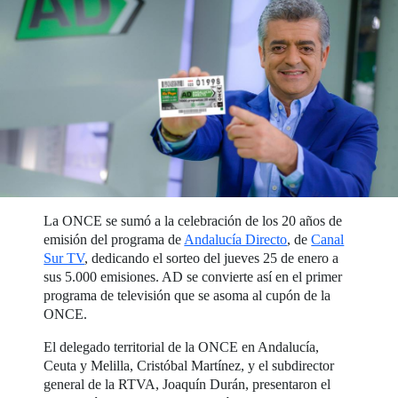
La ONCE se sumó a la celebración de los 20 años de
emisión del programa de
Andalucía Directo
, de
Canal
Sur TV
, dedicando el sorteo del jueves 25 de enero a
sus 5.000 emisiones. AD se convierte así en el primer
programa de televisión que se asoma al cupón de la
ONCE.
El delegado territorial de la ONCE en Andalucía,
Ceuta y Melilla, Cristóbal Martínez, y el subdirector
general de la RTVA, Joaquín Durán, presentaron el