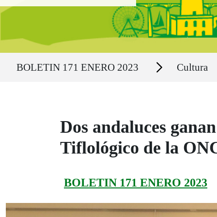
Ruta del sitio
Secciones
BOLETIN 171 ENERO 2023
Cultura
Dos andaluces ganan 
Tiflológico de la ON
BOLETIN 171 ENERO 2023