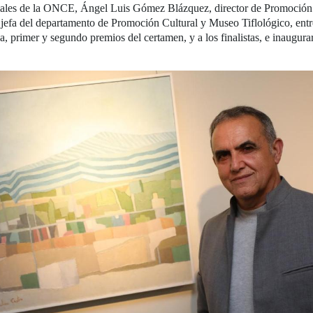
ciales de la ONCE, Ángel Luis Gómez Blázquez, director de Promoción 
fa del departamento de Promoción Cultural y Museo Tiflológico, entr
primer y segundo premios del certamen, y a los finalistas, e inaugurar