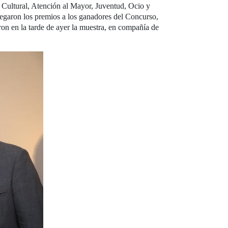
Cultural, Atención al Mayor, Juventud, Ocio y
egaron los premios a los ganadores del Concurso,
on en la tarde de ayer la muestra, en compañía de