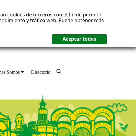
an cookies de terceros con el fin de permitir
 rendimiento y tráfico web. Puede obtener más
nes Somos
Directorio