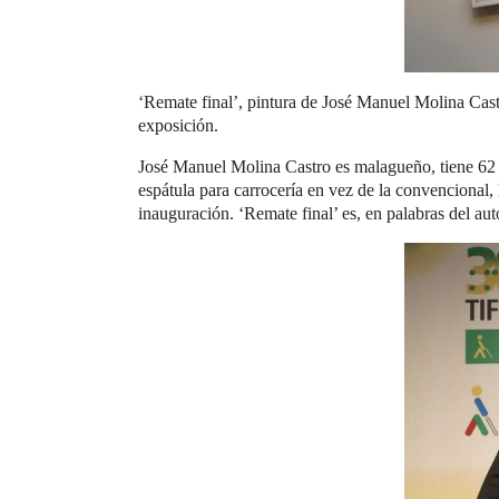
‘Remate final’, pintura de José Manuel Molina Cas
exposición.
José Manuel Molina Castro es malagueño, tiene 62 año
espátula para carrocería en vez de la convencional,
inauguración. ‘Remate final’ es, en palabras del aut