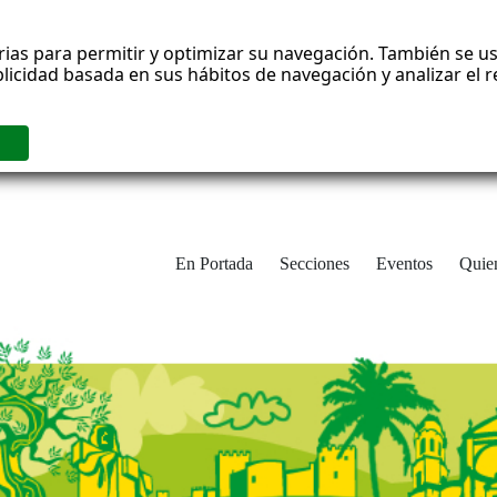
rias para permitir y optimizar su navegación. También se us
blicidad basada en sus hábitos de navegación y analizar el
En Portada
Secciones
Eventos
Quie