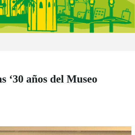
as ‘30 años del Museo