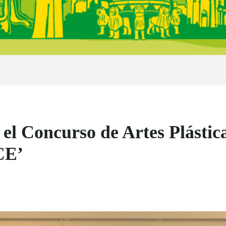
el Concurso de Artes Plástic
CE’