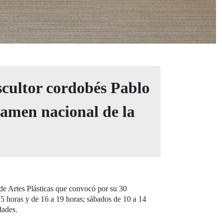
scultor cordobés Pablo
amen nacional de la
 de Artes Plásticas que convocó por su 30
 15 horas y de 16 a 19 horas; sábados de 10 a 14
dades.