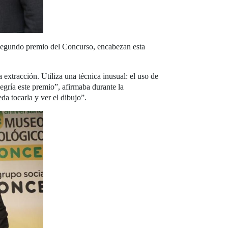
 segundo premio del Concurso, encabezan esta
extracción. Utiliza una técnica inusual: el uso de
egría este premio”, afirmaba durante la
da tocarla y ver el dibujo”.