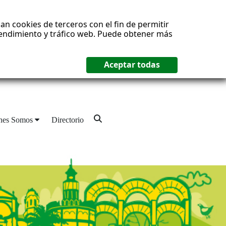
an cookies de terceros con el fin de permitir
 rendimiento y tráfico web. Puede obtener más
nes Somos
Directorio