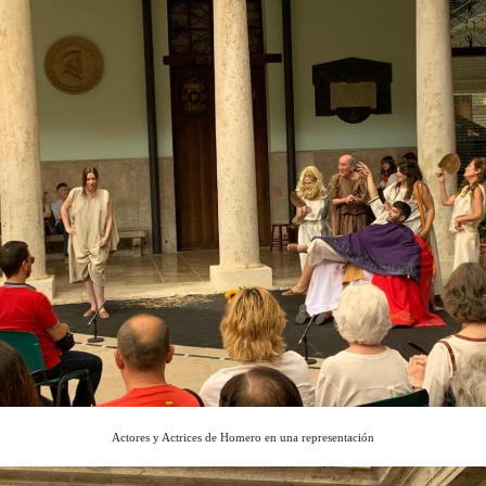
Actores y Actrices de Homero en una representación