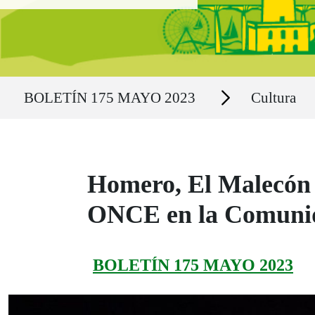
Ruta del sitio
Secciones
BOLETÍN 175 MAYO 2023
Cultura
Homero, El Malecón y
ONCE en la Comunid
BOLETÍN 175 MAYO 2023