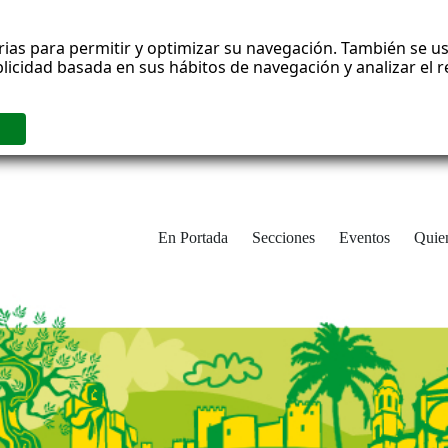
rias para permitir y optimizar su navegación. También se us
blicidad basada en sus hábitos de navegación y analizar el
En Portada
Secciones
Eventos
Quie