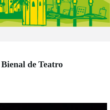
 Bienal de Teatro