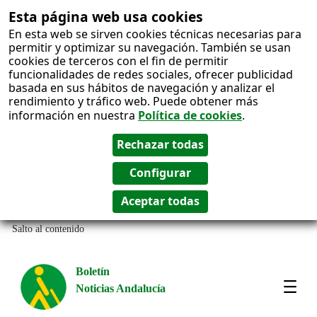
Esta página web usa cookies
En esta web se sirven cookies técnicas necesarias para
permitir y optimizar su navegación. También se usan
cookies de terceros con el fin de permitir
funcionalidades de redes sociales, ofrecer publicidad
basada en sus hábitos de navegación y analizar el
rendimiento y tráfico web. Puede obtener más
información en nuestra
Política de cookies
.
Salto al contenido
Boletín
Noticias Andalucía
Most