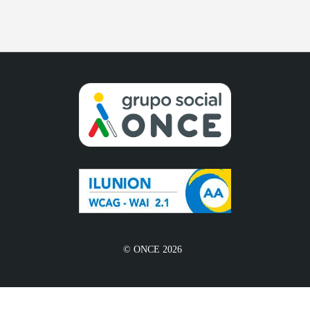
© ONCE 2026