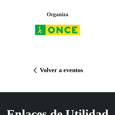
Organiza
Volver a eventos
Enlaces de Utilidad