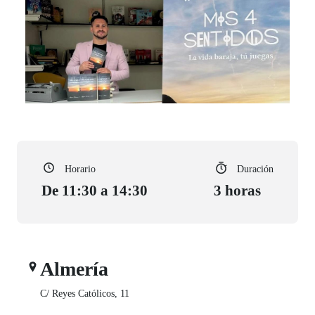
Horario
Duración
De 11:30 a 14:30
3 horas
Almería
C/ Reyes Católicos, 11