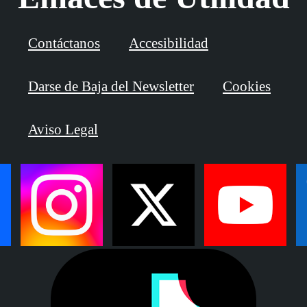
Contáctanos
Accesibilidad
Darse de Baja del Newsletter
Cookies
Aviso Legal