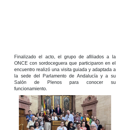
Finalizado el acto, el grupo de afiliados a la
ONCE con sordoceguera que participaron en el
encuentro realizó una visita guiada y adaptada a
la sede del Parlamento de Andalucía y a su
Salón de Plenos para conocer su
funcionamiento.