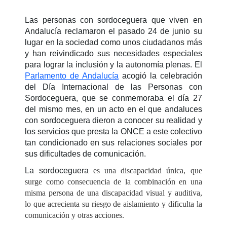
Las personas con sordoceguera que viven en
Andalucía reclamaron el pasado 24 de junio su
lugar en la sociedad como unos ciudadanos más
y han reivindicado sus necesidades especiales
para lograr la inclusión y la autonomía plenas. El
Parlamento de Andalucía
acogió la celebración
del Día Internacional de las Personas con
Sordoceguera, que se conmemoraba el día 27
del mismo mes, en un acto en el que andaluces
con sordoceguera dieron a conocer su realidad y
los servicios que presta la ONCE a este colectivo
tan condicionado en sus relaciones sociales por
sus dificultades de comunicación.
La sordoceguera
es una discapacidad única, que
surge como consecuencia de la combinación en una
misma persona de una discapacidad visual y auditiva,
lo que acrecienta su riesgo de aislamiento y dificulta la
comunicación y otras acciones.