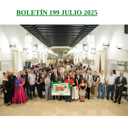
BOLETÍN 199 JULIO 2025