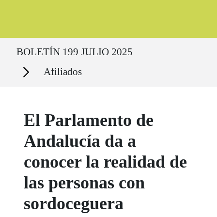
Ruta del sitio
BOLETÍN 199 JULIO 2025
Secciones
Afiliados
El Parlamento de
Andalucía da a
conocer la realidad de
las personas con
sordoceguera