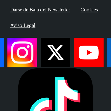
Darse de Baja del Newsletter
Cookies
Aviso Legal