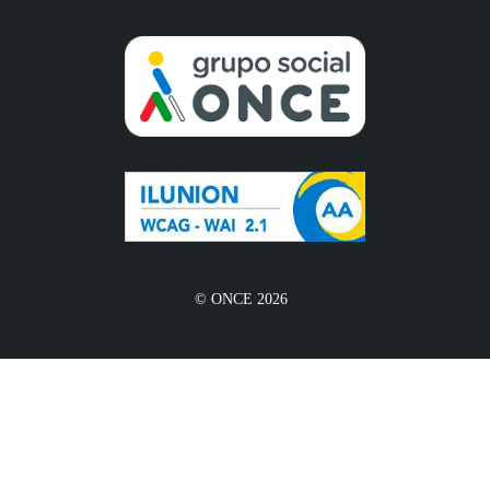
© ONCE 2026