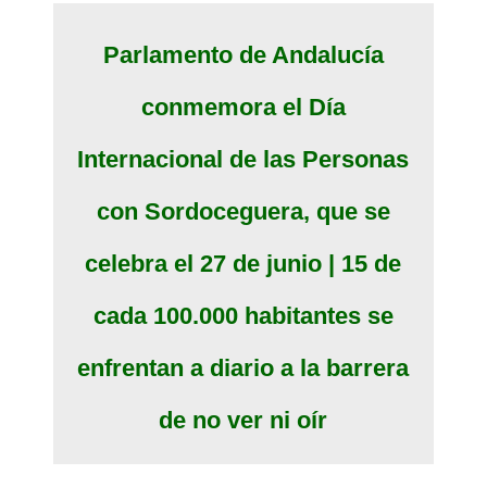
Parlamento de Andalucía
conmemora el Día
Internacional de las Personas
con Sordoceguera, que se
celebra el 27 de junio | 15 de
cada 100.000 habitantes se
enfrentan a diario a la barrera
de no ver ni oír