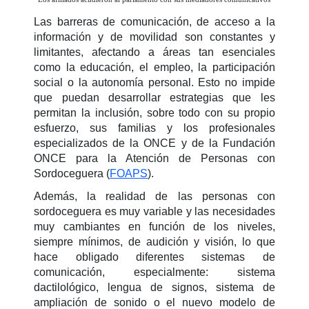
Las barreras de comunicación, de acceso a la
información y de movilidad son constantes y
limitantes, afectando a áreas tan esenciales
como la educación, el empleo, la participación
social o la autonomía personal. Esto no impide
que puedan desarrollar estrategias que les
permitan la inclusión, sobre todo con su propio
esfuerzo, sus familias y los profesionales
especializados de la ONCE y de la Fundación
ONCE para la Atención de Personas con
Sordoceguera (
FOAPS
).
Además, la realidad de las personas con
sordoceguera es muy variable y las necesidades
muy cambiantes en función de los niveles,
siempre mínimos, de audición y visión, lo que
hace obligado diferentes sistemas de
comunicación, especialmente: sistema
dactilológico, lengua de signos, sistema de
ampliación de sonido o el nuevo modelo de