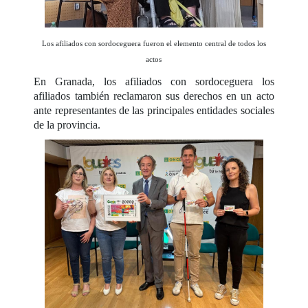
Los afiliados con sordoceguera fueron el elemento central de todos los
actos
En Granada, los afiliados con sordoceguera los
afiliados también reclamaron sus derechos en un acto
ante representantes de las principales entidades sociales
de la provincia.