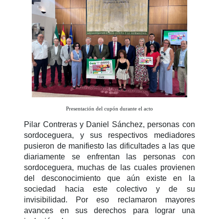
Presentación del cupón durante el acto
Pilar Contreras y Daniel Sánchez, personas con
sordoceguera, y sus respectivos mediadores
pusieron de manifiesto las dificultades a las que
diariamente se enfrentan las personas con
sordoceguera, muchas de las cuales provienen
del desconocimiento que aún existe en la
sociedad hacia este colectivo y de su
invisibilidad. Por eso reclamaron mayores
avances en sus derechos para lograr una