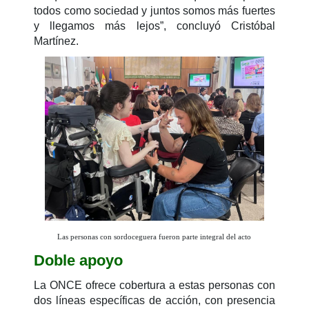
todos como sociedad y juntos somos más fuertes
y llegamos más lejos”, concluyó Cristóbal
Martínez.
Las personas con sordoceguera fueron parte integral del acto
Doble apoyo
La ONCE ofrece cobertura a estas personas con
dos líneas específicas de acción, con presencia