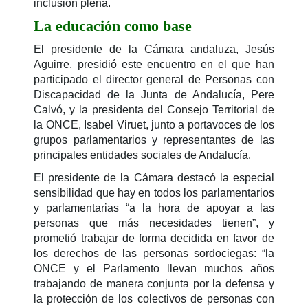
inclusión plena.
La educación como base
El presidente de la Cámara andaluza, Jesús
Aguirre, presidió este encuentro en el que han
participado el director general de Personas con
Discapacidad de la Junta de Andalucía, Pere
Calvó, y la presidenta del Consejo Territorial de
la ONCE, Isabel Viruet, junto a portavoces de los
grupos parlamentarios y representantes de las
principales entidades sociales de Andalucía.
El presidente de la Cámara destacó la especial
sensibilidad que hay en todos los parlamentarios
y parlamentarias “a la hora de apoyar a las
personas que más necesidades tienen”, y
prometió trabajar de forma decidida en favor de
los derechos de las personas sordociegas: “la
ONCE y el Parlamento llevan muchos años
trabajando de manera conjunta por la defensa y
la protección de los colectivos de personas con