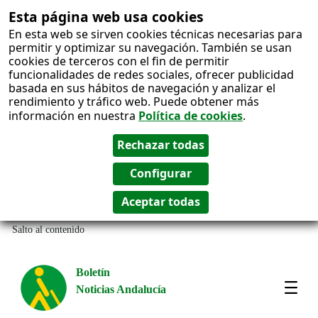
Esta página web usa cookies
En esta web se sirven cookies técnicas necesarias para
permitir y optimizar su navegación. También se usan
cookies de terceros con el fin de permitir
funcionalidades de redes sociales, ofrecer publicidad
basada en sus hábitos de navegación y analizar el
rendimiento y tráfico web. Puede obtener más
información en nuestra
Política de cookies
.
Salto al contenido
Boletín
Noticias Andalucía
Most