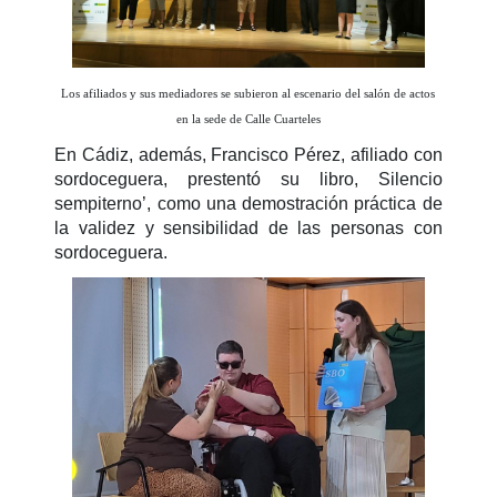
Los afiliados y sus mediadores se subieron al escenario del salón de actos
en la sede de Calle Cuarteles
En Cádiz, además, Francisco Pérez, afiliado con
sordoceguera, prestentó su libro, Silencio
sempiterno’, como una demostración práctica de
la validez y sensibilidad de las personas con
sordoceguera.