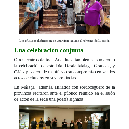
Los afiliados disfrutaron de una visita guiada al término de la sesión
Una celebración conjunta
Otros centros de toda Andalucía también se sumaron a
la celebración de este Día. Desde Málaga, Granada, y
Cádiz pusieron de manifiesto su compromiso en sendos
actos celebrados en sus provincias.
En Málaga, además, afiliados con sordoceguero de la
provincia recitaron ante el público reunido en el salón
de actos de la sede una poesía signada.