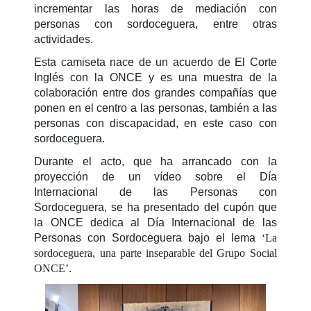
incrementar las horas de mediación con
personas con sordoceguera, entre otras
actividades.
Esta camiseta nace de un acuerdo de El Corte
Inglés con la ONCE y es una muestra de la
colaboración entre dos grandes compañías que
ponen en el centro a las personas, también a las
personas con discapacidad, en este caso con
sordoceguera.
Durante el acto, que ha arrancado con la
proyección de un vídeo sobre el Día
Internacional de las Personas con
Sordoceguera, se ha presentado del cupón que
la ONCE dedica al Día Internacional de las
Personas con Sordoceguera bajo el lema
‘La
sordoceguera, una parte inseparable del Grupo Social
ONCE’
.