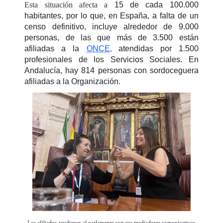
Esta situación afecta a
15 de cada 100.000
habitantes, por lo que, en España, a falta de un
censo definitivo, incluye alrededor de 9.000
personas, de las que más de 3.500 están
afiliadas a la
ONCE
atendidas por 1.500
,
profesionales de los Servicios Sociales. En
Andalucía, hay 814 personas con sordoceguera
afiliadas a la Organización.
Los afiliados acudieron al parlamento con sus mediadores comunicativos