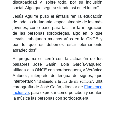
discapacidad y, sobre todo, por su inclusión
social. Algo que seguirá siendo así en el futuro”.
Jesús Aguirre puso el énfasis “en la educación
de toda la ciudadanía, especialmente de los más
jóvenes, como base para facilitar la integración
de las personas sordociegas, algo en lo que
lleváis trabajando muchos años en la ONCE y
por lo que os debemos estar eternamente
agradecidos”.
El programa se cerró con la actuación de los
bailaores José Galán, Lola García-Vaquero,
afiliada a la ONCE con sordoceguera, y Verónica
Antúnez, intérprete de lengua de signos, que
interpretaron
‘Bailando a la luz de mi sombra’
, una
coreografía de José Galán, director de
Flamenco
Inclusivo
, para expresar cómo perciben y sienten
la música las personas con sordoceguera.