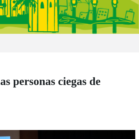
as personas ciegas de