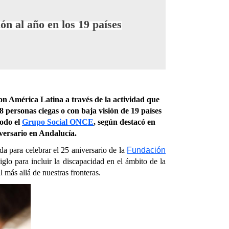
ón al año en los 19 países
on América Latina a través de la actividad que
personas ciegas o con baja visión de 19 países
todo el
Grupo Social ONCE
, según destacó en
versario en Andalucía.
a para celebrar el 25 aniversario de la
Fundación
glo para incluir la discapacidad en el ámbito de la
l más allá de nuestras fronteras.