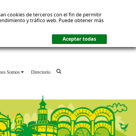
an cookies de terceros con el fin de permitir
 rendimiento y tráfico web. Puede obtener más
nes Somos
Directorio