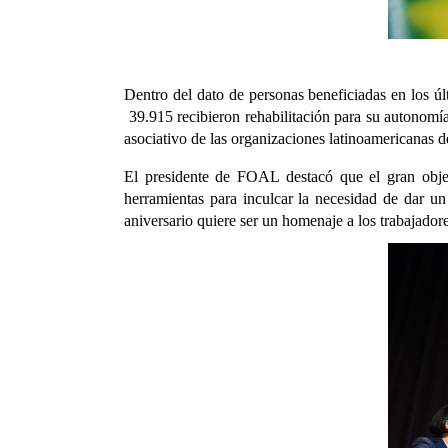
Dentro del dato de personas beneficiadas en los ú
39.915 recibieron rehabilitación para su autonomía
asociativo de las organizaciones latinoamericanas d
El presidente de FOAL destacó que el gran objet
herramientas para inculcar la necesidad de dar un
aniversario quiere ser un homenaje a los trabajador