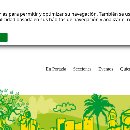
rias para permitir y optimizar su navegación. También se us
blicidad basada en sus hábitos de navegación y analizar el
En Portada
Secciones
Eventos
Quie