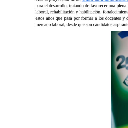
para el desarrollo, tratando de favorecer una plena
laboral, rehabilitación y habilitación, fortalecimien
estos años que pasa por formar a los docentes y d
mercado laboral, desde que son candidatos aspirante