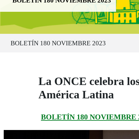
BOLETÍN 180 NOVIEMBRE 2023
Ruta del sitio
BOLETÍN 180 NOVIEMBRE 2023
La ONCE celebra los 
América Latina
BOLETÍN 180 NOVIEMBRE 