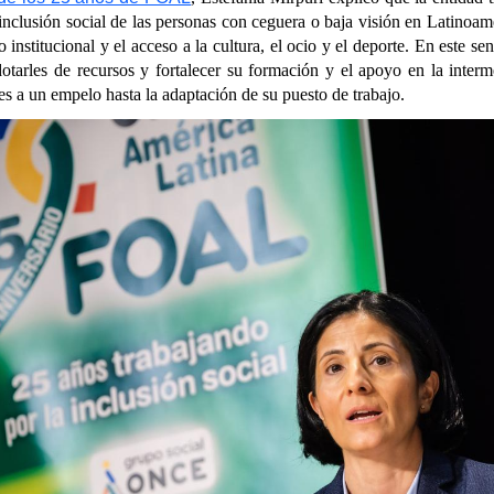
 inclusión social de las personas con ceguera o baja visión en Latinoam
to institucional y el acceso a la cultura, el ocio y el deporte. En este se
otarles de recursos y fortalecer su formación y el apoyo en la interme
s a un empelo hasta la adaptación de su puesto de trabajo.