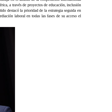
érica, a través de proyectos de educación, inclusión
ntido destacó la prioridad de la estrategia seguida en
diación laboral en todas las fases de su acceso el