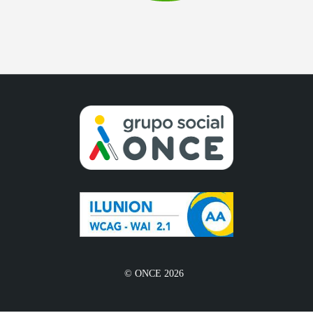
© ONCE 2026