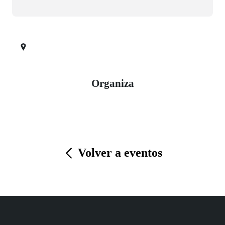
Organiza
Volver a eventos