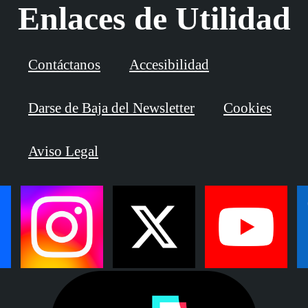
Enlaces de Utilidad
Contáctanos
Accesibilidad
Darse de Baja del Newsletter
Cookies
Aviso Legal