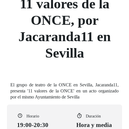
11 valores de la
ONCE, por
Jacaranda11 en
Sevilla
El grupo de teatro de la ONCE en Sevilla, Jacaranda11,
presenta '11 valores de la ONCE' en un acto organizado
por el mismo Ayuntamiento de Sevilla
Horario
Duración
19:00-20:30
Hora y media