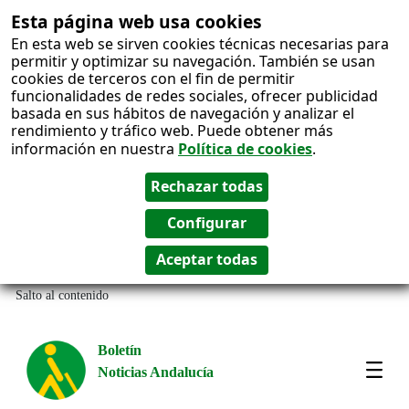
Esta página web usa cookies
En esta web se sirven cookies técnicas necesarias para
permitir y optimizar su navegación. También se usan
cookies de terceros con el fin de permitir
funcionalidades de redes sociales, ofrecer publicidad
basada en sus hábitos de navegación y analizar el
rendimiento y tráfico web. Puede obtener más
información en nuestra
Política de cookies
.
Salto al contenido
Boletín
Noticias Andalucía
Most