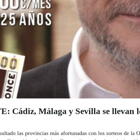
iz, Málaga y Sevilla se llevan lo
sultado las provincias más afortunadas con los sorteos de la 