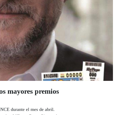
s mayores premios
ONCE durante el mes de abril.