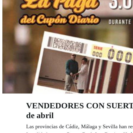
VENDEDORES CON SUERTE: Cád
de abril
Las provincias de Cádiz, Málaga y Sevilla han re