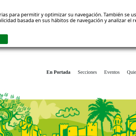
rias para permitir y optimizar su navegación. También se us
blicidad basada en sus hábitos de navegación y analizar el
En Portada
Secciones
Eventos
Qui