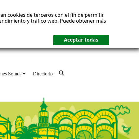
an cookies de terceros con el fin de permitir
 rendimiento y tráfico web. Puede obtener más
enes Somos
Directorio