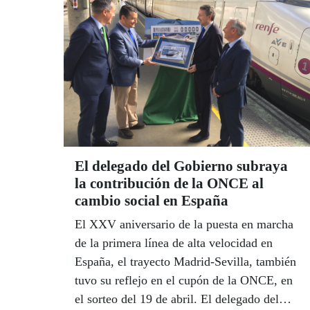
capital europea del arte integrado.
El delegado del Gobierno subraya
la contribución de la ONCE al
cambio social en España
El XXV aniversario de la puesta en marcha
de la primera línea de alta velocidad en
España, el trayecto Madrid-Sevilla, también
tuvo su reflejo en el cupón de la ONCE, en
el sorteo del 19 de abril. El delegado del