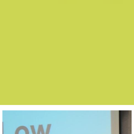
Boletín Noticias