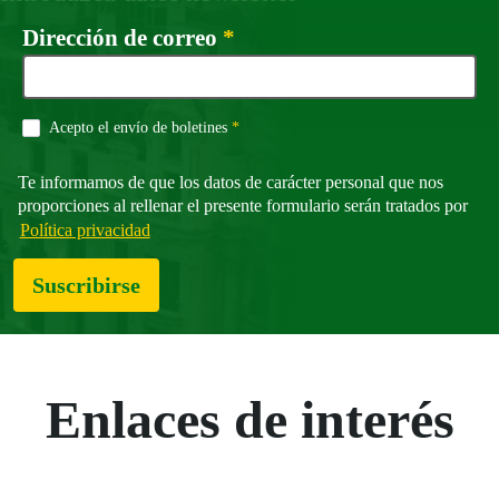
Campo obligatorio
Dirección de correo
*
Campo obligatorio
Acepto el envío de boletines
*
Te informamos de que los datos de carácter personal que nos
proporciones al rellenar el presente formulario serán tratados por
Política privacidad
Suscribirse
Enlaces de interés