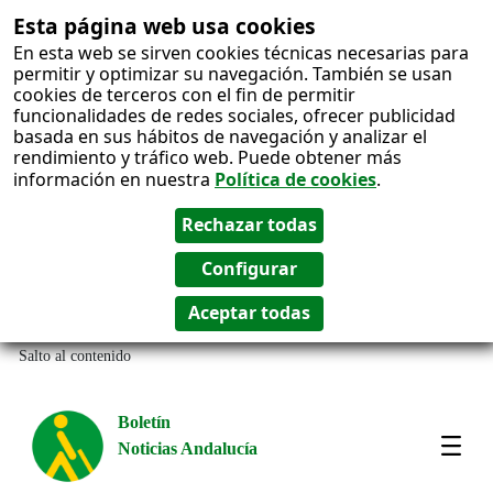
Esta página web usa cookies
En esta web se sirven cookies técnicas necesarias para
permitir y optimizar su navegación. También se usan
cookies de terceros con el fin de permitir
funcionalidades de redes sociales, ofrecer publicidad
basada en sus hábitos de navegación y analizar el
rendimiento y tráfico web. Puede obtener más
información en nuestra
Política de cookies
.
Salto al contenido
Boletín
Noticias Andalucía
Most