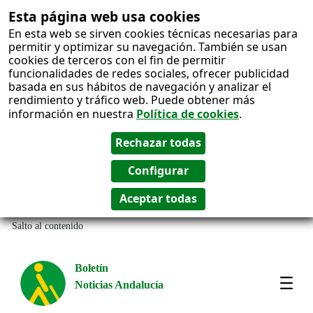
Esta página web usa cookies
En esta web se sirven cookies técnicas necesarias para
permitir y optimizar su navegación. También se usan
cookies de terceros con el fin de permitir
funcionalidades de redes sociales, ofrecer publicidad
basada en sus hábitos de navegación y analizar el
rendimiento y tráfico web. Puede obtener más
información en nuestra
Política de cookies
.
Salto al contenido
Boletín
Noticias Andalucía
Most