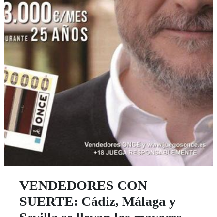
VENDEDORES CON
SUERTE: Cádiz, Málaga y