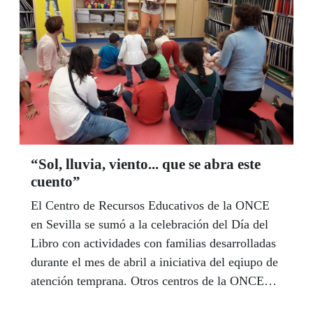
“Sol, lluvia, viento... que se abra este
cuento”
El Centro de Recursos Educativos de la ONCE
en Sevilla se sumó a la celebración del Día del
Libro con actividades con familias desarrolladas
durante el mes de abril a iniciativa del eqiupo de
atención temprana. Otros centros de la ONCE
convocaron también actos de lectura, como