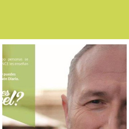
Boletín Noticias