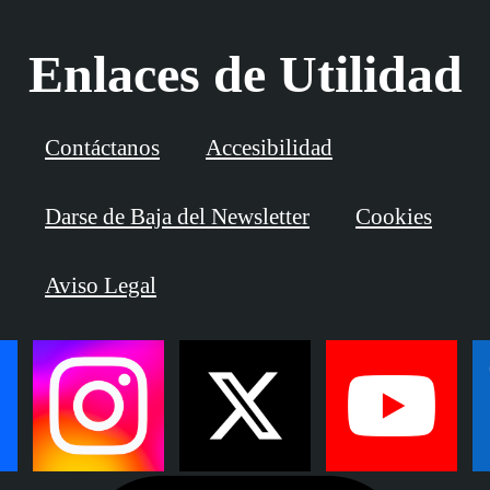
Enlaces de Utilidad
Contáctanos
Accesibilidad
Darse de Baja del Newsletter
Cookies
Aviso Legal