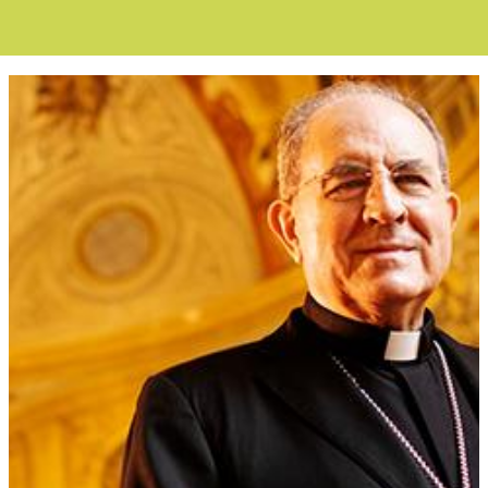
Boletín Noticias