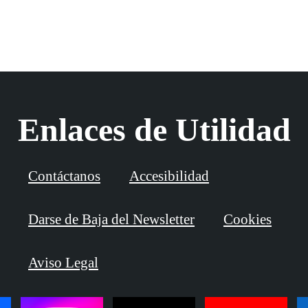
Enlaces de Utilidad
Contáctanos
Accesibilidad
Darse de Baja del Newsletter
Cookies
Aviso Legal