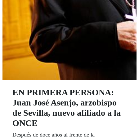
EN PRIMERA PERSONA:
Juan José Asenjo, arzobispo
de Sevilla, nuevo afiliado a la
ONCE
Después de doce años al frente de la