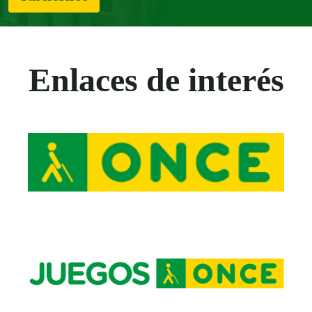
Enlaces de interés