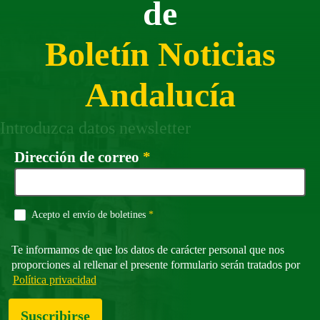
de
Boletín Noticias
Andalucía
Introduzca datos newsletter
Campo obligatorio
Dirección de correo
*
Campo obligatorio
Acepto el envío de boletines
*
Te informamos de que los datos de carácter personal que nos
proporciones al rellenar el presente formulario serán tratados por
Política privacidad
Suscribirse