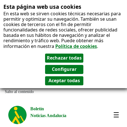
Esta página web usa cookies
En esta web se sirven cookies técnicas necesarias para
permitir y optimizar su navegación. También se usan
cookies de terceros con el fin de permitir
funcionalidades de redes sociales, ofrecer publicidad
basada en sus hábitos de navegación y analizar el
rendimiento y tráfico web. Puede obtener más
información en nuestra
Política de cookies
.
Salto al contenido
Boletín
Noticias Andalucía
Most