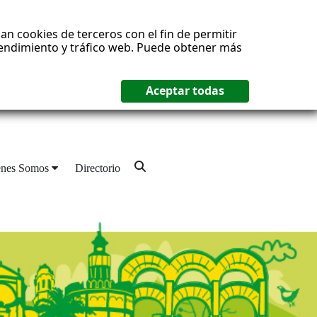
an cookies de terceros con el fin de permitir
 rendimiento y tráfico web. Puede obtener más
enes Somos
Directorio