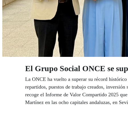
El Grupo Social ONCE se supe
La ONCE ha vuelto a superar su récord histórico
repartidos, puestos de trabajo creados, inversión 
recoge el Informe de Valor Compartido 2025 que 
Martínez en las ocho capitales andaluzas, en Sevi