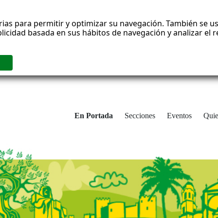
rias para permitir y optimizar su navegación. También se us
blicidad basada en sus hábitos de navegación y analizar el
En Portada
Secciones
Eventos
Qui