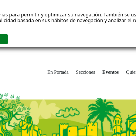
rias para permitir y optimizar su navegación. También se us
blicidad basada en sus hábitos de navegación y analizar el
En Portada
Secciones
Eventos
Quie