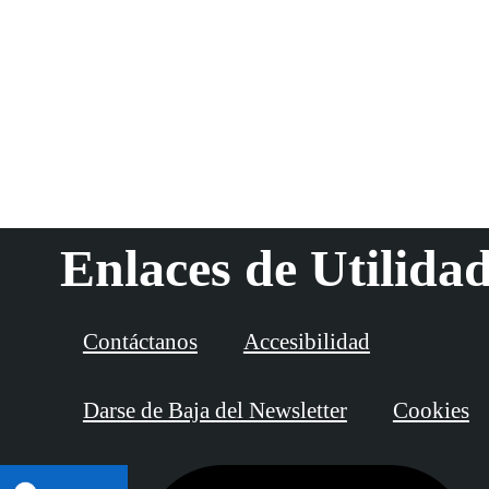
Enlaces de Utilida
Contáctanos
Accesibilidad
Darse de Baja del Newsletter
Cookies