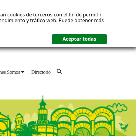
an cookies de terceros con el fin de permitir
 rendimiento y tráfico web. Puede obtener más
nes Somos
Directorio