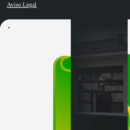
Aviso Legal