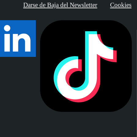
Darse de Baja del Newsletter
Cookies