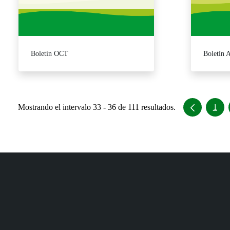
Boletín OCT
Boletín
Mostrando el intervalo 33 - 36 de 111 resultados.
1