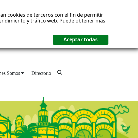
an cookies de terceros con el fin de permitir
 rendimiento y tráfico web. Puede obtener más
nes Somos
Directorio