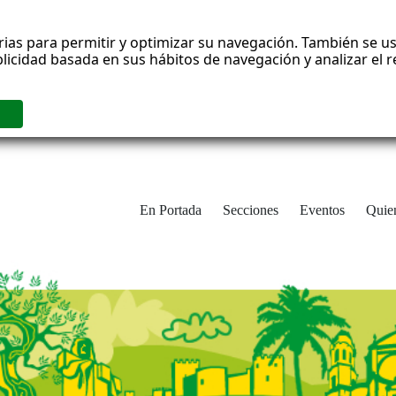
rias para permitir y optimizar su navegación. También se us
blicidad basada en sus hábitos de navegación y analizar el
En Portada
Secciones
Eventos
Quie