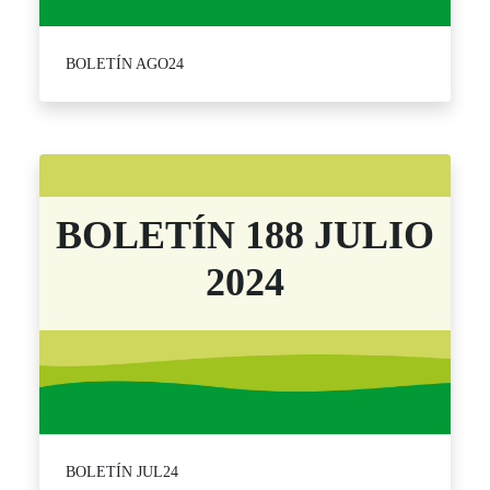
BOLETÍN AGO24
BOLETÍN 188 JULIO
2024
BOLETÍN JUL24