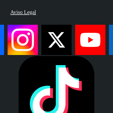
Aviso Legal