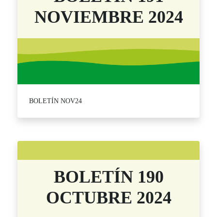
NOVIEMBRE 2024
BOLETÍN NOV24
BOLETÍN 190
OCTUBRE 2024