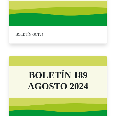
BOLETÍN OCT24
BOLETÍN 189
AGOSTO 2024