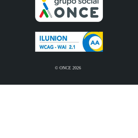
© ONCE 2026