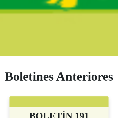
Boletín Noticias
Boletines Anteriores
BOLETÍN 191