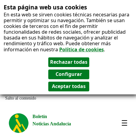
Esta página web usa cookies
En esta web se sirven cookies técnicas necesarias para
permitir y optimizar su navegación. También se usan
cookies de terceros con el fin de permitir
funcionalidades de redes sociales, ofrecer publicidad
basada en sus hábitos de navegación y analizar el
rendimiento y tráfico web. Puede obtener más
información en nuestra
Política de cookies
.
Salto al contenido
Boletín
Noticias Andalucía
Most