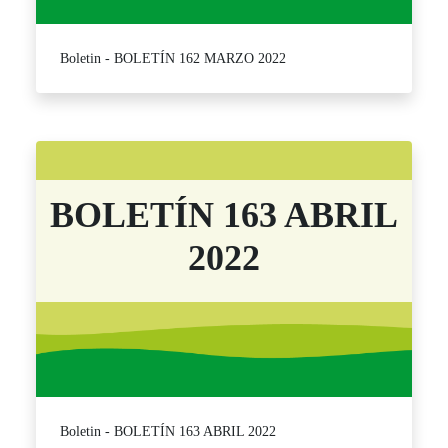
Boletin - BOLETÍN 162 MARZO 2022
BOLETÍN 163 ABRIL
2022
Boletin - BOLETÍN 163 ABRIL 2022