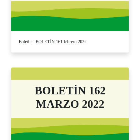
Boletin - BOLETÍN 161 febrero 2022
BOLETÍN 162
MARZO 2022