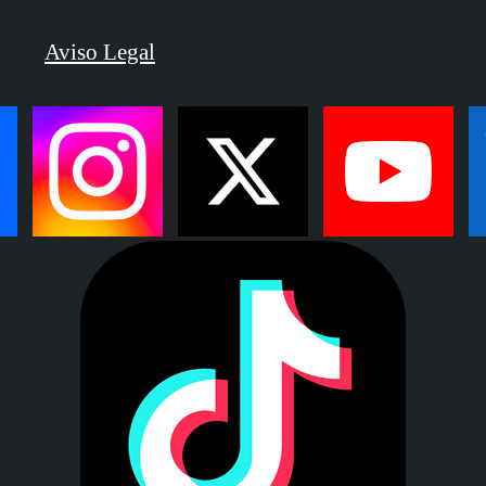
Aviso Legal