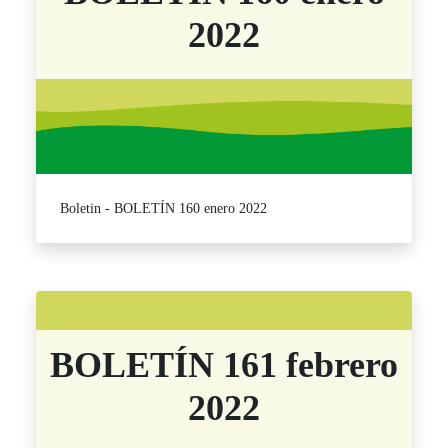
2022
Boletin - BOLETÍN 160 enero 2022
BOLETÍN 161 febrero
2022