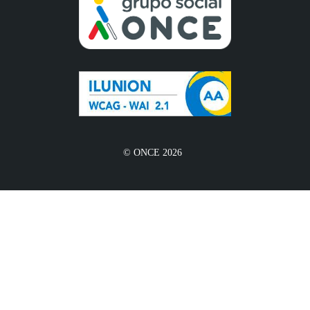
© ONCE 2026