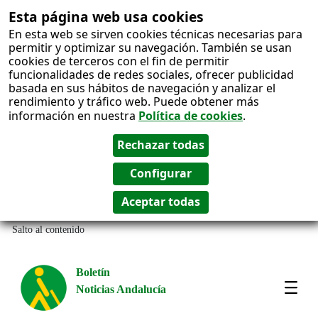
Esta página web usa cookies
En esta web se sirven cookies técnicas necesarias para
permitir y optimizar su navegación. También se usan
cookies de terceros con el fin de permitir
funcionalidades de redes sociales, ofrecer publicidad
basada en sus hábitos de navegación y analizar el
rendimiento y tráfico web. Puede obtener más
información en nuestra
Política de cookies
.
Salto al contenido
Boletín
Noticias Andalucía
Most