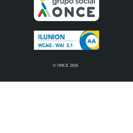
© ONCE 2026