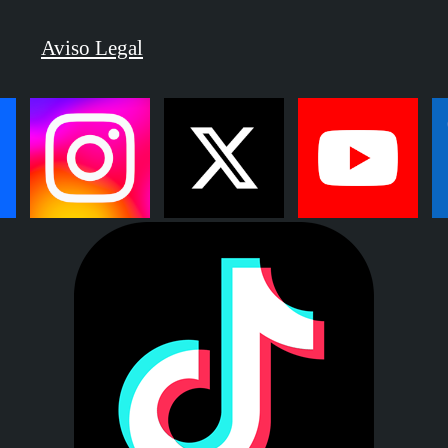
Aviso Legal