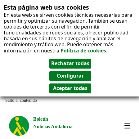
Esta página web usa cookies
En esta web se sirven cookies técnicas necesarias para
permitir y optimizar su navegación. También se usan
cookies de terceros con el fin de permitir
funcionalidades de redes sociales, ofrecer publicidad
basada en sus hábitos de navegación y analizar el
rendimiento y tráfico web. Puede obtener más
información en nuestra
Política de cookies
.
Salto al contenido
Boletín
Noticias Andalucía
Most