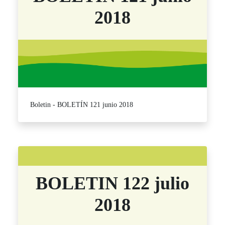
2018
Boletin - BOLETÍN 121 junio 2018
BOLETIN 122 julio
2018