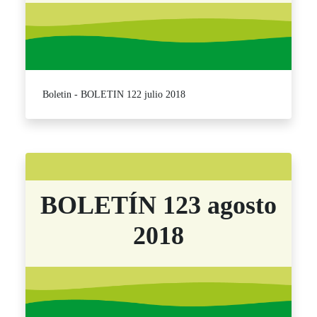
Boletin - BOLETIN 122 julio 2018
BOLETÍN 123 agosto
2018