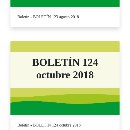
Boletin - BOLETÍN 123 agosto 2018
BOLETÍN 124
octubre 2018
Boletin - BOLETÍN 124 octubre 2018